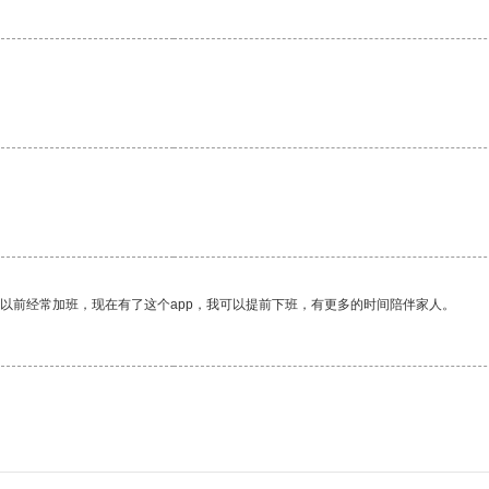
我以前经常加班，现在有了这个app，我可以提前下班，有更多的时间陪伴家人。