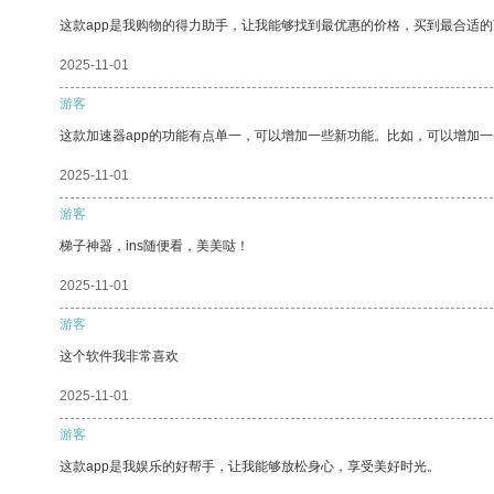
这款app是我购物的得力助手，让我能够找到最优惠的价格，买到最合适
2025-11-01
游客
这款加速器app的功能有点单一，可以增加一些新功能。比如，可以增加
2025-11-01
游客
梯子神器，ins随便看，美美哒！
2025-11-01
游客
这个软件我非常喜欢
2025-11-01
游客
这款app是我娱乐的好帮手，让我能够放松身心，享受美好时光。