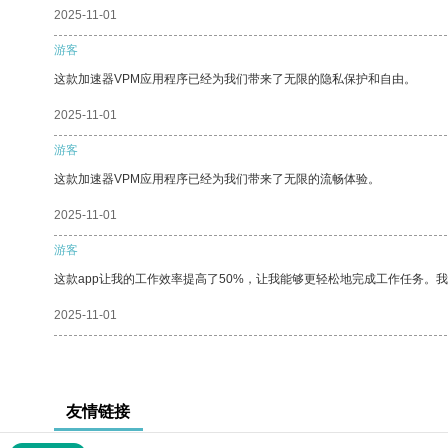
2025-11-01
游客
这款加速器VPM应用程序已经为我们带来了无限的隐私保护和自由。
2025-11-01
游客
这款加速器VPM应用程序已经为我们带来了无限的流畅体验。
2025-11-01
游客
这款app让我的工作效率提高了50%，让我能够更轻松地完成工作任务。
2025-11-01
友情链接