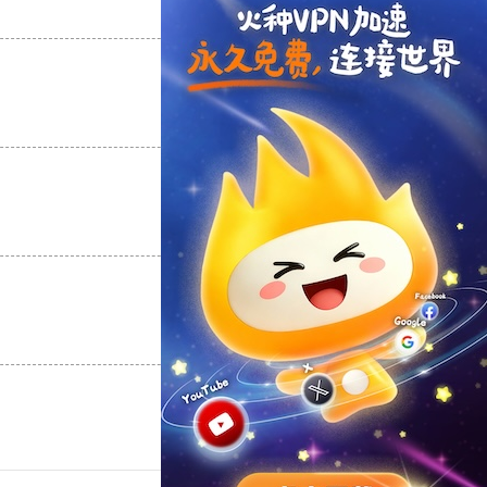
支持
[0]
反对
[0]
支持
[0]
反对
[0]
支持
[0]
反对
[0]
支持
[0]
反对
[0]