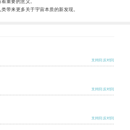
有着重要的意义。
类带来更多关于宇宙本质的新发现。
支持
[0]
反对
[0]
支持
[0]
反对
[0]
支持
[0]
反对
[0]