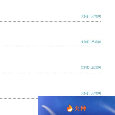
支持
[0]
反对
[0]
支持
[0]
反对
[0]
支持
[0]
反对
[0]
支持
[0]
反对
[0]