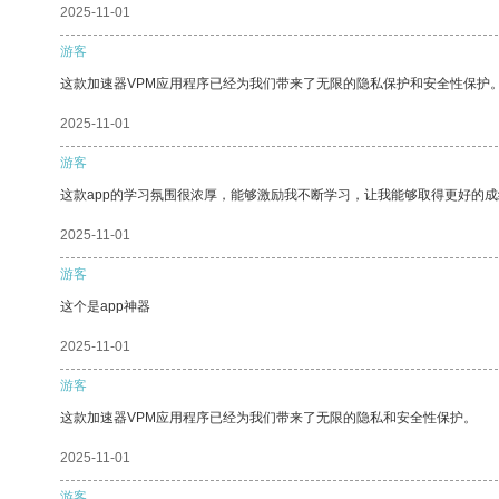
2025-11-01
游客
这款加速器VPM应用程序已经为我们带来了无限的隐私保护和安全性保护
2025-11-01
游客
这款app的学习氛围很浓厚，能够激励我不断学习，让我能够取得更好的成
2025-11-01
游客
这个是app神器
2025-11-01
游客
这款加速器VPM应用程序已经为我们带来了无限的隐私和安全性保护。
2025-11-01
游客