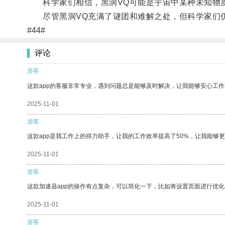
科学家们相信，黑洞VQ可能是宇宙中某种未知物质
尽管黑洞VQ充满了谜团和难解之处，但科学家们仍
#44#
评论
游客
这款app的客服非常专业，遇到问题总是能够及时解决，让我能够安心工作
2025-11-01
游客
这款app是我工作上的得力助手，让我的工作效率提高了50%，让我能够
2025-11-01
游客
这款加速器app的操作有点复杂，可以简化一下，比如将设置页面进行优化
2025-11-01
游客