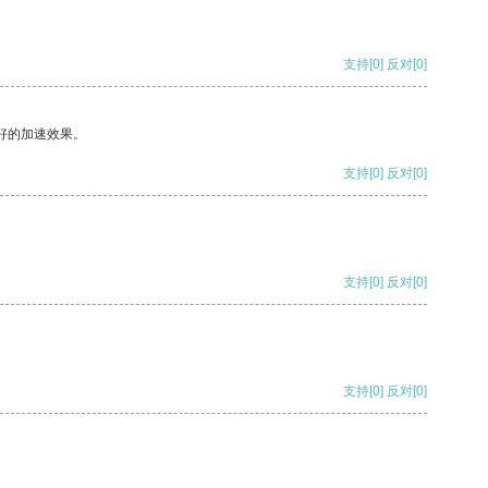
支持
[0]
反对
[0]
好的加速效果。
支持
[0]
反对
[0]
支持
[0]
反对
[0]
支持
[0]
反对
[0]