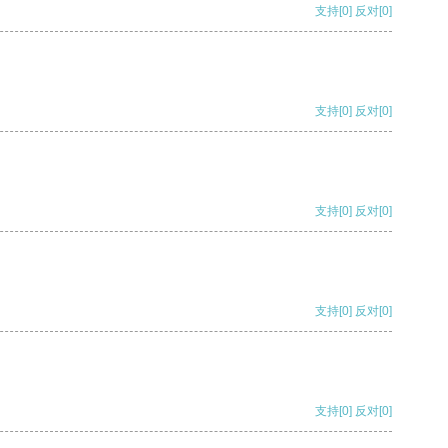
支持
[0]
反对
[0]
支持
[0]
反对
[0]
支持
[0]
反对
[0]
支持
[0]
反对
[0]
支持
[0]
反对
[0]