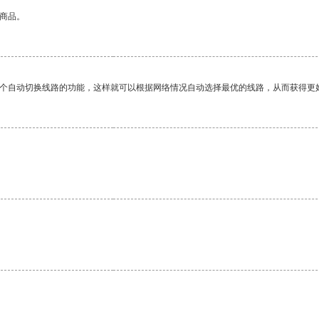
的商品。
一个自动切换线路的功能，这样就可以根据网络情况自动选择最优的线路，从而获得更