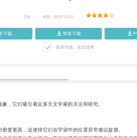
工具
|
时间：2025-11-01
|
卓下载
苹果下载
安卓市场，安全绿色
象，它们吸引着众多天文学家的关注和研究。
密度更高，这使得它们在宇宙中的位置异常难以捉摸。