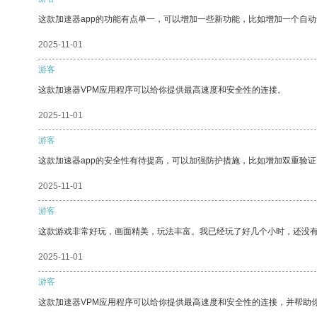
这款加速器app的功能有点单一，可以增加一些新功能，比如增加一个自
2025-11-01
游客
这款加速器VPM应用程序可以给你提供最高速度和安全性的连接。
2025-11-01
游客
这款加速器app的安全性有待提高，可以加强防护措施，比如增加双重验证
2025-11-01
游客
这款游戏非常好玩，画面精美，玩法丰富。我已经玩了好几个小时，还没
2025-11-01
游客
这款加速器VPM应用程序可以给你提供最高速度和安全性的连接，并帮助