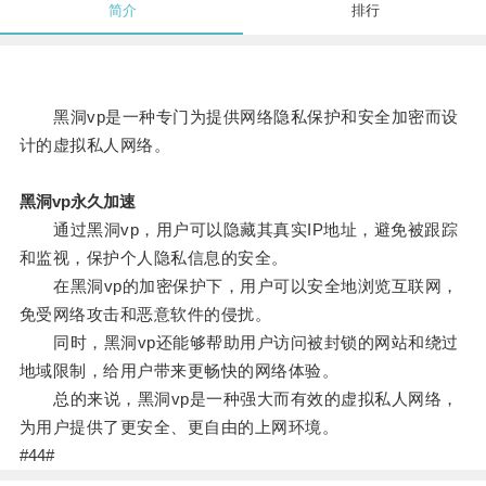
简介
排行
黑洞vp是一种专门为提供网络隐私保护和安全加密而设
计的虚拟私人网络。
黑洞vp永久加速
通过黑洞vp，用户可以隐藏其真实IP地址，避免被跟踪
和监视，保护个人隐私信息的安全。
在黑洞vp的加密保护下，用户可以安全地浏览互联网，
免受网络攻击和恶意软件的侵扰。
同时，黑洞vp还能够帮助用户访问被封锁的网站和绕过
地域限制，给用户带来更畅快的网络体验。
总的来说，黑洞vp是一种强大而有效的虚拟私人网络，
为用户提供了更安全、更自由的上网环境。
#44#