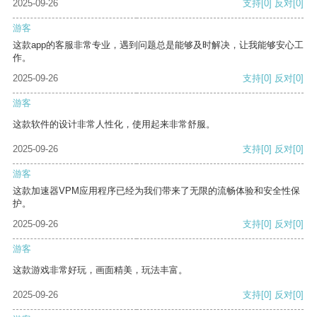
2025-09-26
支持
[0]
反对
[0]
游客
这款app的客服非常专业，遇到问题总是能够及时解决，让我能够安心工
作。
2025-09-26
支持
[0]
反对
[0]
游客
这款软件的设计非常人性化，使用起来非常舒服。
2025-09-26
支持
[0]
反对
[0]
游客
这款加速器VPM应用程序已经为我们带来了无限的流畅体验和安全性保
护。
2025-09-26
支持
[0]
反对
[0]
游客
这款游戏非常好玩，画面精美，玩法丰富。
2025-09-26
支持
[0]
反对
[0]