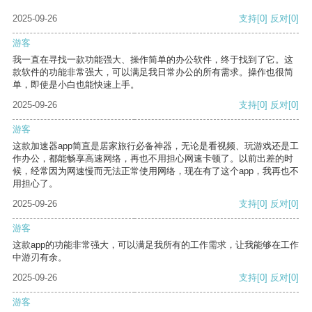
2025-09-26
支持
[0]
反对
[0]
游客
我一直在寻找一款功能强大、操作简单的办公软件，终于找到了它。这
款软件的功能非常强大，可以满足我日常办公的所有需求。操作也很简
单，即使是小白也能快速上手。
2025-09-26
支持
[0]
反对
[0]
游客
这款加速器app简直是居家旅行必备神器，无论是看视频、玩游戏还是工
作办公，都能畅享高速网络，再也不用担心网速卡顿了。以前出差的时
候，经常因为网速慢而无法正常使用网络，现在有了这个app，我再也不
用担心了。
2025-09-26
支持
[0]
反对
[0]
游客
这款app的功能非常强大，可以满足我所有的工作需求，让我能够在工作
中游刃有余。
2025-09-26
支持
[0]
反对
[0]
游客