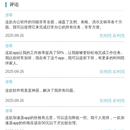
评论
游客
这款办公软件的功能非常全面，涵盖了文档、表格、演示文稿等各个方
面。我可以使用它来完成日常办公的所有任务，非常方便。
2025-09-26
支持
[0]
反对
[0]
游客
这款app让我的工作效率提高了50%，让我能够更轻松地完成工作任务。
我以前经常加班，现在有了这个app，我可以提前下班，有更多的时间陪
伴家人。
2025-09-26
支持
[0]
反对
[0]
游客
这款软件简直是神器，解决了我所有问题。
2025-09-26
支持
[0]
反对
[0]
游客
这款加速器app的价格有点贵，可以适当降低一些。我个人觉得，一款加
速器app的价格应该在50元以下才比较合理。