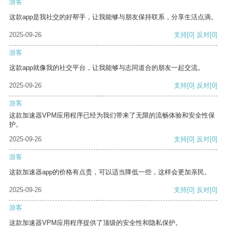
游客
这款app是我社交的好帮手，让我能够与朋友保持联系，分享生活点滴。
2025-09-26
支持
[0]
反对
[0]
游客
这款app就像我的社交平台，让我能够与志同道合的朋友一起交流。
2025-09-26
支持
[0]
反对
[0]
游客
这款加速器VPM应用程序已经为我们带来了无限的流畅体验和安全性保
护。
2025-09-26
支持
[0]
反对
[0]
游客
这款加速器app的价格有点贵，可以适当降低一些，这样会更加亲民。
2025-09-26
支持
[0]
反对
[0]
游客
这款加速器VPM应用程序提供了顶级的安全性和隐私保护。