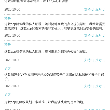
这款游戏的音乐非常优美，听了让人心旷神怡。
2025-10-30
支持
[0]
反对
[0]
游客
这款app就像我的私人助理，随时随地为我的办公提供帮助。我经常需要
查找资料，这款app的搜索功能非常强大，能够快速找到我需要的信息。
2025-10-30
支持
[0]
反对
[0]
游客
这款app就像我的私人助理，随时随地为我的办公提供帮助。
2025-10-30
支持
[0]
反对
[0]
游客
这款加速器VPM应用程序已经为我们带来了无限的隐私保护和安全性保
护。
2025-10-30
支持
[0]
反对
[0]
游客
这款app的路线规划非常精准，让我能够快速到达目的地。