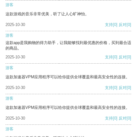
游客
这款游戏的音乐非常优美，听了让人心旷神怡。
2025-10-30
支持
[0]
反对
[0]
游客
这款app是我购物的得力助手，让我能够找到最优惠的价格，买到最合适
的商品。
2025-10-30
支持
[0]
反对
[0]
游客
这款加速器VPM应用程序可以给你提供全球覆盖和最高安全性的连接。
2025-10-30
支持
[0]
反对
[0]
游客
这款加速器VPM应用程序可以给你提供全球覆盖和最高安全性的连接。
2025-10-30
支持
[0]
反对
[0]
游客