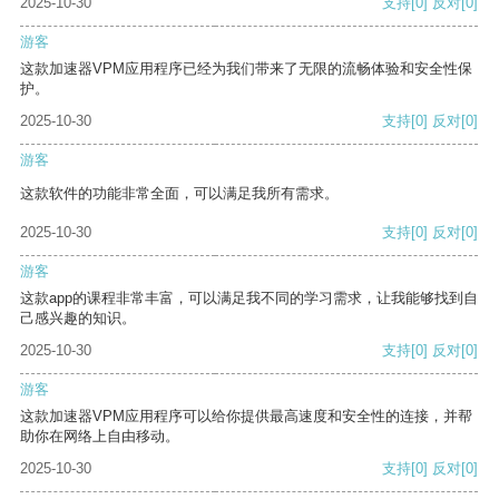
2025-10-30
支持
[0]
反对
[0]
游客
这款加速器VPM应用程序已经为我们带来了无限的流畅体验和安全性保
护。
2025-10-30
支持
[0]
反对
[0]
游客
这款软件的功能非常全面，可以满足我所有需求。
2025-10-30
支持
[0]
反对
[0]
游客
这款app的课程非常丰富，可以满足我不同的学习需求，让我能够找到自
己感兴趣的知识。
2025-10-30
支持
[0]
反对
[0]
游客
这款加速器VPM应用程序可以给你提供最高速度和安全性的连接，并帮
助你在网络上自由移动。
2025-10-30
支持
[0]
反对
[0]