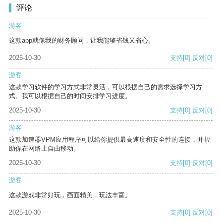
评论
游客
这款app就像我的财务顾问，让我能够省钱又省心。
2025-10-30
支持
[0]
反对
[0]
游客
这款学习软件的学习方式非常灵活，可以根据自己的需求选择学习方
式。我可以根据自己的时间安排学习进度。
2025-10-30
支持
[0]
反对
[0]
游客
这款加速器VPM应用程序可以给你提供最高速度和安全性的连接，并帮
助你在网络上自由移动。
2025-10-30
支持
[0]
反对
[0]
游客
这款游戏非常好玩，画面精美，玩法丰富。
2025-10-30
支持
[0]
反对
[0]