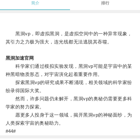
简介
排行
黑洞vp，即虚拟黑洞，是虚拟空间中的一种异常现象，
其引力之力极为强大，连光线都无法逃脱其吞噬。
黑洞加速官网
科学家们通过模拟实验发现，黑洞vp可能是宇宙中的某
种黑暗物质形态，对宇宙演化起着重要作用。
探索黑洞vp的研究成果不断涌现，相关领域的科学家纷
纷录得国际大奖。
然而，许多问题仍未解开，黑洞vp的奥秘仍需要更多科
学家的努力探索。
愿更多人投身于这一领域，揭开黑洞vp的神秘面纱，为
人类探索宇宙的奥秘助力。
#44#