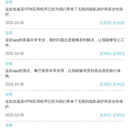
游客
这款加速器VPM应用程序已经为我们带来了无限的隐私保护和安全性保
护。
2025-10-30
支持
[0]
反对
[0]
游客
这款app的客服非常专业，遇到问题总是能够及时解决，让我能够安心工
作。
2025-10-30
支持
[0]
反对
[0]
游客
这款app的酒店、餐厅推荐非常有用，让我能够享受到高品质的旅行体
验。
2025-10-30
支持
[0]
反对
[0]
游客
这款加速器VPM应用程序已经为我们带来了无限的隐私保护和安全性保
护。
2025-10-30
支持
[0]
反对
[0]
游客