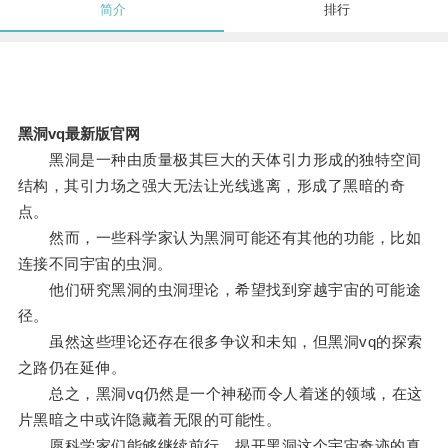
简介
排行
黑洞vq最新版官网
黑洞是一种由质量极其巨大的天体引力形成的独特空间
结构，其引力场之强大无法让光线逃离，形成了黑暗的奇
点。
然而，一些科学家认为黑洞可能还有其他的功能，比如
连接不同宇宙的虫洞。
他们研究黑洞的虫洞理论，希望找到穿越宇宙的可能途
径。
虽然这些理论还存在很多争议和未知，但黑洞vq的探索
之路仍在延伸。
总之，黑洞vq仍然是一个神秘而令人着迷的领域，在这
片黑暗之中或许隐藏着无限的可能性。
愿科学家们能够继续前行，揭开黑洞这个宇宙奇迹的真