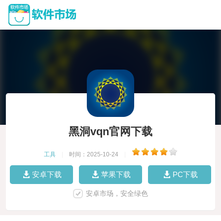
黑洞vqn官网下载
工具
|
时间：2025-10-24
|
安卓下载
苹果下载
PC下载
安卓市场，安全绿色