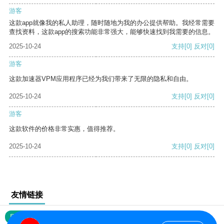
游客
这款app就像我的私人助理，随时随地为我的办公提供帮助。我经常需要
查找资料，这款app的搜索功能非常强大，能够快速找到我需要的信息。
2025-10-24
支持
[0]
反对
[0]
游客
这款加速器VPM应用程序已经为我们带来了无限的隐私和自由。
2025-10-24
支持
[0]
反对
[0]
游客
这款软件的价格非常实惠，值得推荐。
2025-10-24
支持
[0]
反对
[0]
友情链接
网站地图