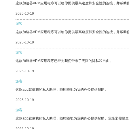
这款加速器VPM应用程序可以给你提供最高速度和安全性的连接，并帮助
2025-10-19
游客
这款加速器VPM应用程序可以给你提供最高速度和安全性的连接，并帮助
2025-10-19
游客
这款加速器VPM应用程序已经为我们带来了无限的隐私和自由。
2025-10-19
游客
这款app就像我的私人助理，随时随地为我的办公提供帮助。
2025-10-19
游客
这款app就像我的私人助理，随时随地为我的办公提供帮助。我经常需要查
2025-10-19