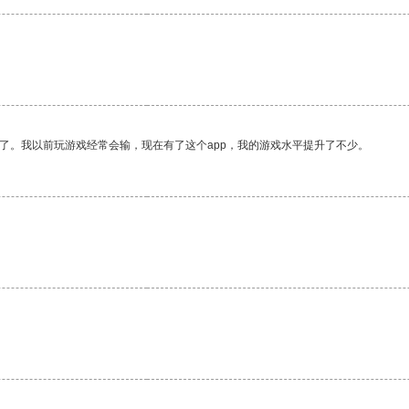
了。我以前玩游戏经常会输，现在有了这个app，我的游戏水平提升了不少。
。
。