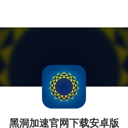
黑洞加速官网下载安卓版