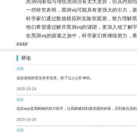
黑洞vq看似与传统黑洞没有太大差异，但其内部结
一些研究表明，黑洞vq可能具有更强大的引力，甚
科学家们通过数值模拟和实验室观测，努力理解黑洞
他们希望通过解开黑洞vq的谜团，更深入地了解宇
在黑洞vq的探索之旅中，科学家们将继续努力，希
#44#
评论
游客
这款游戏的音乐非常优美，听了让人心旷神怡。
2025-10-19
游客
这款app是我购物的得力助手，让我能够找到最优惠的价格，买到最合适
2025-10-19
游客