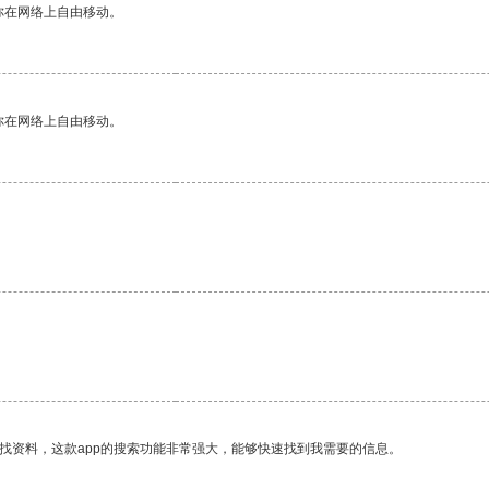
你在网络上自由移动。
你在网络上自由移动。
找资料，这款app的搜索功能非常强大，能够快速找到我需要的信息。