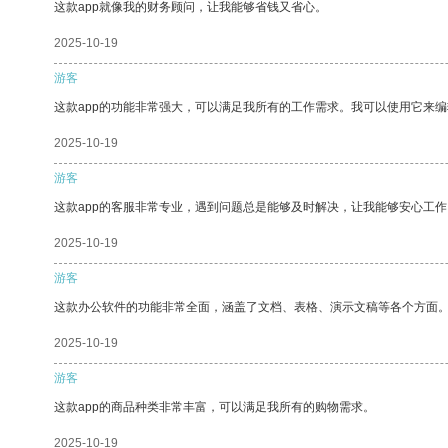
这款app就像我的财务顾问，让我能够省钱又省心。
2025-10-19
游客
这款app的功能非常强大，可以满足我所有的工作需求。我可以使用它来
2025-10-19
游客
这款app的客服非常专业，遇到问题总是能够及时解决，让我能够安心工作
2025-10-19
游客
这款办公软件的功能非常全面，涵盖了文档、表格、演示文稿等各个方面
2025-10-19
游客
这款app的商品种类非常丰富，可以满足我所有的购物需求。
2025-10-19