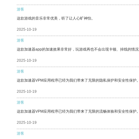
游客
这款游戏的音乐非常优美，听了让人心旷神怡。
2025-10-19
游客
这款加速器app的加速效果非常好，玩游戏再也不会出现卡顿、掉线的情况
2025-10-19
游客
这款加速器VPM应用程序已经为我们带来了无限的隐私保护和安全性保护
2025-10-19
游客
这款加速器VPM应用程序已经为我们带来了无限的流畅体验和安全性保护
2025-10-19
游客