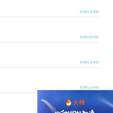
支持
[0]
反对
[0]
支持
[0]
反对
[0]
支持
[0]
反对
[0]
支持
[0]
反对
[0]
支持
[0]
反对
[0]