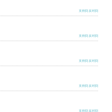
支持
[0]
反对
[0]
支持
[0]
反对
[0]
支持
[0]
反对
[0]
支持
[0]
反对
[0]
支持
[0]
反对
[0]