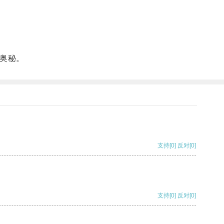
奥秘。
支持
[0]
反对
[0]
支持
[0]
反对
[0]