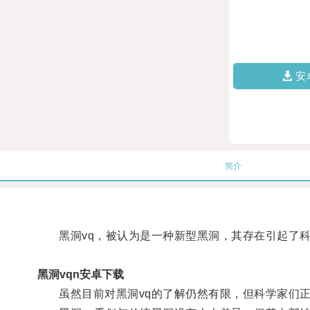
安
简介
黑洞vq，被认为是一种新型黑洞，其存在引起了科
黑洞vqn安卓下载
虽然目前对黑洞vq的了解仍然有限，但科学家们正