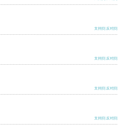
支持
[0]
反对
[0]
支持
[0]
反对
[0]
支持
[0]
反对
[0]
支持
[0]
反对
[0]