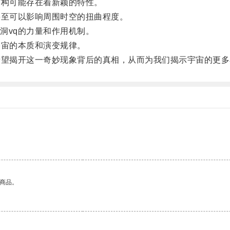
构可能存在着新颖的特性。
至可以影响周围时空的扭曲程度。
vq的力量和作用机制。
宙的本质和演变规律。
望揭开这一奇妙现象背后的真相，从而为我们揭示宇宙的更多
的商品。