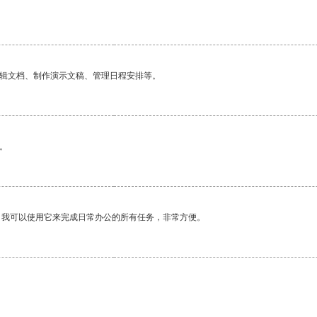
编辑文档、制作演示文稿、管理日程安排等。
。
。我可以使用它来完成日常办公的所有任务，非常方便。