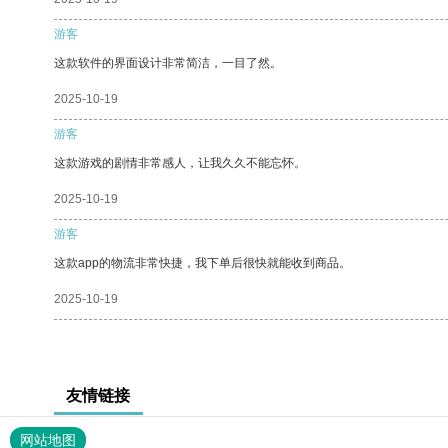
游客
这款软件的界面设计非常简洁，一目了然。
2025-10-19
游客
这款游戏的剧情非常感人，让我久久不能忘怀。
2025-10-19
游客
这款app的物流非常快捷，我下单后很快就能收到商品。
2025-10-19
友情链接
网站地图