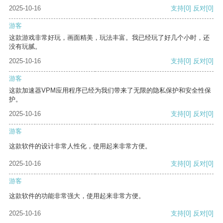
2025-10-16
支持
[0]
反对
[0]
游客
这款游戏非常好玩，画面精美，玩法丰富。我已经玩了好几个小时，还
没有玩腻。
2025-10-16
支持
[0]
反对
[0]
游客
这款加速器VPM应用程序已经为我们带来了无限的隐私保护和安全性保
护。
2025-10-16
支持
[0]
反对
[0]
游客
这款软件的设计非常人性化，使用起来非常方便。
2025-10-16
支持
[0]
反对
[0]
游客
这款软件的功能非常强大，使用起来非常方便。
2025-10-16
支持
[0]
反对
[0]