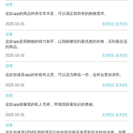
游客
这款app的商品种类非常丰富，可以满足我所有的购物需求。
2025-10-16
支持
[0]
反对
[0]
游客
这款app是我购物的得力助手，让我能够找到最优惠的价格，买到最合适
的商品。
2025-10-16
支持
[0]
反对
[0]
游客
这款加速器app的价格有点贵，可以适当降低一些，这样会更加亲民。
2025-10-16
支持
[0]
反对
[0]
游客
这款app就像我的私人导师，带领我探索知识的奥秘。
2025-10-16
支持
[0]
反对
[0]
游客
这款加速器VPM应用程序可以给你提供最高速度和安全性的连接，并帮