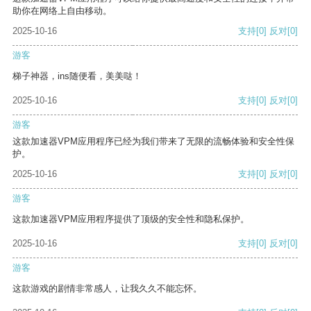
助你在网络上自由移动。
2025-10-16
支持
[0]
反对
[0]
游客
梯子神器，ins随便看，美美哒！
2025-10-16
支持
[0]
反对
[0]
游客
这款加速器VPM应用程序已经为我们带来了无限的流畅体验和安全性保
护。
2025-10-16
支持
[0]
反对
[0]
游客
这款加速器VPM应用程序提供了顶级的安全性和隐私保护。
2025-10-16
支持
[0]
反对
[0]
游客
这款游戏的剧情非常感人，让我久久不能忘怀。