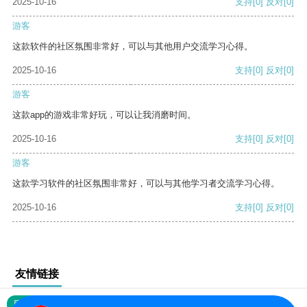
2025-10-16
支持
[0]
反对
[0]
游客
这款软件的社区氛围非常好，可以与其他用户交流学习心得。
2025-10-16
支持
[0]
反对
[0]
游客
这款app的游戏非常好玩，可以让我消磨时间。
2025-10-16
支持
[0]
反对
[0]
游客
这款学习软件的社区氛围非常好，可以与其他学习者交流学习心得。
2025-10-16
支持
[0]
反对
[0]
友情链接
网站地图