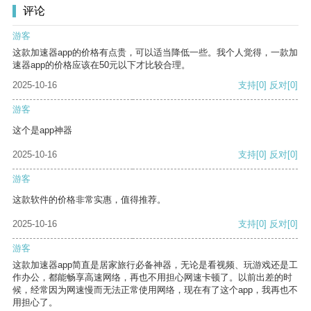
评论
游客
这款加速器app的价格有点贵，可以适当降低一些。我个人觉得，一款加
速器app的价格应该在50元以下才比较合理。
2025-10-16
支持
[0]
反对
[0]
游客
这个是app神器
2025-10-16
支持
[0]
反对
[0]
游客
这款软件的价格非常实惠，值得推荐。
2025-10-16
支持
[0]
反对
[0]
游客
这款加速器app简直是居家旅行必备神器，无论是看视频、玩游戏还是工
作办公，都能畅享高速网络，再也不用担心网速卡顿了。以前出差的时
候，经常因为网速慢而无法正常使用网络，现在有了这个app，我再也不
用担心了。