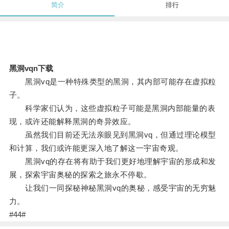
简介
排行
黑洞vqn下载
黑洞vq是一种特殊类型的黑洞，其内部可能存在虚拟粒
子。
科学家们认为，这些虚拟粒子可能是黑洞内部能量的表
现，或许还能解释黑洞的奇异效应。
虽然我们目前还无法亲眼见到黑洞vq，但通过理论模型
和计算，我们或许能更深入地了解这一宇宙奇观。
黑洞vq的存在将有助于我们更好地理解宇宙的形成和发
展，探索宇宙奥秘的探索之旅永不停歇。
让我们一同探秘神秘黑洞vq的奥秘，感受宇宙的无穷魅
力。
#44#