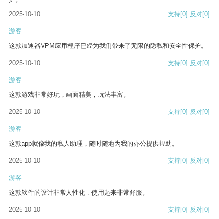
2025-10-10
支持
[0]
反对
[0]
游客
这款加速器VPM应用程序已经为我们带来了无限的隐私和安全性保护。
2025-10-10
支持
[0]
反对
[0]
游客
这款游戏非常好玩，画面精美，玩法丰富。
2025-10-10
支持
[0]
反对
[0]
游客
这款app就像我的私人助理，随时随地为我的办公提供帮助。
2025-10-10
支持
[0]
反对
[0]
游客
这款软件的设计非常人性化，使用起来非常舒服。
2025-10-10
支持
[0]
反对
[0]