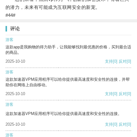
的潜力，未来有可能成为互联网安全的新宠。
#44#
评论
游客
这款app是我购物的得力助手，让我能够找到最优惠的价格，买到最合适
的商品。
2025-10-10
支持
[0]
反对
[0]
游客
这款加速器VPM应用程序可以给你提供最高速度和安全性的连接，并帮
助你在网络上自由移动。
2025-10-10
支持
[0]
反对
[0]
游客
这款加速器VPM应用程序可以给你提供最高速度和安全性的连接。
2025-10-10
支持
[0]
反对
[0]
游客