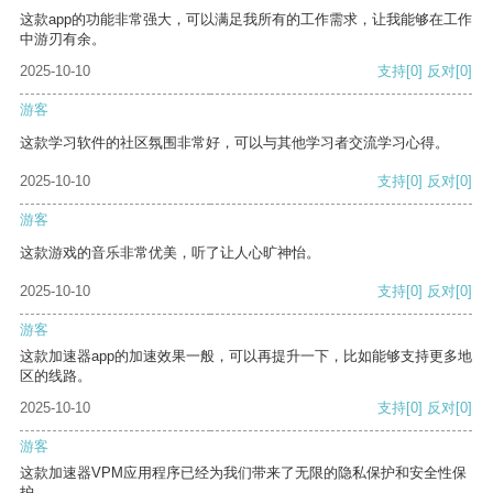
这款app的功能非常强大，可以满足我所有的工作需求，让我能够在工作
中游刃有余。
2025-10-10
支持
[0]
反对
[0]
游客
这款学习软件的社区氛围非常好，可以与其他学习者交流学习心得。
2025-10-10
支持
[0]
反对
[0]
游客
这款游戏的音乐非常优美，听了让人心旷神怡。
2025-10-10
支持
[0]
反对
[0]
游客
这款加速器app的加速效果一般，可以再提升一下，比如能够支持更多地
区的线路。
2025-10-10
支持
[0]
反对
[0]
游客
这款加速器VPM应用程序已经为我们带来了无限的隐私保护和安全性保
护。