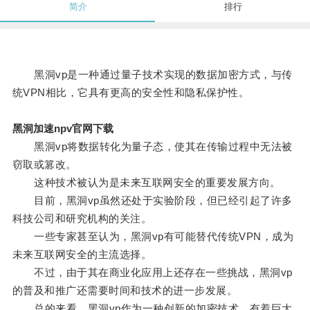
简介
排行
黑洞vp是一种通过量子技术实现的数据加密方式，与传
统VPN相比，它具有更高的安全性和隐私保护性。
黑洞加速npv官网下载
黑洞vp将数据转化为量子态，使其在传输过程中无法被
窃取或篡改。
这种技术被认为是未来互联网安全的重要发展方向。
目前，黑洞vp虽然还处于实验阶段，但已经引起了许多
科技公司和研究机构的关注。
一些专家甚至认为，黑洞vp有可能替代传统VPN，成为
未来互联网安全的主流选择。
不过，由于其在商业化应用上还存在一些挑战，黑洞vp
的普及和推广还需要时间和技术的进一步发展。
总的来看，黑洞vp作为一种创新的加密技术，有着巨大