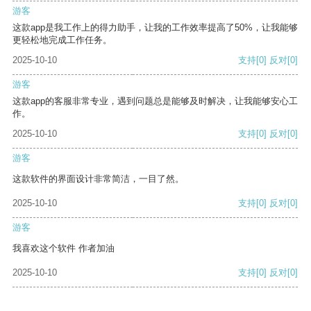
游客
这款app是我工作上的得力助手，让我的工作效率提高了50%，让我能够
更轻松地完成工作任务。
2025-10-10
支持
[0]
反对
[0]
游客
这款app的客服非常专业，遇到问题总是能够及时解决，让我能够安心工
作。
2025-10-10
支持
[0]
反对
[0]
游客
这款软件的界面设计非常简洁，一目了然。
2025-10-10
支持
[0]
反对
[0]
游客
我喜欢这个软件 作者加油
2025-10-10
支持
[0]
反对
[0]