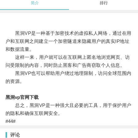
简介
排行
黑洞VP是一种基于加密技术的虚拟私人网络，通过在用
户和互联网之间建立一个加密隧道来隐藏用户的真实IP地址
和数据流量。
这样一来，用户就可以在互联网上匿名地浏览网页、访
问受限制的内容，同时防止黑客和广告商窃取个人信息。
黑洞VP也可以帮助用户绕过地理限制，访问全球范围内
的资源。
黑洞vp官网下载
总之，黑洞VP是一种强大且必要的工具，用于保护用户
的隐私和确保互联网安全。
#44#
评论