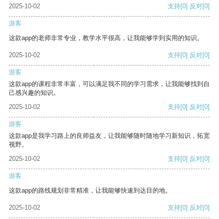
2025-10-02
支持
[0]
反对
[0]
游客
这款app的老师非常专业，教学水平很高，让我能够学到实用的知识。
2025-10-02
支持
[0]
反对
[0]
游客
这款app的课程非常丰富，可以满足我不同的学习需求，让我能够找到自
己感兴趣的知识。
2025-10-02
支持
[0]
反对
[0]
游客
这款app是我学习路上的良师益友，让我能够随时随地学习新知识，拓宽
视野。
2025-10-02
支持
[0]
反对
[0]
游客
这款app的路线规划非常精准，让我能够快速到达目的地。
2025-10-02
支持
[0]
反对
[0]