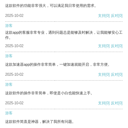
这款软件的功能非常强大，可以满足我日常使用的需求。
2025-10-02
支持
[0]
反对
[0]
游客
这款app的客服非常专业，遇到问题总是能够及时解决，让我能够安心工
作。
2025-10-02
支持
[0]
反对
[0]
游客
这款加速器app的操作非常简单，一键加速就能开启，非常方便。
2025-10-02
支持
[0]
反对
[0]
游客
这款软件的操作非常简单，即使是小白也能快速上手。
2025-10-02
支持
[0]
反对
[0]
游客
这款软件简直是神器，解决了我所有问题。