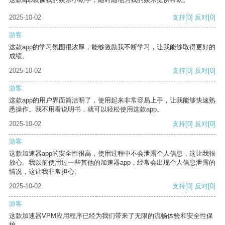
2025-10-02
支持
[0]
反对
[0]
游客
这款app的学习氛围很浓厚，能够激励我不断学习，让我能够取得更好的
成绩。
2025-10-02
支持
[0]
反对
[0]
游客
这款app的用户界面简洁明了，使用起来非常容易上手，让我能够快速熟
悉操作。我不用看说明书，就可以轻松使用这款app。
2025-10-02
支持
[0]
反对
[0]
游客
这款加速器app的安全性很高，使用过程中不会泄露个人信息，这让我很
放心。我以前使用过一些其他的加速器app，经常会出现个人信息泄露的
情况，这让我非常担心。
2025-10-02
支持
[0]
反对
[0]
游客
这款加速器VPM应用程序已经为我们带来了无限的流畅体验和安全性保
护。