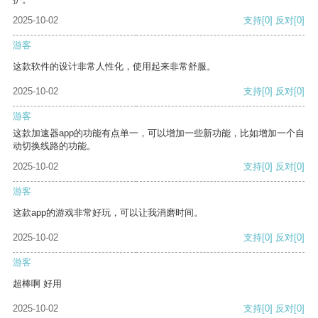
2025-10-02
支持
[0]
反对
[0]
游客
这款软件的设计非常人性化，使用起来非常舒服。
2025-10-02
支持
[0]
反对
[0]
游客
这款加速器app的功能有点单一，可以增加一些新功能，比如增加一个自
动切换线路的功能。
2025-10-02
支持
[0]
反对
[0]
游客
这款app的游戏非常好玩，可以让我消磨时间。
2025-10-02
支持
[0]
反对
[0]
游客
超棒啊 好用
2025-10-02
支持
[0]
反对
[0]