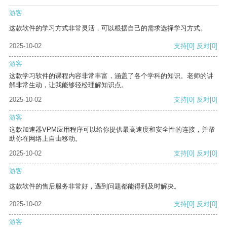
游客
这款软件的学习方式非常灵活，可以根据自己的需求选择学习方式。
2025-10-02
支持
[0]
反对
[0]
游客
这款学习软件的课程内容非常丰富，涵盖了各个学科的知识。老师的讲
解非常生动，让我能够轻松理解知识点。
2025-10-02
支持
[0]
反对
[0]
游客
这款加速器VPM应用程序可以给你提供最高速度和安全性的连接，并帮
助你在网络上自由移动。
2025-10-02
支持
[0]
反对
[0]
游客
这款软件的售后服务非常好，遇到问题都能得到及时解决。
2025-10-02
支持
[0]
反对
[0]
游客