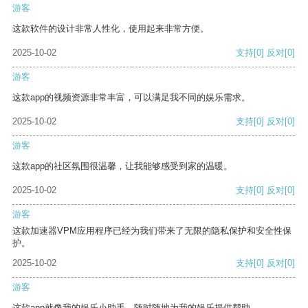
游客
这款软件的设计非常人性化，使用起来非常方便。
2025-10-02
支持
[0]
反对
[0]
游客
这款app的视频资源非常丰富，可以满足我不同的娱乐需求。
2025-10-02
支持
[0]
反对
[0]
游客
这款app的社区氛围很温馨，让我能够感受到家的温暖。
2025-10-02
支持
[0]
反对
[0]
游客
这款加速器VPM应用程序已经为我们带来了无限的隐私保护和安全性保
护。
2025-10-02
支持
[0]
反对
[0]
游客
这款app就像我的娱乐小助手，随时随地为我的娱乐提供帮助。