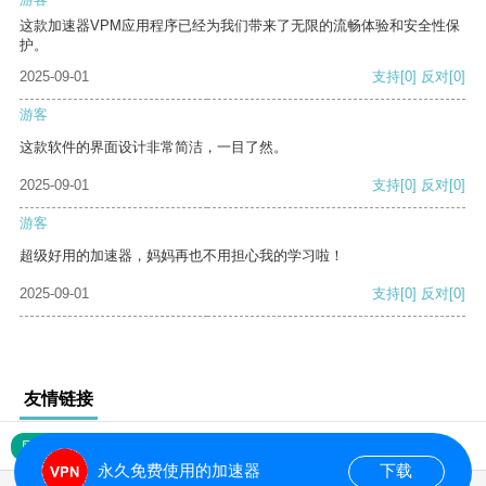
这款加速器VPM应用程序已经为我们带来了无限的流畅体验和安全性保
护。
2025-09-01
支持
[0]
反对
[0]
游客
这款软件的界面设计非常简洁，一目了然。
2025-09-01
支持
[0]
反对
[0]
游客
超级好用的加速器，妈妈再也不用担心我的学习啦！
2025-09-01
支持
[0]
反对
[0]
友情链接
网站地图
永久免费使用的加速器
下载