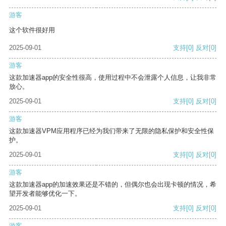
游客
这个软件很好用
2025-09-01
支持
[0]
反对
[0]
游客
这款加速器app的安全性很高，使用过程中不会泄露个人信息，让我非常
放心。
2025-09-01
支持
[0]
反对
[0]
游客
这款加速器VPM应用程序已经为我们带来了无限的隐私保护和安全性保
护。
2025-09-01
支持
[0]
反对
[0]
游客
这款加速器app的加速效果还是不错的，但偶尔也会出现卡顿的情况，希
望开发者能够优化一下。
2025-09-01
支持
[0]
反对
[0]
游客