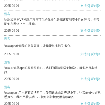
2025-09-01
支持
[0]
反对
[0]
游客
这款加速器VPM应用程序可以给你提供最高速度和安全性的连接，并帮
助你在网络上自由移动。
2025-09-01
支持
[0]
反对
[0]
游客
这款app就像我的财务顾问，让我能够省钱又省心。
2025-09-01
支持
[0]
反对
[0]
游客
这款加速器app的客服很贴心，遇到问题都能及时解决，服务态度非常
好。
2025-09-01
支持
[0]
反对
[0]
游客
这款app的用户界面简洁明了，使用起来非常容易上手，让我能够快速熟
悉操作。我不用看说明书，就可以轻松使用这款app。
2025-09-01
支持
[0]
反对
[0]