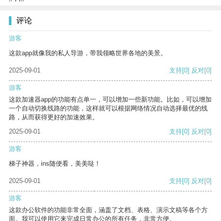
评论
游客
这款app就像我的私人导游，带我领略世界各地的美景。
2025-09-01
支持
[0]
反对
[0]
游客
这款加速器app的功能有点单一，可以增加一些新功能。比如，可以增加
一个自动切换线路的功能，这样就可以根据网络情况自动选择最优的线
路，从而获得更好的加速效果。
2025-09-01
支持
[0]
反对
[0]
游客
梯子神器，ins随便看，美美哒！
2025-09-01
支持
[0]
反对
[0]
游客
这款办公软件的功能非常全面，涵盖了文档、表格、演示文稿等各个方
面。我可以使用它来完成日常办公的所有任务，非常方便。