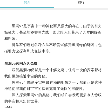
简介
排行
黑洞vp是宇宙中一种神秘而又强大的存在，由于其引力
极强大，甚至能够吞噬光线，因此给人们带来了无尽的好奇
和想象。
科学家们通过各种方法不断尝试解开黑洞vp的谜团，包
括引力波探测和成像技术等。
黑洞vp官网永久免费
尽管黑洞vp仍然是一个未解之谜，但每一次的探索都将
我们更加接近宇宙的奥秘。
黑洞vp可能是宇宙中最神秘的现象之一，然而正是这种
神秘使得我们对宇宙的探索充满了无限的可能性。
深入探索黑洞vp的奥秘，我们或许会发现更多令人惊叹
的事实和未知的世界。
#44#