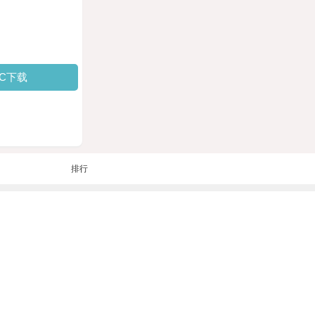
PC下载
排行