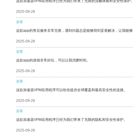
这款加速器VPM应用程序已经为我们带来了无限的流畅体验和安全性保护
2025-09-28
游客
这款app的售后服务非常完善，遇到问题总是能够得到妥善解决，让我能
2025-09-28
游客
这款app的游戏非常好玩，可以让我消磨时间。
2025-09-28
游客
这款加速器VPM应用程序可以给你提供全球覆盖和最高安全性的连接。
2025-09-28
游客
这款加速器VPM应用程序已经为我们带来了无限的隐私和安全性保护。
2025-09-28