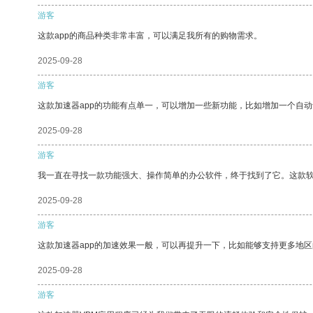
游客
这款app的商品种类非常丰富，可以满足我所有的购物需求。
2025-09-28
游客
这款加速器app的功能有点单一，可以增加一些新功能，比如增加一个自
2025-09-28
游客
我一直在寻找一款功能强大、操作简单的办公软件，终于找到了它。这款
2025-09-28
游客
这款加速器app的加速效果一般，可以再提升一下，比如能够支持更多地
2025-09-28
游客