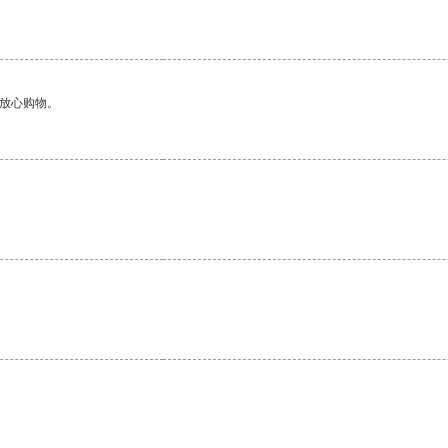
。
够放心购物。