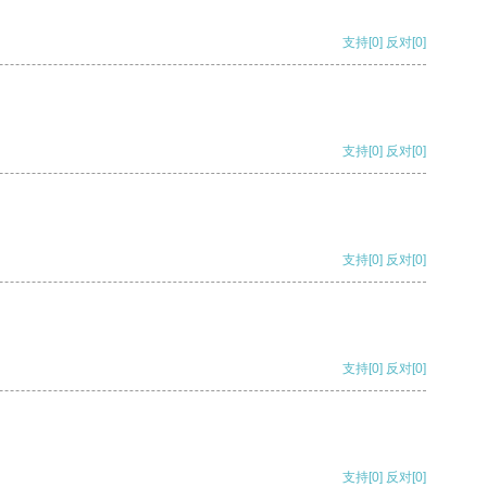
支持
[0]
反对
[0]
支持
[0]
反对
[0]
支持
[0]
反对
[0]
支持
[0]
反对
[0]
支持
[0]
反对
[0]