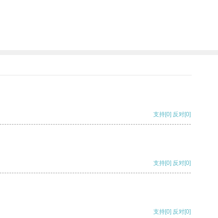
支持
[0]
反对
[0]
支持
[0]
反对
[0]
支持
[0]
反对
[0]