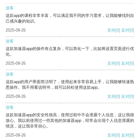
游客
这款app的课程非常丰富，可以满足我不同的学习需求，让我能够找到自
己感兴趣的知识。
2025-09-26
支持
[0]
反对
[0]
游客
这款加速器app的操作有点复杂，可以简化一下，比如将设置页面进行优
化。
2025-09-26
支持
[0]
反对
[0]
游客
这款app的用户界面简洁明了，使用起来非常容易上手，让我能够快速熟
悉操作。我不用看说明书，就可以轻松使用这款app。
2025-09-26
支持
[0]
反对
[0]
游客
这款加速器app的安全性很高，使用过程中不会泄露个人信息，这让我很
放心。我以前使用过一些其他的加速器app，经常会出现个人信息泄露的
情况，这让我非常担心。
2025-09-26
支持
[0]
反对
[0]