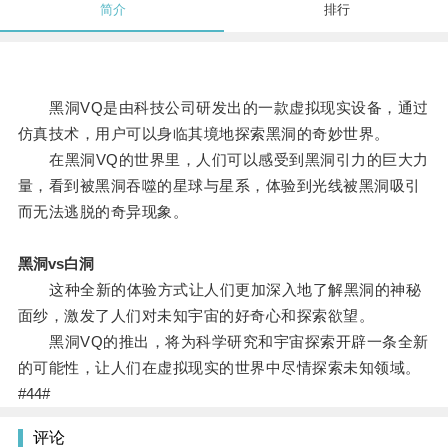
简介
排行
黑洞VQ是由科技公司研发出的一款虚拟现实设备，通过
仿真技术，用户可以身临其境地探索黑洞的奇妙世界。
在黑洞VQ的世界里，人们可以感受到黑洞引力的巨大力
量，看到被黑洞吞噬的星球与星系，体验到光线被黑洞吸引
而无法逃脱的奇异现象。
黑洞vs白洞
这种全新的体验方式让人们更加深入地了解黑洞的神秘
面纱，激发了人们对未知宇宙的好奇心和探索欲望。
黑洞VQ的推出，将为科学研究和宇宙探索开辟一条全新
的可能性，让人们在虚拟现实的世界中尽情探索未知领域。
#44#
评论