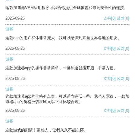
这款加速器VPM应用程序可以给你提供全球覆盖和最高安全性的连接。
2025-09-26
支持
[0]
反对
[0]
游客
这款app的用户群体非常庞大，我可以结识到来自世界各地的朋友。
2025-09-26
支持
[0]
反对
[0]
游客
这款加速器app的操作非常简单，一键加速就能开启，非常方便。
2025-09-26
支持
[0]
反对
[0]
游客
这款加速器app的价格有点贵，可以适当降低一些。我个人觉得，一款加
速器app的价格应该在50元以下才比较合理。
2025-09-26
支持
[0]
反对
[0]
游客
这款游戏的剧情非常感人，让我久久不能忘怀。