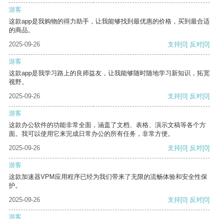
游客
这款app是我购物的得力助手，让我能够找到最优惠的价格，买到最合适
的商品。
2025-09-26
支持
[0]
反对
[0]
游客
这款app是我学习路上的良师益友，让我能够随时随地学习新知识，拓宽
视野。
2025-09-26
支持
[0]
反对
[0]
游客
这款办公软件的功能非常全面，涵盖了文档、表格、演示文稿等各个方
面。我可以使用它来完成日常办公的所有任务，非常方便。
2025-09-26
支持
[0]
反对
[0]
游客
这款加速器VPM应用程序已经为我们带来了无限的流畅体验和安全性保
护。
2025-09-26
支持
[0]
反对
[0]
游客