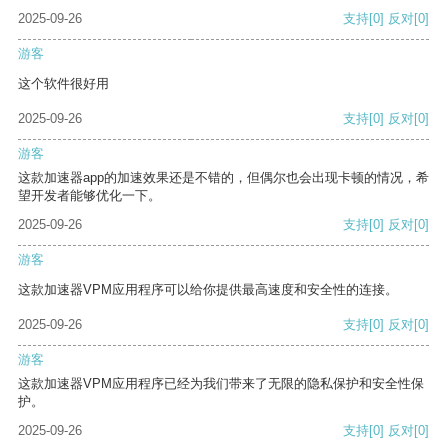
2025-09-26
支持
[0]
反对
[0]
游客
这个软件很好用
2025-09-26
支持
[0]
反对
[0]
游客
这款加速器app的加速效果还是不错的，但偶尔也会出现卡顿的情况，希
望开发者能够优化一下。
2025-09-26
支持
[0]
反对
[0]
游客
这款加速器VPM应用程序可以给你提供最高速度和安全性的连接。
2025-09-26
支持
[0]
反对
[0]
游客
这款加速器VPM应用程序已经为我们带来了无限的隐私保护和安全性保
护。
2025-09-26
支持
[0]
反对
[0]