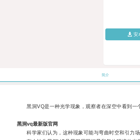
安
简介
黑洞VQ是一种光学现象，观察者在深空中看到一个
黑洞vq最新版官网
科学家们认为，这种现象可能与弯曲时空和引力场