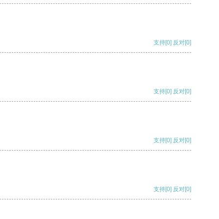
支持
[0]
反对
[0]
支持
[0]
反对
[0]
支持
[0]
反对
[0]
支持
[0]
反对
[0]