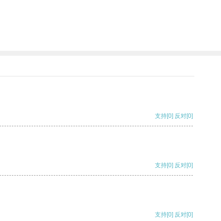
支持
[0]
反对
[0]
支持
[0]
反对
[0]
支持
[0]
反对
[0]