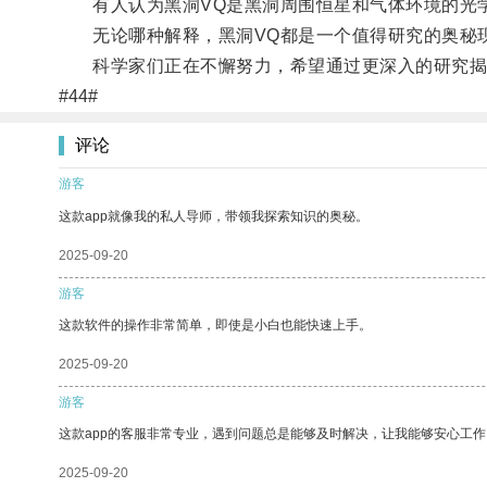
有人认为黑洞VQ是黑洞周围恒星和气体环境的光学
无论哪种解释，黑洞VQ都是一个值得研究的奥秘现
科学家们正在不懈努力，希望通过更深入的研究揭示
#44#
评论
游客
这款app就像我的私人导师，带领我探索知识的奥秘。
2025-09-20
游客
这款软件的操作非常简单，即使是小白也能快速上手。
2025-09-20
游客
这款app的客服非常专业，遇到问题总是能够及时解决，让我能够安心工作
2025-09-20