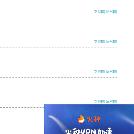
支持
[0]
反对
[0]
支持
[0]
反对
[0]
支持
[0]
反对
[0]
支持
[0]
反对
[0]
支持
[0]
反对
[0]