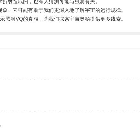
折射造成的，也有人猜测可能与虫洞有关。
象，它可能有助于我们更深入地了解宇宙的运行规律。
黑洞VQ的真相，为我们探索宇宙奥秘提供更多线索。
。