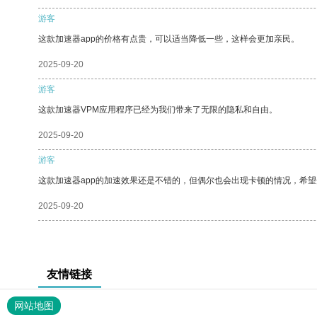
游客
这款加速器app的价格有点贵，可以适当降低一些，这样会更加亲民。
2025-09-20
游客
这款加速器VPM应用程序已经为我们带来了无限的隐私和自由。
2025-09-20
游客
这款加速器app的加速效果还是不错的，但偶尔也会出现卡顿的情况，希
2025-09-20
友情链接
网站地图