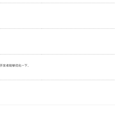
望开发者能够优化一下。