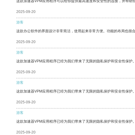
这款加速器VPM应用程序可以给你提供最高速度和安全性的连接，并帮助
2025-09-20
游客
这款办公软件的界面设计非常简洁，使用起来非常方便。功能的布局也很
2025-09-20
游客
这款加速器VPM应用程序已经为我们带来了无限的隐私保护和安全性保护
2025-09-20
游客
这款加速器VPM应用程序已经为我们带来了无限的隐私保护和安全性保护
2025-09-20
游客
这款加速器VPM应用程序已经为我们带来了无限的隐私保护和安全性保护
2025-09-20