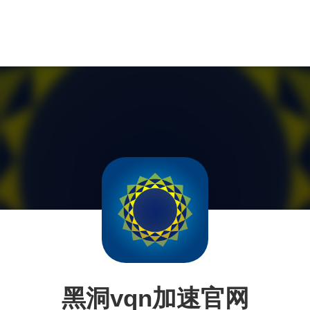
黑洞vqn加速官网