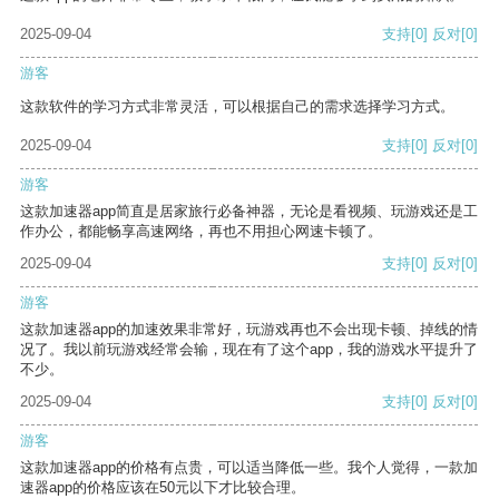
2025-09-04
支持
[0]
反对
[0]
游客
这款软件的学习方式非常灵活，可以根据自己的需求选择学习方式。
2025-09-04
支持
[0]
反对
[0]
游客
这款加速器app简直是居家旅行必备神器，无论是看视频、玩游戏还是工
作办公，都能畅享高速网络，再也不用担心网速卡顿了。
2025-09-04
支持
[0]
反对
[0]
游客
这款加速器app的加速效果非常好，玩游戏再也不会出现卡顿、掉线的情
况了。我以前玩游戏经常会输，现在有了这个app，我的游戏水平提升了
不少。
2025-09-04
支持
[0]
反对
[0]
游客
这款加速器app的价格有点贵，可以适当降低一些。我个人觉得，一款加
速器app的价格应该在50元以下才比较合理。