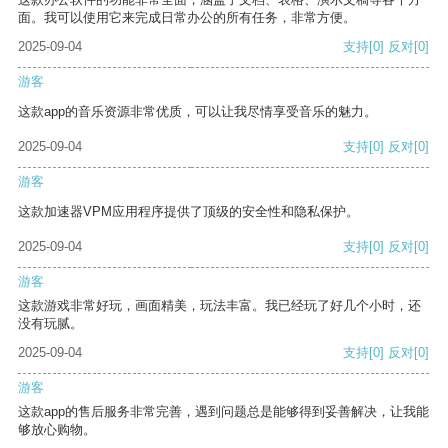
面。我可以使用它来完成日常办公的所有任务，非常方便。
2025-09-04
支持
[0]
反对
[0]
游客
这款app的音乐资源非常优质，可以让我尽情享受音乐的魅力。
2025-09-04
支持
[0]
反对
[0]
游客
这款加速器VPM应用程序提供了顶级的安全性和隐私保护。
2025-09-04
支持
[0]
反对
[0]
游客
这款游戏非常好玩，画面精美，玩法丰富。我已经玩了好几个小时，还
没有玩腻。
2025-09-04
支持
[0]
反对
[0]
游客
这款app的售后服务非常完善，遇到问题总是能够得到妥善解决，让我能
够放心购物。