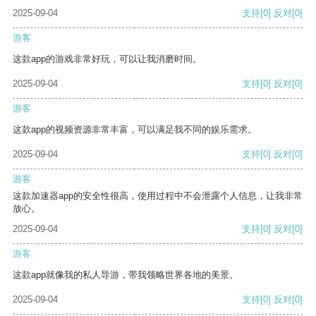
2025-09-04
支持
[0]
反对
[0]
游客
这款app的游戏非常好玩，可以让我消磨时间。
2025-09-04
支持
[0]
反对
[0]
游客
这款app的视频资源非常丰富，可以满足我不同的娱乐需求。
2025-09-04
支持
[0]
反对
[0]
游客
这款加速器app的安全性很高，使用过程中不会泄露个人信息，让我非常
放心。
2025-09-04
支持
[0]
反对
[0]
游客
这款app就像我的私人导游，带我领略世界各地的美景。
2025-09-04
支持
[0]
反对
[0]