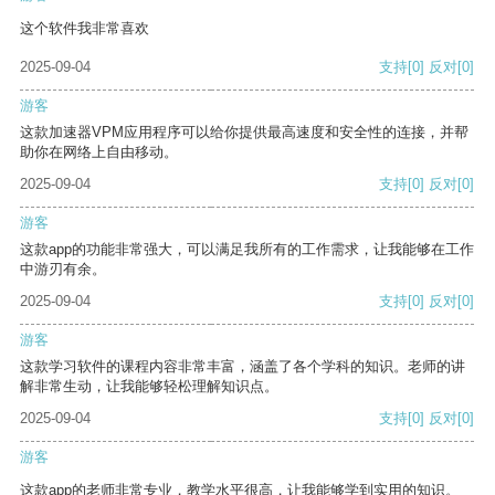
这个软件我非常喜欢
2025-09-04
支持
[0]
反对
[0]
游客
这款加速器VPM应用程序可以给你提供最高速度和安全性的连接，并帮
助你在网络上自由移动。
2025-09-04
支持
[0]
反对
[0]
游客
这款app的功能非常强大，可以满足我所有的工作需求，让我能够在工作
中游刃有余。
2025-09-04
支持
[0]
反对
[0]
游客
这款学习软件的课程内容非常丰富，涵盖了各个学科的知识。老师的讲
解非常生动，让我能够轻松理解知识点。
2025-09-04
支持
[0]
反对
[0]
游客
这款app的老师非常专业，教学水平很高，让我能够学到实用的知识。