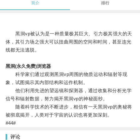
简介
排行
黑洞vp被认为是一种质量极其巨大、引力极其强大的天
体，其引力场之强大可以扭曲周围的空间和时间，甚至连光
线都无法逃脱。
黑洞(永久免费)浏览器
科学家们通过观测黑洞vp周围的物质运动和辐射等现
象，试图揭示其内部结构和运作机制。
他们利用先进的望远镜和探测器，通过收集和分析光学
信号和辐射数据，努力揭开黑洞vp的神秘面纱。
随着科学技术的不断进步，相信有一天黑洞vp的奥秘将
被彻底揭开，人类对于宇宙的认识也将更加深刻。
#44#
评论