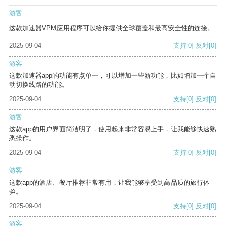
游客
这款加速器VPM应用程序可以给你提供全球覆盖和最高安全性的连接。
2025-09-04
支持
[0]
反对
[0]
游客
这款加速器app的功能有点单一，可以增加一些新功能，比如增加一个自
动切换线路的功能。
2025-09-04
支持
[0]
反对
[0]
游客
这款app的用户界面简洁明了，使用起来非常容易上手，让我能够快速熟
悉操作。
2025-09-04
支持
[0]
反对
[0]
游客
这款app的酒店、餐厅推荐非常有用，让我能够享受到高品质的旅行体
验。
2025-09-04
支持
[0]
反对
[0]
游客