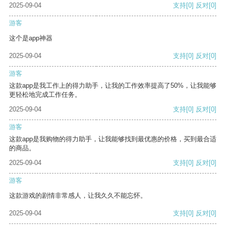
2025-09-04
支持
[0]
反对
[0]
游客
这个是app神器
2025-09-04
支持
[0]
反对
[0]
游客
这款app是我工作上的得力助手，让我的工作效率提高了50%，让我能够
更轻松地完成工作任务。
2025-09-04
支持
[0]
反对
[0]
游客
这款app是我购物的得力助手，让我能够找到最优惠的价格，买到最合适
的商品。
2025-09-04
支持
[0]
反对
[0]
游客
这款游戏的剧情非常感人，让我久久不能忘怀。
2025-09-04
支持
[0]
反对
[0]