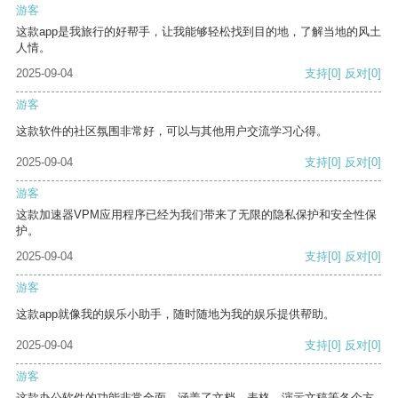
游客
这款app是我旅行的好帮手，让我能够轻松找到目的地，了解当地的风土
人情。
2025-09-04
支持
[0]
反对
[0]
游客
这款软件的社区氛围非常好，可以与其他用户交流学习心得。
2025-09-04
支持
[0]
反对
[0]
游客
这款加速器VPM应用程序已经为我们带来了无限的隐私保护和安全性保
护。
2025-09-04
支持
[0]
反对
[0]
游客
这款app就像我的娱乐小助手，随时随地为我的娱乐提供帮助。
2025-09-04
支持
[0]
反对
[0]
游客
这款办公软件的功能非常全面，涵盖了文档、表格、演示文稿等各个方