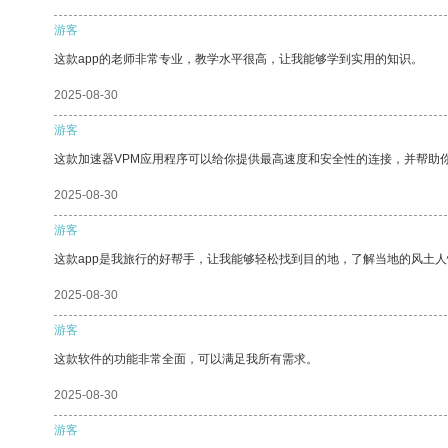
游客
这款app的老师非常专业，教学水平很高，让我能够学到实用的知识。
2025-08-30
游客
这款加速器VPM应用程序可以给你提供最高速度和安全性的连接，并帮助
2025-08-30
游客
这款app是我旅行的好帮手，让我能够轻松找到目的地，了解当地的风土人
2025-08-30
游客
这款软件的功能非常全面，可以满足我所有需求。
2025-08-30
游客