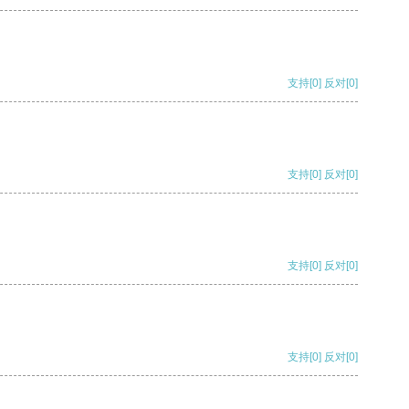
支持
[0]
反对
[0]
支持
[0]
反对
[0]
支持
[0]
反对
[0]
支持
[0]
反对
[0]