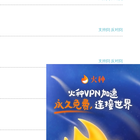
支持
[0]
反对
[0]
支持
[0]
反对
[0]
支持
[0]
反对
[0]
支持
[0]
反对
[0]