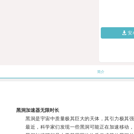
安
简介
黑洞加速器无限时长
黑洞是宇宙中质量极其巨大的天体，其引力极其强
最近，科学家们发现一些黑洞可能正在加速移动，