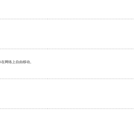
你在网络上自由移动。