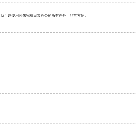
。我可以使用它来完成日常办公的所有任务，非常方便。