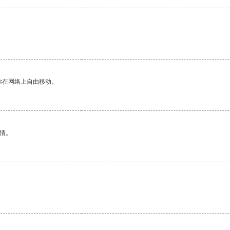
你在网络上自由移动。
情。