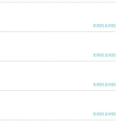
支持
[0]
反对
[0]
支持
[0]
反对
[0]
支持
[0]
反对
[0]
支持
[0]
反对
[0]