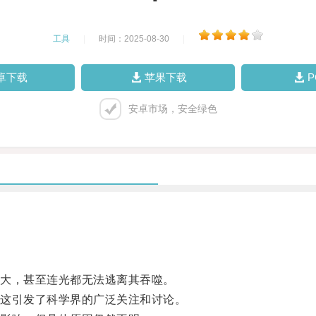
工具
|
时间：2025-08-30
|
卓下载
苹果下载
安卓市场，安全绿色
大，甚至连光都无法逃离其吞噬。
这引发了科学界的广泛关注和讨论。