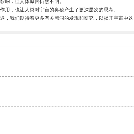
影响，但具体原因仍然不明。
作用，也让人类对宇宙的奥秘产生了更深层次的思考。
，我们期待着更多有关黑洞的发现和研究，以揭开宇宙中这