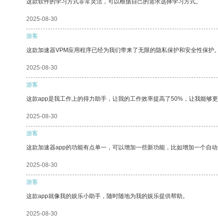
这款软件的学习方式非常灵活，可以根据自己的需求选择学习方式。
2025-08-30
游客
这款加速器VPM应用程序已经为我们带来了无限的隐私保护和安全性保护
2025-08-30
游客
这款app是我工作上的得力助手，让我的工作效率提高了50%，让我能够
2025-08-30
游客
这款加速器app的功能有点单一，可以增加一些新功能，比如增加一个自
2025-08-30
游客
这款app就像我的娱乐小助手，随时随地为我的娱乐提供帮助。
2025-08-30