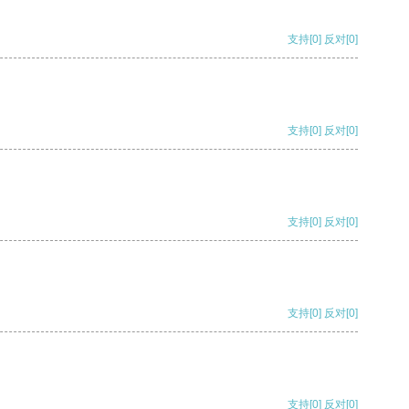
支持
[0]
反对
[0]
支持
[0]
反对
[0]
支持
[0]
反对
[0]
支持
[0]
反对
[0]
支持
[0]
反对
[0]