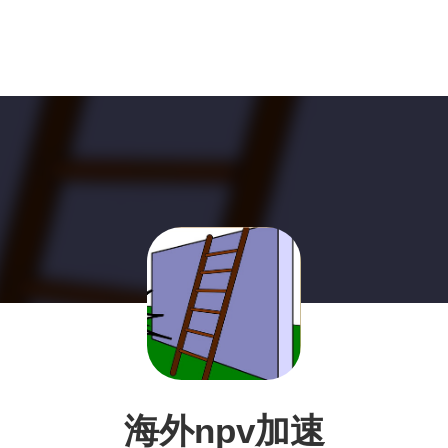
海外npv加速