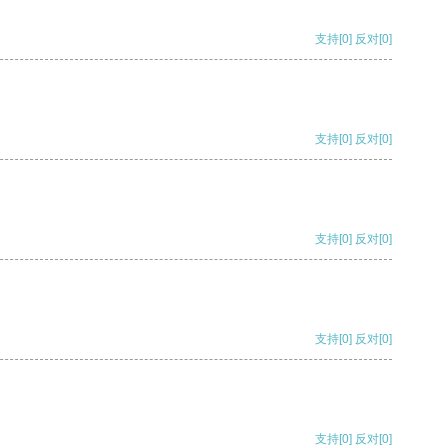
支持
[0]
反对
[0]
支持
[0]
反对
[0]
支持
[0]
反对
[0]
支持
[0]
反对
[0]
支持
[0]
反对
[0]