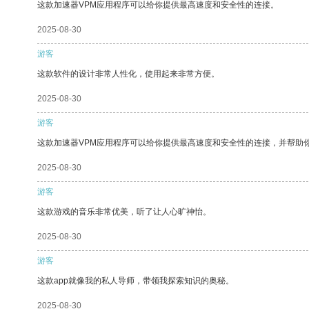
这款加速器VPM应用程序可以给你提供最高速度和安全性的连接。
2025-08-30
游客
这款软件的设计非常人性化，使用起来非常方便。
2025-08-30
游客
这款加速器VPM应用程序可以给你提供最高速度和安全性的连接，并帮助
2025-08-30
游客
这款游戏的音乐非常优美，听了让人心旷神怡。
2025-08-30
游客
这款app就像我的私人导师，带领我探索知识的奥秘。
2025-08-30