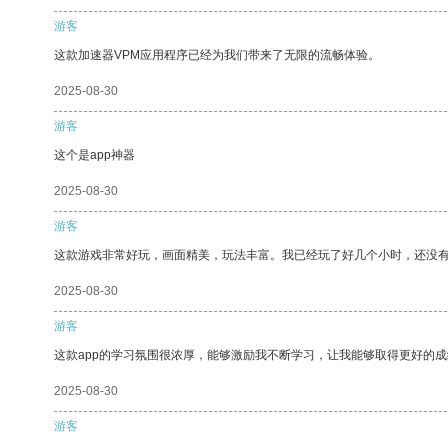
游客
这款加速器VPM应用程序已经为我们带来了无限的流畅体验。
2025-08-30
游客
这个是app神器
2025-08-30
游客
这款游戏非常好玩，画面精美，玩法丰富。我已经玩了好几个小时，还没
2025-08-30
游客
这款app的学习氛围很浓厚，能够激励我不断学习，让我能够取得更好的成
2025-08-30
游客