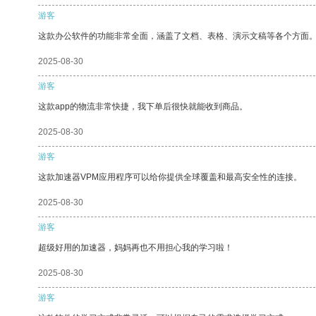
游客
这款办公软件的功能非常全面，涵盖了文档、表格、演示文稿等各个方面
2025-08-30
游客
这款app的物流非常快捷，我下单后很快就能收到商品。
2025-08-30
游客
这款加速器VPM应用程序可以给你提供全球覆盖和最高安全性的连接。
2025-08-30
游客
超级好用的加速器，妈妈再也不用担心我的学习啦！
2025-08-30
游客