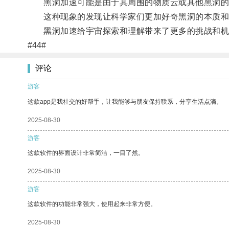
黑洞加速可能是由于其周围的物质云或其他黑洞的
这种现象的发现让科学家们更加好奇黑洞的本质和
黑洞加速给宇宙探索和理解带来了更多的挑战和机遇
#44#
评论
游客
这款app是我社交的好帮手，让我能够与朋友保持联系，分享生活点滴。
2025-08-30
游客
这款软件的界面设计非常简洁，一目了然。
2025-08-30
游客
这款软件的功能非常强大，使用起来非常方便。
2025-08-30