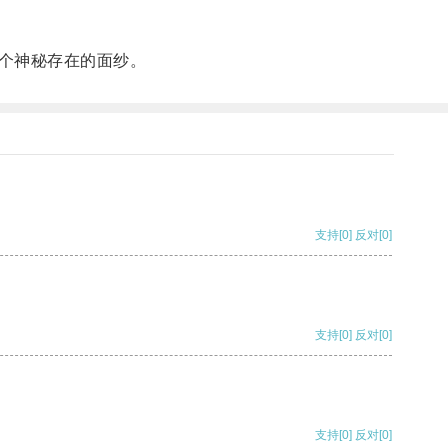
个神秘存在的面纱。
支持
[0]
反对
[0]
支持
[0]
反对
[0]
支持
[0]
反对
[0]