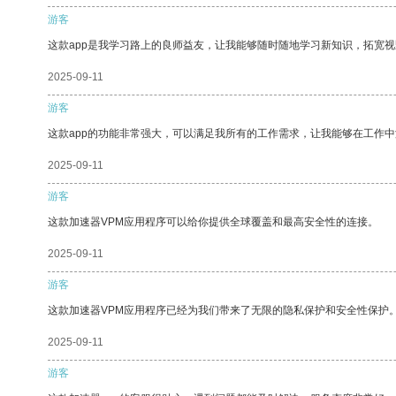
游客
这款app是我学习路上的良师益友，让我能够随时随地学习新知识，拓宽视
2025-09-11
游客
这款app的功能非常强大，可以满足我所有的工作需求，让我能够在工作
2025-09-11
游客
这款加速器VPM应用程序可以给你提供全球覆盖和最高安全性的连接。
2025-09-11
游客
这款加速器VPM应用程序已经为我们带来了无限的隐私保护和安全性保护
2025-09-11
游客