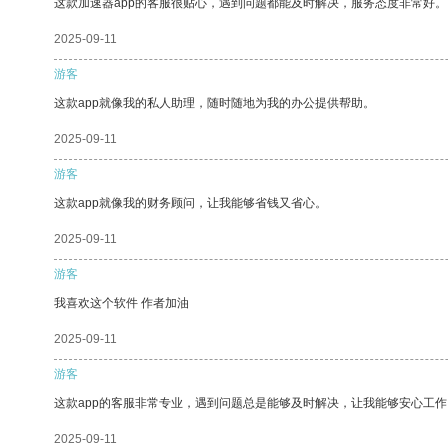
这款加速器app的客服很贴心，遇到问题都能及时解决，服务态度非常好。
2025-09-11
游客
这款app就像我的私人助理，随时随地为我的办公提供帮助。
2025-09-11
游客
这款app就像我的财务顾问，让我能够省钱又省心。
2025-09-11
游客
我喜欢这个软件 作者加油
2025-09-11
游客
这款app的客服非常专业，遇到问题总是能够及时解决，让我能够安心工作
2025-09-11