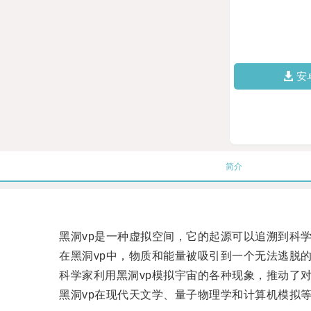
安
简介
黑洞vp是一种虚拟空间，它的起源可以追溯到科学
在黑洞vp中，物质和能量被吸引到一个无法逃脱的
科学家利用黑洞vp模拟宇宙的各种现象，推动了对
黑洞vp在现代天文学、量子物理学和计算机模拟等