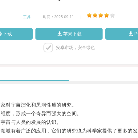
工具
|
时间：2025-09-11
|
卓下载
苹果下载
安卓市场，安全绿色
家对宇宙演化和黑洞性质的研究。
维度，形成一个奇异而强大的空间。
宇宙与人类的发展的认识。
领域有着广泛的应用，它们的研究也为科学家提供了更多的发