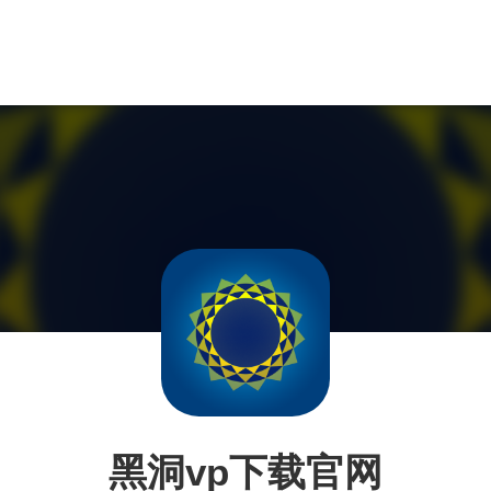
黑洞vp下载官网