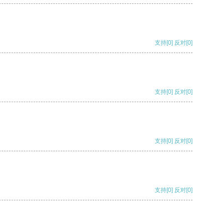
支持
[0]
反对
[0]
支持
[0]
反对
[0]
支持
[0]
反对
[0]
支持
[0]
反对
[0]