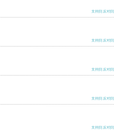
支持
[0]
反对
[0]
支持
[0]
反对
[0]
支持
[0]
反对
[0]
支持
[0]
反对
[0]
支持
[0]
反对
[0]