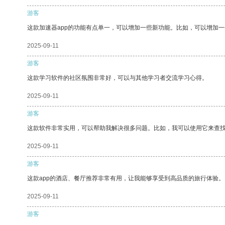
游客
这款加速器app的功能有点单一，可以增加一些新功能。比如，可以增加
2025-09-11
游客
这款学习软件的社区氛围非常好，可以与其他学习者交流学习心得。
2025-09-11
游客
这款软件非常实用，可以帮助我解决很多问题。比如，我可以使用它来查
2025-09-11
游客
这款app的酒店、餐厅推荐非常有用，让我能够享受到高品质的旅行体验。
2025-09-11
游客