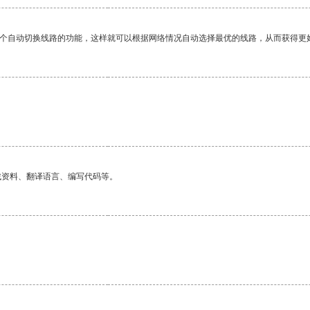
一个自动切换线路的功能，这样就可以根据网络情况自动选择最优的线路，从而获得更
找资料、翻译语言、编写代码等。