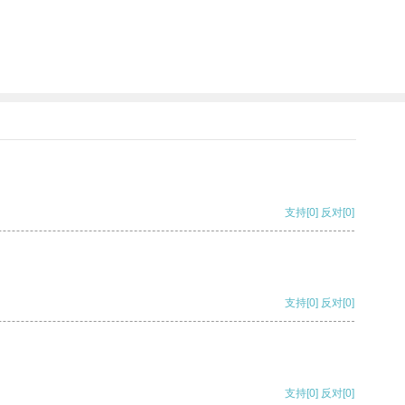
支持
[0]
反对
[0]
支持
[0]
反对
[0]
支持
[0]
反对
[0]