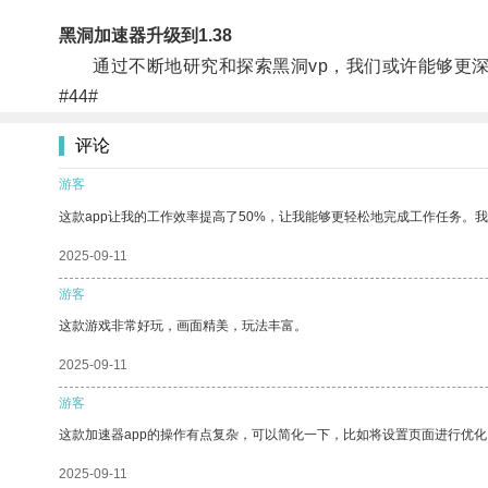
黑洞加速器升级到1.38
通过不断地研究和探索黑洞vp，我们或许能够更深
#44#
评论
游客
这款app让我的工作效率提高了50%，让我能够更轻松地完成工作任务。
2025-09-11
游客
这款游戏非常好玩，画面精美，玩法丰富。
2025-09-11
游客
这款加速器app的操作有点复杂，可以简化一下，比如将设置页面进行优化
2025-09-11