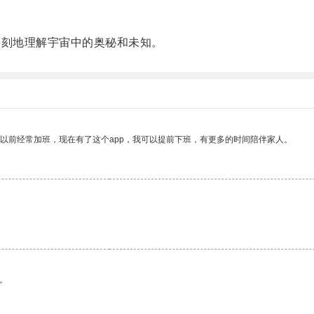
刻地理解宇宙中的奥秘和未知。
我以前经常加班，现在有了这个app，我可以提前下班，有更多的时间陪伴家人。
。