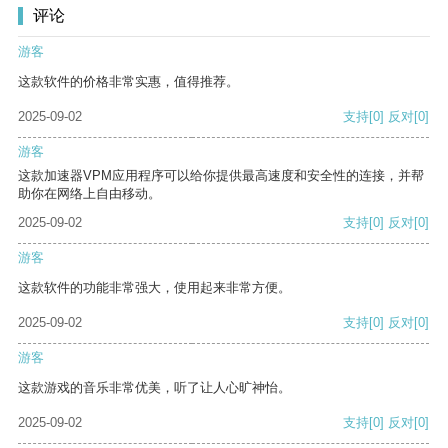
评论
游客
这款软件的价格非常实惠，值得推荐。
2025-09-02
支持
[0]
反对
[0]
游客
这款加速器VPM应用程序可以给你提供最高速度和安全性的连接，并帮
助你在网络上自由移动。
2025-09-02
支持
[0]
反对
[0]
游客
这款软件的功能非常强大，使用起来非常方便。
2025-09-02
支持
[0]
反对
[0]
游客
这款游戏的音乐非常优美，听了让人心旷神怡。
2025-09-02
支持
[0]
反对
[0]