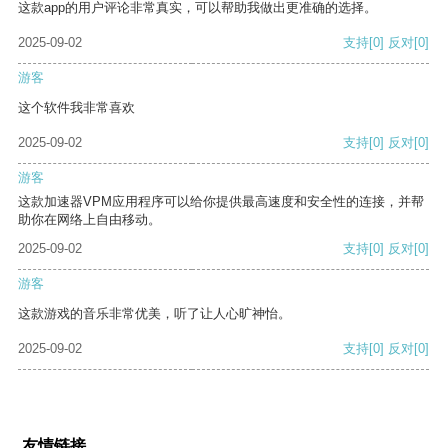
这款app的用户评论非常真实，可以帮助我做出更准确的选择。
2025-09-02
支持
[0]
反对
[0]
游客
这个软件我非常喜欢
2025-09-02
支持
[0]
反对
[0]
游客
这款加速器VPM应用程序可以给你提供最高速度和安全性的连接，并帮
助你在网络上自由移动。
2025-09-02
支持
[0]
反对
[0]
游客
这款游戏的音乐非常优美，听了让人心旷神怡。
2025-09-02
支持
[0]
反对
[0]
友情链接