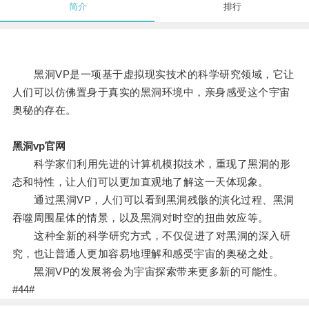
简介
排行
黑洞VP是一项基于虚拟现实技术的科学研究领域，它让
人们可以仿佛置身于真实的黑洞环境中，亲身感受这个宇宙
奥秘的存在。
黑洞vp官网
科学家们利用先进的计算机模拟技术，重现了黑洞的形
态和特性，让人们可以更加直观地了解这一天体现象。
通过黑洞VP，人们可以看到黑洞残骸的演化过程、黑洞
吞噬周围星体的情景，以及黑洞对时空的扭曲效应等。
这种全新的科学研究方式，不仅促进了对黑洞的深入研
究，也让普通人更加容易地理解和感受宇宙的奥秘之处。
黑洞VP的发展将会为宇宙探索带来更多新的可能性。
#44#