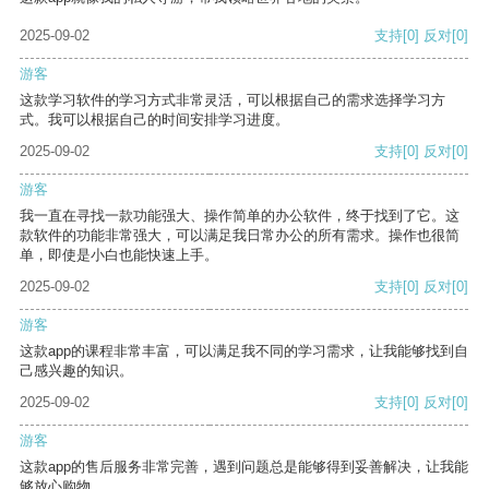
2025-09-02
支持
[0]
反对
[0]
游客
这款学习软件的学习方式非常灵活，可以根据自己的需求选择学习方
式。我可以根据自己的时间安排学习进度。
2025-09-02
支持
[0]
反对
[0]
游客
我一直在寻找一款功能强大、操作简单的办公软件，终于找到了它。这
款软件的功能非常强大，可以满足我日常办公的所有需求。操作也很简
单，即使是小白也能快速上手。
2025-09-02
支持
[0]
反对
[0]
游客
这款app的课程非常丰富，可以满足我不同的学习需求，让我能够找到自
己感兴趣的知识。
2025-09-02
支持
[0]
反对
[0]
游客
这款app的售后服务非常完善，遇到问题总是能够得到妥善解决，让我能
够放心购物。