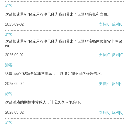
游客
这款加速器VPM应用程序已经为我们带来了无限的隐私和自由。
2025-09-02
支持
[0]
反对
[0]
游客
这款加速器VPM应用程序已经为我们带来了无限的流畅体验和安全性保
护。
2025-09-02
支持
[0]
反对
[0]
游客
这款app的视频资源非常丰富，可以满足我不同的娱乐需求。
2025-09-02
支持
[0]
反对
[0]
游客
这款游戏的剧情非常感人，让我久久不能忘怀。
2025-09-02
支持
[0]
反对
[0]
游客