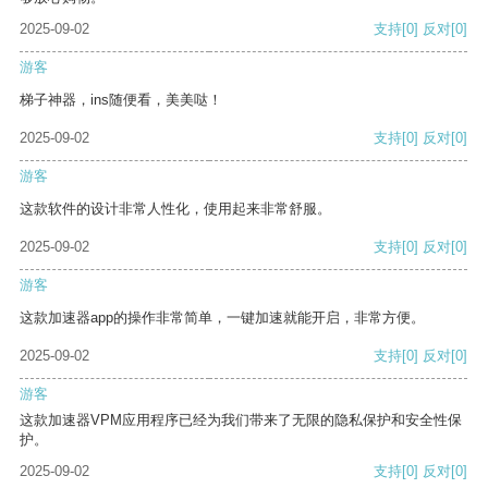
2025-09-02
支持
[0]
反对
[0]
游客
梯子神器，ins随便看，美美哒！
2025-09-02
支持
[0]
反对
[0]
游客
这款软件的设计非常人性化，使用起来非常舒服。
2025-09-02
支持
[0]
反对
[0]
游客
这款加速器app的操作非常简单，一键加速就能开启，非常方便。
2025-09-02
支持
[0]
反对
[0]
游客
这款加速器VPM应用程序已经为我们带来了无限的隐私保护和安全性保
护。
2025-09-02
支持
[0]
反对
[0]