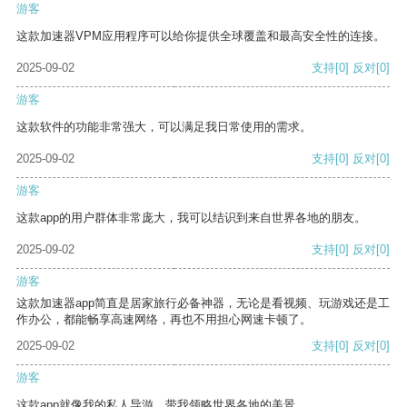
游客
这款加速器VPM应用程序可以给你提供全球覆盖和最高安全性的连接。
2025-09-02
支持
[0]
反对
[0]
游客
这款软件的功能非常强大，可以满足我日常使用的需求。
2025-09-02
支持
[0]
反对
[0]
游客
这款app的用户群体非常庞大，我可以结识到来自世界各地的朋友。
2025-09-02
支持
[0]
反对
[0]
游客
这款加速器app简直是居家旅行必备神器，无论是看视频、玩游戏还是工
作办公，都能畅享高速网络，再也不用担心网速卡顿了。
2025-09-02
支持
[0]
反对
[0]
游客
这款app就像我的私人导游，带我领略世界各地的美景。