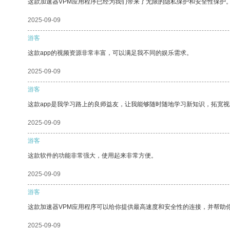
这款加速器VPM应用程序已经为我们带来了无限的隐私保护和安全性保护
2025-09-09
游客
这款app的视频资源非常丰富，可以满足我不同的娱乐需求。
2025-09-09
游客
这款app是我学习路上的良师益友，让我能够随时随地学习新知识，拓宽视
2025-09-09
游客
这款软件的功能非常强大，使用起来非常方便。
2025-09-09
游客
这款加速器VPM应用程序可以给你提供最高速度和安全性的连接，并帮助
2025-09-09