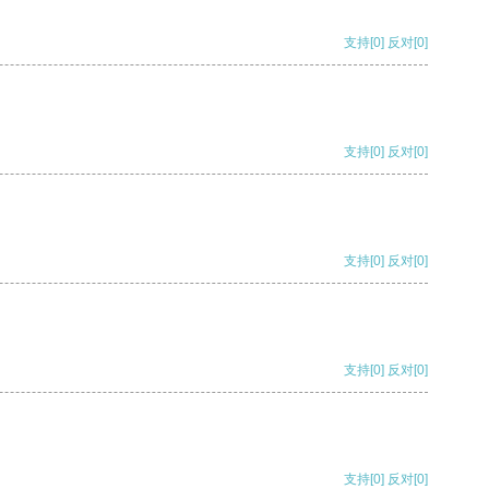
支持
[0]
反对
[0]
支持
[0]
反对
[0]
支持
[0]
反对
[0]
支持
[0]
反对
[0]
支持
[0]
反对
[0]