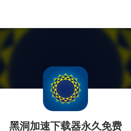
黑洞加速下载器永久免费