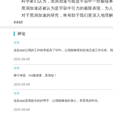
科学家们认为，黑洞加速可能是宇宙中一些极端事
黑洞加速还被认为是宇宙中引力的极限表现，为人
对于黑洞加速的研究，将有助于我们更深入地理解
#44#
评论
游客
这款app让我的工作效率提高了50%，让我能够更轻松地完成工作任务。
2025-09-09
游客
梯子神器，ins随便看，美美哒！
2025-09-09
游客
这款app是我娱乐的好帮手，让我能够放松身心，享受美好时光。
2025-09-09