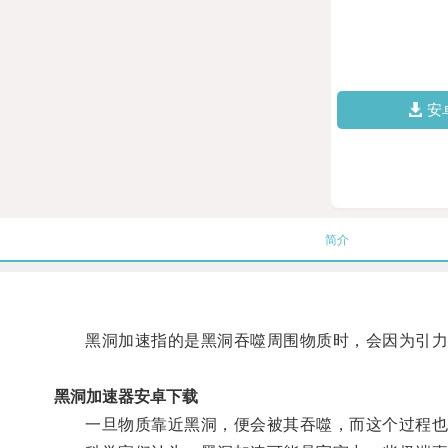
安
简介
黑洞加速指的是黑洞吞噬周围物质时，会因为引力
黑洞加速器安卓下载
一旦物质靠近黑洞，便会被其吞噬，而这个过程也