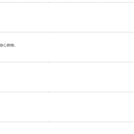
够放心购物。