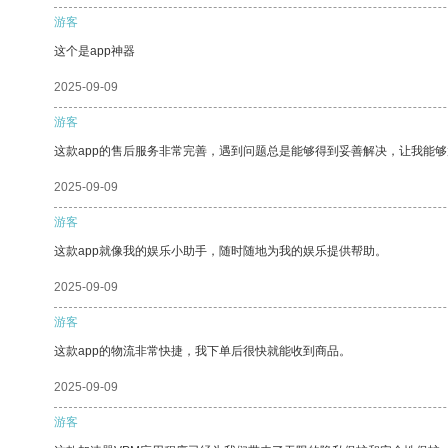
游客
这个是app神器
2025-09-09
游客
这款app的售后服务非常完善，遇到问题总是能够得到妥善解决，让我能
2025-09-09
游客
这款app就像我的娱乐小助手，随时随地为我的娱乐提供帮助。
2025-09-09
游客
这款app的物流非常快捷，我下单后很快就能收到商品。
2025-09-09
游客