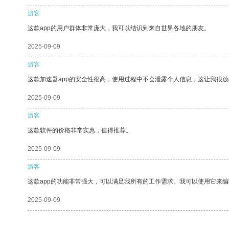
游客
这款app的用户群体非常庞大，我可以结识到来自世界各地的朋友。
2025-09-09
游客
这款加速器app的安全性很高，使用过程中不会泄露个人信息，这让我很
2025-09-09
游客
这款软件的价格非常实惠，值得推荐。
2025-09-09
游客
这款app的功能非常强大，可以满足我所有的工作需求。我可以使用它来
2025-09-09