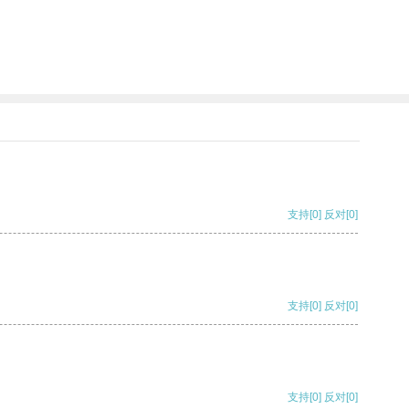
支持
[0]
反对
[0]
支持
[0]
反对
[0]
支持
[0]
反对
[0]