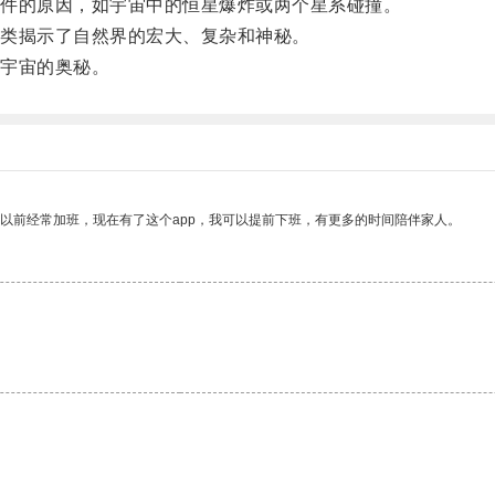
件的原因，如宇宙中的恒星爆炸或两个星系碰撞。
类揭示了自然界的宏大、复杂和神秘。
宇宙的奥秘。
我以前经常加班，现在有了这个app，我可以提前下班，有更多的时间陪伴家人。