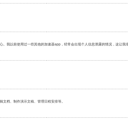
放心。我以前使用过一些其他的加速器app，经常会出现个人信息泄露的情况，这让我
编辑文档、制作演示文稿、管理日程安排等。