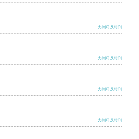
支持
[0]
反对
[0]
支持
[0]
反对
[0]
支持
[0]
反对
[0]
支持
[0]
反对
[0]