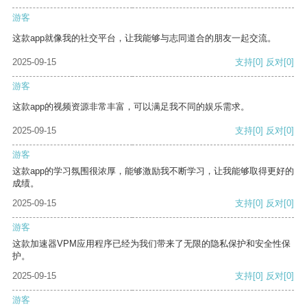
游客
这款app就像我的社交平台，让我能够与志同道合的朋友一起交流。
2025-09-15
支持
[0]
反对
[0]
游客
这款app的视频资源非常丰富，可以满足我不同的娱乐需求。
2025-09-15
支持
[0]
反对
[0]
游客
这款app的学习氛围很浓厚，能够激励我不断学习，让我能够取得更好的
成绩。
2025-09-15
支持
[0]
反对
[0]
游客
这款加速器VPM应用程序已经为我们带来了无限的隐私保护和安全性保
护。
2025-09-15
支持
[0]
反对
[0]
游客