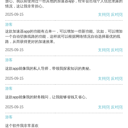
放心。我以前使用过一些其他的加速器app，经常会出现个人信息泄露的
情况，这让我非常担心。
2025-09-15
支持
[0]
反对
[0]
游客
这款加速器app的功能有点单一，可以增加一些新功能。比如，可以增加
一个自动切换线路的功能，这样就可以根据网络情况自动选择最优的线
路，从而获得更好的加速效果。
2025-09-15
支持
[0]
反对
[0]
游客
这款app就像我的私人导师，带领我探索知识的奥秘。
2025-09-15
支持
[0]
反对
[0]
游客
这款app就像我的财务顾问，让我能够省钱又省心。
2025-09-15
支持
[0]
反对
[0]
游客
这个软件我非常喜欢