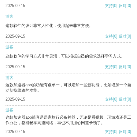
2025-09-15
支持
[0]
反对
[0]
游客
这款软件的设计非常人性化，使用起来非常方便。
2025-09-15
支持
[0]
反对
[0]
游客
这款软件的学习方式非常灵活，可以根据自己的需求选择学习方式。
2025-09-15
支持
[0]
反对
[0]
游客
这款加速器app的功能有点单一，可以增加一些新功能，比如增加一个自
动切换线路的功能。
2025-09-15
支持
[0]
反对
[0]
游客
这款加速器app简直是居家旅行必备神器，无论是看视频、玩游戏还是工
作办公，都能畅享高速网络，再也不用担心网速卡顿了。
2025-09-15
支持
[0]
反对
[0]