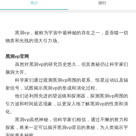
简介
排行
黑洞vp，被称为宇宙中最神秘的存在之一，是吞噬一切
物质和光线的强大引力场。
黑洞vp官网
虽然对黑洞vp的研究历史悠久，但其奥秘仍让科学家们
脑洞大开。
科学家们通过观测黑洞vp周围的星系、恒星运动以及辐
射信号，试图揭示黑洞vp的形成和演化过程。
他们还利用先进的望远镜和探测器，探测黑洞vp周围的
引力波和时间延迟现象，以更深入地了解黑洞vp的性质和演
化。
黑洞vp虽然神秘，但科学家们相信，通过不懈的努力和
探索，将来一定可以揭开黑洞vp背后的奥秘，为人类揭示宇
宙的更多秘密。