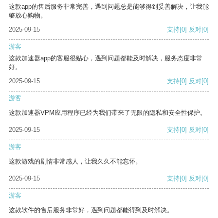
这款app的售后服务非常完善，遇到问题总是能够得到妥善解决，让我能
够放心购物。
2025-09-15
支持
[0]
反对
[0]
游客
这款加速器app的客服很贴心，遇到问题都能及时解决，服务态度非常
好。
2025-09-15
支持
[0]
反对
[0]
游客
这款加速器VPM应用程序已经为我们带来了无限的隐私和安全性保护。
2025-09-15
支持
[0]
反对
[0]
游客
这款游戏的剧情非常感人，让我久久不能忘怀。
2025-09-15
支持
[0]
反对
[0]
游客
这款软件的售后服务非常好，遇到问题都能得到及时解决。