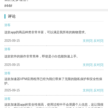
#44#
评论
游客
这款app的商品种类非常丰富，可以满足我所有的购物需求。
2025-09-15
支持
[0]
反对
[0]
游客
这款软件的操作非常简单，即使是小白也能快速上手。
2025-09-15
支持
[0]
反对
[0]
游客
这款加速器VPM应用程序已经为我们带来了无限的隐私保护和安全性保
护。
2025-09-15
支持
[0]
反对
[0]
游客
这款加速器app的安全性很高，使用过程中不会泄露个人信息，这让我很