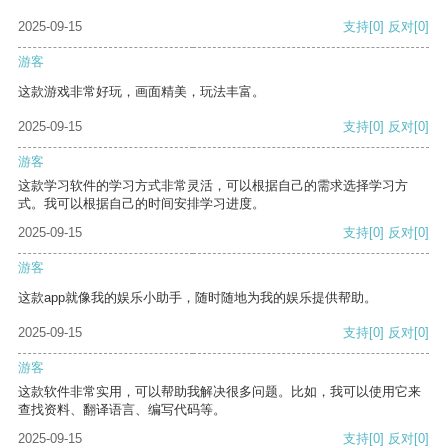
2025-09-15
支持
[0]
反对
[0]
游客
这款游戏非常好玩，画面精美，玩法丰富。
2025-09-15
支持
[0]
反对
[0]
游客
这款学习软件的学习方式非常灵活，可以根据自己的需求选择学习方
式。我可以根据自己的时间安排学习进度。
2025-09-15
支持
[0]
反对
[0]
游客
这款app就像我的娱乐小助手，随时随地为我的娱乐提供帮助。
2025-09-15
支持
[0]
反对
[0]
游客
这款软件非常实用，可以帮助我解决很多问题。比如，我可以使用它来
查找资料、翻译语言、编写代码等。
2025-09-15
支持
[0]
反对
[0]