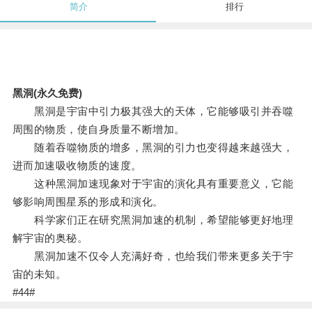
简介
排行
黑洞(永久免费)
黑洞是宇宙中引力极其强大的天体，它能够吸引并吞噬
周围的物质，使自身质量不断增加。
随着吞噬物质的增多，黑洞的引力也变得越来越强大，
进而加速吸收物质的速度。
这种黑洞加速现象对于宇宙的演化具有重要意义，它能
够影响周围星系的形成和演化。
科学家们正在研究黑洞加速的机制，希望能够更好地理
解宇宙的奥秘。
黑洞加速不仅令人充满好奇，也给我们带来更多关于宇
宙的未知。
#44#