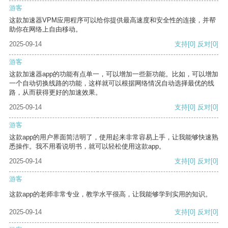
游客
这款加速器VPM应用程序可以给你提供最高速度和安全性的连接，并帮
助你在网络上自由移动。
2025-09-14
支持
[0]
反对
[0]
游客
这款加速器app的功能有点单一，可以增加一些新功能。比如，可以增加
一个自动切换线路的功能，这样就可以根据网络情况自动选择最优的线
路，从而获得更好的加速效果。
2025-09-14
支持
[0]
反对
[0]
游客
这款app的用户界面简洁明了，使用起来非常容易上手，让我能够快速熟
悉操作。我不用看说明书，就可以轻松使用这款app。
2025-09-14
支持
[0]
反对
[0]
游客
这款app的老师非常专业，教学水平很高，让我能够学到实用的知识。
2025-09-14
支持
[0]
反对
[0]