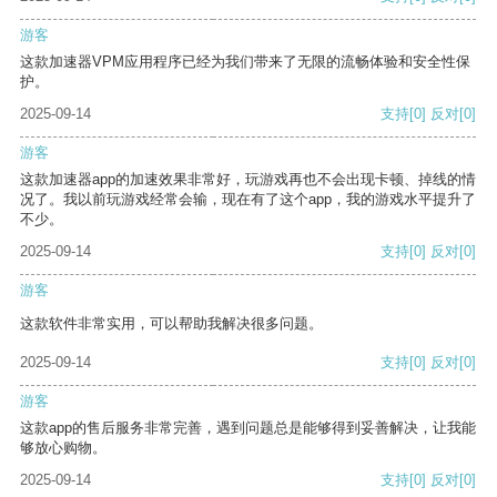
游客
这款加速器VPM应用程序已经为我们带来了无限的流畅体验和安全性保
护。
2025-09-14
支持
[0]
反对
[0]
游客
这款加速器app的加速效果非常好，玩游戏再也不会出现卡顿、掉线的情
况了。我以前玩游戏经常会输，现在有了这个app，我的游戏水平提升了
不少。
2025-09-14
支持
[0]
反对
[0]
游客
这款软件非常实用，可以帮助我解决很多问题。
2025-09-14
支持
[0]
反对
[0]
游客
这款app的售后服务非常完善，遇到问题总是能够得到妥善解决，让我能
够放心购物。
2025-09-14
支持
[0]
反对
[0]