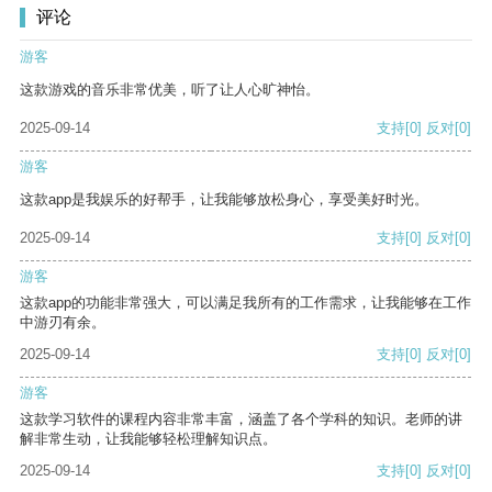
评论
游客
这款游戏的音乐非常优美，听了让人心旷神怡。
2025-09-14
支持
[0]
反对
[0]
游客
这款app是我娱乐的好帮手，让我能够放松身心，享受美好时光。
2025-09-14
支持
[0]
反对
[0]
游客
这款app的功能非常强大，可以满足我所有的工作需求，让我能够在工作
中游刃有余。
2025-09-14
支持
[0]
反对
[0]
游客
这款学习软件的课程内容非常丰富，涵盖了各个学科的知识。老师的讲
解非常生动，让我能够轻松理解知识点。
2025-09-14
支持
[0]
反对
[0]