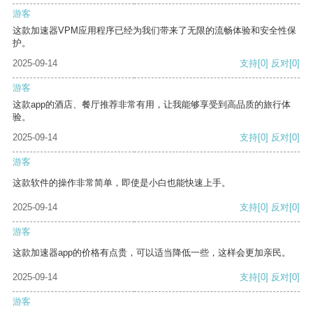
游客
这款加速器VPM应用程序已经为我们带来了无限的流畅体验和安全性保
护。
2025-09-14
支持
[0]
反对
[0]
游客
这款app的酒店、餐厅推荐非常有用，让我能够享受到高品质的旅行体
验。
2025-09-14
支持
[0]
反对
[0]
游客
这款软件的操作非常简单，即使是小白也能快速上手。
2025-09-14
支持
[0]
反对
[0]
游客
这款加速器app的价格有点贵，可以适当降低一些，这样会更加亲民。
2025-09-14
支持
[0]
反对
[0]
游客