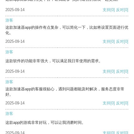
2025-09-14
支持
[0]
反对
[0]
游客
这款加速器app的操作有点复杂，可以简化一下，比如将设置页面进行优
化。
2025-09-14
支持
[0]
反对
[0]
游客
这款软件的功能非常强大，可以满足我日常使用的需求。
2025-09-14
支持
[0]
反对
[0]
游客
这款加速器app的客服很贴心，遇到问题都能及时解决，服务态度非常
好。
2025-09-14
支持
[0]
反对
[0]
游客
这款app的游戏非常好玩，可以让我消磨时间。
2025-09-14
支持
[0]
反对
[0]