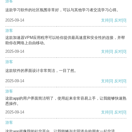
游客
这款学习软件的社区氛围非常好，可以与其他学习者交流学习心得。
2025-09-14
支持
[0]
反对
[0]
游客
这款加速器VPM应用程序可以给你提供最高速度和安全性的连接，并帮
助你在网络上自由移动。
2025-09-14
支持
[0]
反对
[0]
游客
这款软件的界面设计非常简洁，一目了然。
2025-09-14
支持
[0]
反对
[0]
游客
这款app的用户界面简洁明了，使用起来非常容易上手，让我能够快速熟
悉操作。
2025-09-14
支持
[0]
反对
[0]
游客
这款app就像我的社交平台，让我能够与志同道合的朋友一起交流。