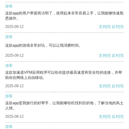
游客
这款app的用户界面简洁明了，使用起来非常容易上手，让我能够快速熟
悉操作。
2025-09-12
支持
[0]
反对
[0]
游客
这款app的游戏非常好玩，可以让我消磨时间。
2025-09-12
支持
[0]
反对
[0]
游客
这款加速器VPM应用程序可以给你提供最高速度和安全性的连接，并帮
助你在网络上自由移动。
2025-09-12
支持
[0]
反对
[0]
游客
这款app是我旅行的好帮手，让我能够轻松找到目的地，了解当地的风土
人情。
2025-09-12
支持
[0]
反对
[0]
游客