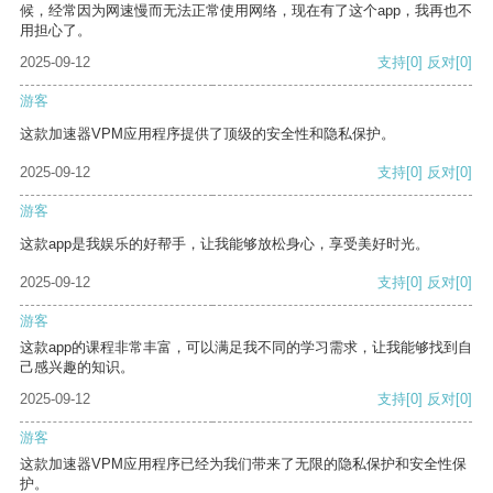
候，经常因为网速慢而无法正常使用网络，现在有了这个app，我再也不
用担心了。
2025-09-12
支持
[0]
反对
[0]
游客
这款加速器VPM应用程序提供了顶级的安全性和隐私保护。
2025-09-12
支持
[0]
反对
[0]
游客
这款app是我娱乐的好帮手，让我能够放松身心，享受美好时光。
2025-09-12
支持
[0]
反对
[0]
游客
这款app的课程非常丰富，可以满足我不同的学习需求，让我能够找到自
己感兴趣的知识。
2025-09-12
支持
[0]
反对
[0]
游客
这款加速器VPM应用程序已经为我们带来了无限的隐私保护和安全性保
护。