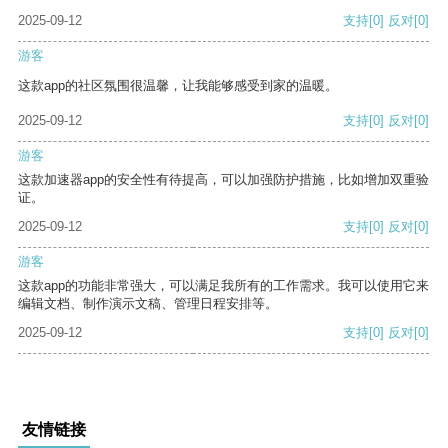
2025-09-12
支持
[0]
反对
[0]
游客
这款app的社区氛围很温馨，让我能够感受到家的温暖。
2025-09-12
支持
[0]
反对
[0]
游客
这款加速器app的安全性有待提高，可以加强防护措施，比如增加双重验
证。
2025-09-12
支持
[0]
反对
[0]
游客
这款app的功能非常强大，可以满足我所有的工作需求。我可以使用它来
编辑文档、制作演示文稿、管理日程安排等。
2025-09-12
支持
[0]
反对
[0]
友情链接