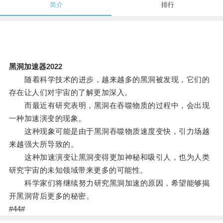
简介
排行
黑洞加速器2022
随着科学技术的进步，越来越多的黑洞被发现，它们的
存在让人们对宇宙的了解更加深入。
而最近有研究表明，黑洞在吞噬物质的过程中，会出现
一种加速演变的现象。
这种现象可能是由于黑洞吞噬物质速度变快，引力场越
来越强大所导致的。
这种加速演变让黑洞变得更加神秘和吸引人，也为人类
研究宇宙的未知领域带来更多的可能性。
科学家们将继续努力研究黑洞加速的原因，希望能够揭
开黑洞背后更多的秘密。
#44#