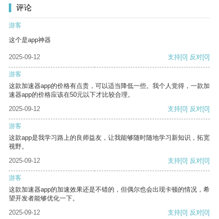
评论
游客
这个是app神器
2025-09-12
支持
[0]
反对
[0]
游客
这款加速器app的价格有点贵，可以适当降低一些。我个人觉得，一款加
速器app的价格应该在50元以下才比较合理。
2025-09-12
支持
[0]
反对
[0]
游客
这款app是我学习路上的良师益友，让我能够随时随地学习新知识，拓宽
视野。
2025-09-12
支持
[0]
反对
[0]
游客
这款加速器app的加速效果还是不错的，但偶尔也会出现卡顿的情况，希
望开发者能够优化一下。
2025-09-12
支持
[0]
反对
[0]