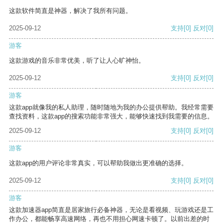
这款软件简直是神器，解决了我所有问题。
2025-09-12
支持
[0]
反对
[0]
游客
这款游戏的音乐非常优美，听了让人心旷神怡。
2025-09-12
支持
[0]
反对
[0]
游客
这款app就像我的私人助理，随时随地为我的办公提供帮助。我经常需要
查找资料，这款app的搜索功能非常强大，能够快速找到我需要的信息。
2025-09-12
支持
[0]
反对
[0]
游客
这款app的用户评论非常真实，可以帮助我做出更准确的选择。
2025-09-12
支持
[0]
反对
[0]
游客
这款加速器app简直是居家旅行必备神器，无论是看视频、玩游戏还是工
作办公，都能畅享高速网络，再也不用担心网速卡顿了。以前出差的时