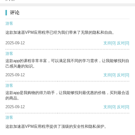
评论
游客
这款加速器VPM应用程序已经为我们带来了无限的隐私和自由。
2025-09-12
支持
[0]
反对
[0]
游客
这款app的课程非常丰富，可以满足我不同的学习需求，让我能够找到自
己感兴趣的知识。
2025-09-12
支持
[0]
反对
[0]
游客
这款app是我购物的得力助手，让我能够找到最优惠的价格，买到最合适
的商品。
2025-09-12
支持
[0]
反对
[0]
游客
这款加速器VPM应用程序提供了顶级的安全性和隐私保护。