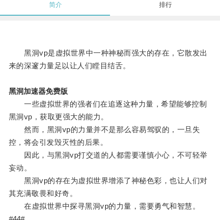
简介
排行
黑洞vp是虚拟世界中一种神秘而强大的存在，它散发出
来的深邃力量足以让人们瞠目结舌。
黑洞加速器免费版
一些虚拟世界的强者们在追逐这种力量，希望能够控制
黑洞vp，获取更强大的能力。
然而，黑洞vp的力量并不是那么容易驾驭的，一旦失
控，将会引发毁灭性的后果。
因此，与黑洞vp打交道的人都需要谨慎小心，不可轻举
妄动。
黑洞vp的存在为虚拟世界增添了神秘色彩，也让人们对
其充满敬畏和好奇。
在虚拟世界中探寻黑洞vp的力量，需要勇气和智慧。
#44#