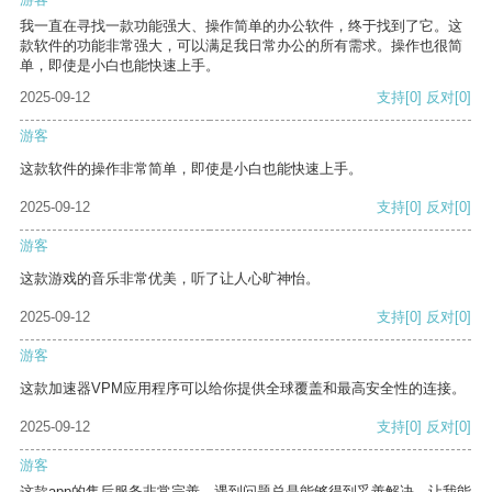
我一直在寻找一款功能强大、操作简单的办公软件，终于找到了它。这
款软件的功能非常强大，可以满足我日常办公的所有需求。操作也很简
单，即使是小白也能快速上手。
2025-09-12
支持
[0]
反对
[0]
游客
这款软件的操作非常简单，即使是小白也能快速上手。
2025-09-12
支持
[0]
反对
[0]
游客
这款游戏的音乐非常优美，听了让人心旷神怡。
2025-09-12
支持
[0]
反对
[0]
游客
这款加速器VPM应用程序可以给你提供全球覆盖和最高安全性的连接。
2025-09-12
支持
[0]
反对
[0]
游客
这款app的售后服务非常完善，遇到问题总是能够得到妥善解决，让我能