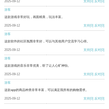
2025-09-12
支持
[0]
反对
[0]
游客
这款游戏非常好玩，画面精美，玩法丰富。
2025-09-12
支持
[0]
反对
[0]
游客
这款软件的社区氛围非常好，可以与其他用户交流学习心得。
2025-09-12
支持
[0]
反对
[0]
游客
这款游戏的音乐非常优美，听了让人心旷神怡。
2025-09-12
支持
[0]
反对
[0]
游客
这款app的商品种类非常丰富，可以满足我所有的购物需求。
2025-09-12
支持
[0]
反对
[0]