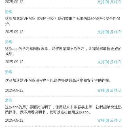
2025-09-12
支持
[0]
反对
[0]
游客
这款加速器VPM应用程序已经为我们带来了无限的隐私保护和安全性保
护。
2025-09-12
支持
[0]
反对
[0]
游客
这款app的学习氛围很浓厚，能够激励我不断学习，让我能够取得更好的
成绩。
2025-09-12
支持
[0]
反对
[0]
游客
这款加速器VPM应用程序可以给你提供最高速度和安全性的连接。
2025-09-12
支持
[0]
反对
[0]
游客
这款app的用户界面简洁明了，使用起来非常容易上手，让我能够快速熟
悉操作。我不用看说明书，就可以轻松使用这款app。
2025-09-12
支持
[0]
反对
[0]