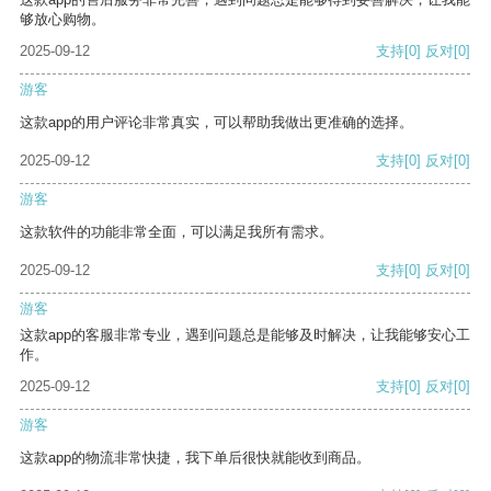
够放心购物。
2025-09-12
支持
[0]
反对
[0]
游客
这款app的用户评论非常真实，可以帮助我做出更准确的选择。
2025-09-12
支持
[0]
反对
[0]
游客
这款软件的功能非常全面，可以满足我所有需求。
2025-09-12
支持
[0]
反对
[0]
游客
这款app的客服非常专业，遇到问题总是能够及时解决，让我能够安心工
作。
2025-09-12
支持
[0]
反对
[0]
游客
这款app的物流非常快捷，我下单后很快就能收到商品。