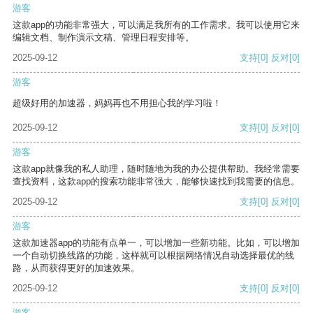
游客
这款app的功能非常强大，可以满足我所有的工作需求。我可以使用它来
编辑文档、制作演示文稿、管理日程安排等。
2025-09-12
支持
[0]
反对
[0]
游客
超级好用的加速器，妈妈再也不用担心我的学习啦！
2025-09-12
支持
[0]
反对
[0]
游客
这款app就像我的私人助理，随时随地为我的办公提供帮助。我经常需要
查找资料，这款app的搜索功能非常强大，能够快速找到我需要的信息。
2025-09-12
支持
[0]
反对
[0]
游客
这款加速器app的功能有点单一，可以增加一些新功能。比如，可以增加
一个自动切换线路的功能，这样就可以根据网络情况自动选择最优的线
路，从而获得更好的加速效果。
2025-09-12
支持
[0]
反对
[0]
游客