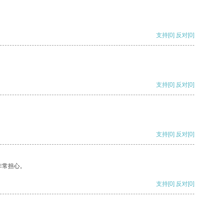
支持
[0]
反对
[0]
支持
[0]
反对
[0]
支持
[0]
反对
[0]
非常担心。
支持
[0]
反对
[0]