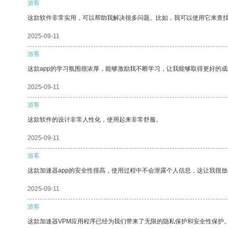
游客
这款软件非常实用，可以帮助我解决很多问题。比如，我可以使用它来查
2025-09-11
游客
这款app的学习氛围很浓厚，能够激励我不断学习，让我能够取得更好的成
2025-09-11
游客
这款软件的设计非常人性化，使用起来非常舒服。
2025-09-11
游客
这款加速器app的安全性很高，使用过程中不会泄露个人信息，这让我很
2025-09-11
游客
这款加速器VPM应用程序已经为我们带来了无限的隐私保护和安全性保护