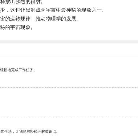
释放出强烈的辐射。
少，这也让黑洞成为宇宙中最神秘的现象之一。
宙的运转规律，推动物理学的发展。
秘的宇宙现象。
更轻松地完成工作任务。
非常生动，让我能够轻松理解知识点。