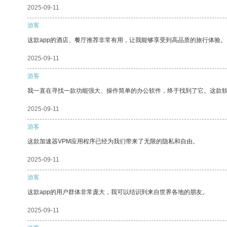
2025-09-11
游客
这款app的酒店、餐厅推荐非常有用，让我能够享受到高品质的旅行体验。
2025-09-11
游客
我一直在寻找一款功能强大、操作简单的办公软件，终于找到了它。这款
2025-09-11
游客
这款加速器VPM应用程序已经为我们带来了无限的隐私和自由。
2025-09-11
游客
这款app的用户群体非常庞大，我可以结识到来自世界各地的朋友。
2025-09-11