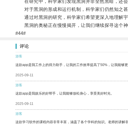
在研究中，科学家们发现黑洞并非全然黑暗，还会
对于黑洞的形成和运行机制，科学家们仍然知之甚
通过对黑洞的研究，科学家们希望更深入地理解宇
黑洞的奥秘正在慢慢揭开，让我们继续探寻这个神
#44#
评论
游客
这款app是我工作上的得力助手，让我的工作效率提高了50%，让我能够
2025-09-11
游客
这款app是我娱乐的好帮手，让我能够放松身心，享受美好时光。
2025-09-11
游客
这款学习软件的课程内容非常丰富，涵盖了各个学科的知识。老师的讲解