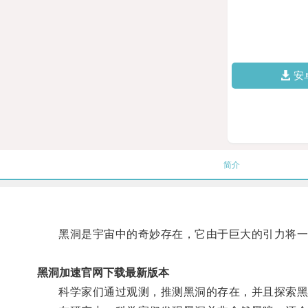
安
简介
黑洞是宇宙中的奇妙存在，它由于巨大的引力将一
黑洞加速官网下载最新版本
科学家们通过观测，推测黑洞的存在，并且探索黑