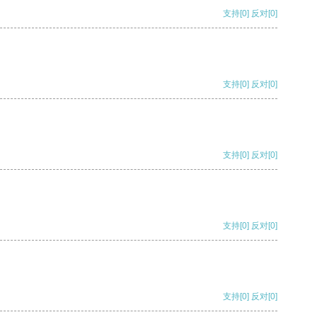
支持
[0]
反对
[0]
支持
[0]
反对
[0]
支持
[0]
反对
[0]
支持
[0]
反对
[0]
支持
[0]
反对
[0]