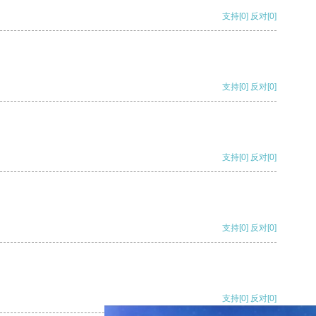
支持
[0]
反对
[0]
支持
[0]
反对
[0]
支持
[0]
反对
[0]
支持
[0]
反对
[0]
支持
[0]
反对
[0]