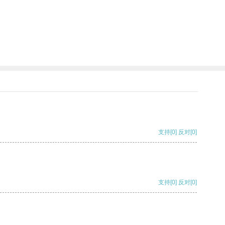
支持
[0]
反对
[0]
支持
[0]
反对
[0]