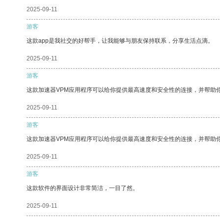
2025-09-11
游客
这款app是我社交的好帮手，让我能够与朋友保持联系，分享生活点滴。
2025-09-11
游客
这款加速器VPM应用程序可以给你提供最高速度和安全性的连接，并帮助
2025-09-11
游客
这款加速器VPM应用程序可以给你提供最高速度和安全性的连接，并帮助
2025-09-11
游客
这款软件的界面设计非常简洁，一目了然。
2025-09-11