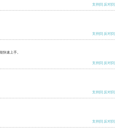
支持
[0]
反对
[0]
支持
[0]
反对
[0]
能快速上手。
支持
[0]
反对
[0]
支持
[0]
反对
[0]
支持
[0]
反对
[0]