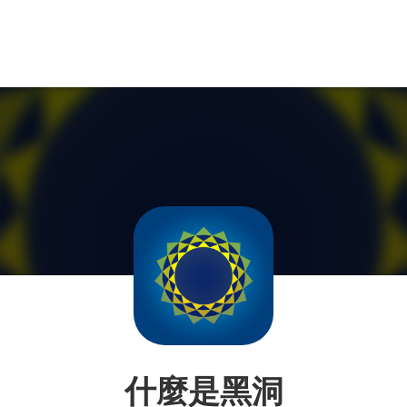
什麼是黑洞