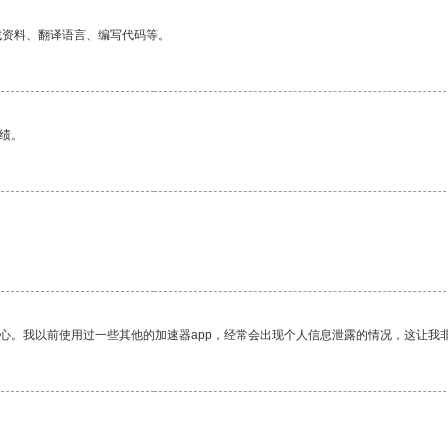
找资料、翻译语言、编写代码等。
绩。
放心。我以前使用过一些其他的加速器app，经常会出现个人信息泄露的情况，这让我
。