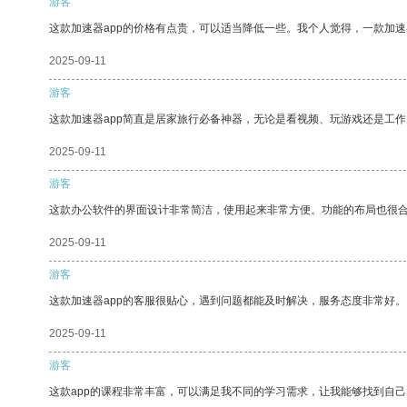
游客
这款加速器app的价格有点贵，可以适当降低一些。我个人觉得，一款加速
2025-09-11
游客
这款加速器app简直是居家旅行必备神器，无论是看视频、玩游戏还是工
2025-09-11
游客
这款办公软件的界面设计非常简洁，使用起来非常方便。功能的布局也很
2025-09-11
游客
这款加速器app的客服很贴心，遇到问题都能及时解决，服务态度非常好。
2025-09-11
游客
这款app的课程非常丰富，可以满足我不同的学习需求，让我能够找到自