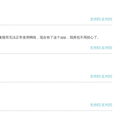
支持
[0]
反对
[0]
速慢而无法正常使用网络，现在有了这个app，我再也不用担心了。
支持
[0]
反对
[0]
支持
[0]
反对
[0]
支持
[0]
反对
[0]