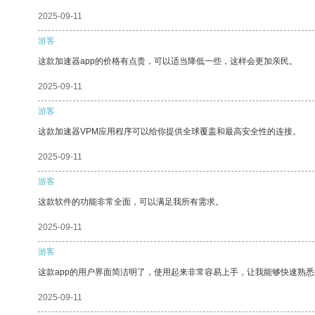
2025-09-11
游客
这款加速器app的价格有点贵，可以适当降低一些，这样会更加亲民。
2025-09-11
游客
这款加速器VPM应用程序可以给你提供全球覆盖和最高安全性的连接。
2025-09-11
游客
这款软件的功能非常全面，可以满足我所有需求。
2025-09-11
游客
这款app的用户界面简洁明了，使用起来非常容易上手，让我能够快速熟
2025-09-11