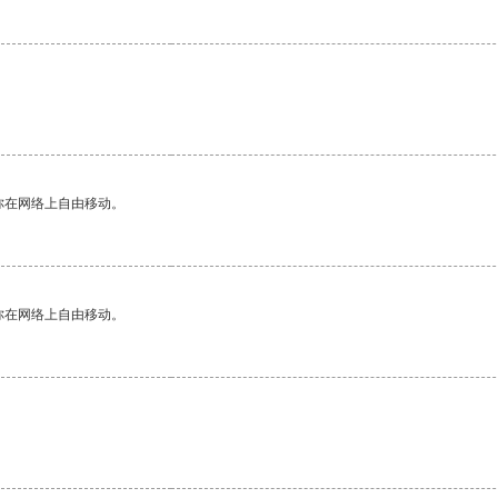
你在网络上自由移动。
你在网络上自由移动。