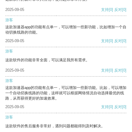
2025-09-05
支持
[0]
反对
[0]
游客
这款加速器app的功能有点单一，可以增加一些新功能，比如增加一个自
动切换线路的功能。
2025-09-05
支持
[0]
反对
[0]
游客
这款软件的功能非常全面，可以满足我所有需求。
2025-09-05
支持
[0]
反对
[0]
游客
这款加速器app的功能有点单一，可以增加一些新功能。比如，可以增加
一个自动切换线路的功能，这样就可以根据网络情况自动选择最优的线
路，从而获得更好的加速效果。
2025-09-05
支持
[0]
反对
[0]
游客
这款软件的售后服务非常好，遇到问题都能得到及时解决。