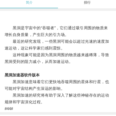
简介
排行
黑洞是宇宙中的“吞噬者”，它们通过吸引周围的物质来
增长自身质量，产生巨大的引力场。
最近的研究发现，一些黑洞可能会以超过光速的速度加
速运动，这让科学家们感到震惊。
这种现象可能是因为黑洞周围的物质越来越稀薄，导致
黑洞受到的阻力减小，从而加速运动。
黑洞加速器软件版本
黑洞加速意味着它们更快地吞噬周围的星体和行星，也
可能对宇宙结构产生深远的影响。
黑洞加速的研究将有助于深入了解这些神秘存在的运动
规律和宇宙演化过程。
#44#