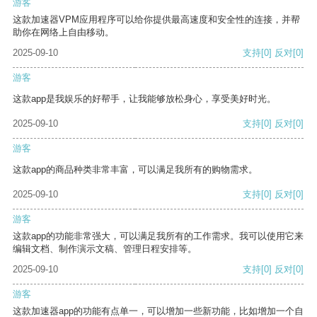
游客
这款加速器VPM应用程序可以给你提供最高速度和安全性的连接，并帮
助你在网络上自由移动。
2025-09-10
支持
[0]
反对
[0]
游客
这款app是我娱乐的好帮手，让我能够放松身心，享受美好时光。
2025-09-10
支持
[0]
反对
[0]
游客
这款app的商品种类非常丰富，可以满足我所有的购物需求。
2025-09-10
支持
[0]
反对
[0]
游客
这款app的功能非常强大，可以满足我所有的工作需求。我可以使用它来
编辑文档、制作演示文稿、管理日程安排等。
2025-09-10
支持
[0]
反对
[0]
游客
这款加速器app的功能有点单一，可以增加一些新功能，比如增加一个自