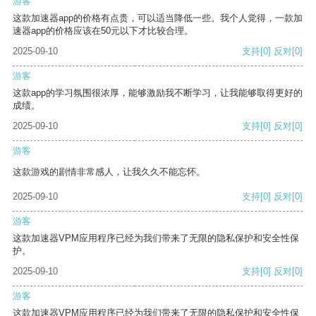
游客
这款加速器app的价格有点贵，可以适当降低一些。我个人觉得，一款加
速器app的价格应该在50元以下才比较合理。
2025-09-10
支持
[0]
反对
[0]
游客
这款app的学习氛围很浓厚，能够激励我不断学习，让我能够取得更好的
成绩。
2025-09-10
支持
[0]
反对
[0]
游客
这款游戏的剧情非常感人，让我久久不能忘怀。
2025-09-10
支持
[0]
反对
[0]
游客
这款加速器VPM应用程序已经为我们带来了无限的隐私保护和安全性保
护。
2025-09-10
支持
[0]
反对
[0]
游客
这款加速器VPM应用程序已经为我们带来了无限的隐私保护和安全性保