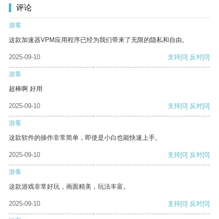
评论
游客
这款加速器VPM应用程序已经为我们带来了无限的隐私和自由。
2025-09-10
支持
[0]
反对
[0]
游客
超棒啊 好用
2025-09-10
支持
[0]
反对
[0]
游客
这款软件的操作非常简单，即使是小白也能快速上手。
2025-09-10
支持
[0]
反对
[0]
游客
这款游戏非常好玩，画面精美，玩法丰富。
2025-09-10
支持
[0]
反对
[0]