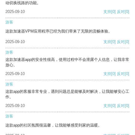
动切换线路的功能。
2025-09-10
支持
[0]
反对
[0]
游客
这款加速器VPM应用程序已经为我们带来了无限的流畅体验。
2025-09-10
支持
[0]
反对
[0]
游客
这款加速器app的安全性很高，使用过程中不会泄露个人信息，让我非常
放心。
2025-09-10
支持
[0]
反对
[0]
游客
这款app的客服非常专业，遇到问题总是能够及时解决，让我能够安心工
作。
2025-09-10
支持
[0]
反对
[0]
游客
这款app的社区氛围很温馨，让我能够感受到家的温暖。