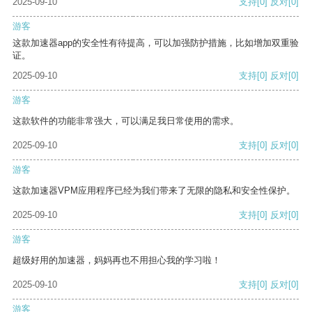
2025-09-10
支持
[0]
反对
[0]
游客
这款加速器app的安全性有待提高，可以加强防护措施，比如增加双重验
证。
2025-09-10
支持
[0]
反对
[0]
游客
这款软件的功能非常强大，可以满足我日常使用的需求。
2025-09-10
支持
[0]
反对
[0]
游客
这款加速器VPM应用程序已经为我们带来了无限的隐私和安全性保护。
2025-09-10
支持
[0]
反对
[0]
游客
超级好用的加速器，妈妈再也不用担心我的学习啦！
2025-09-10
支持
[0]
反对
[0]
游客