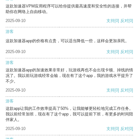
这款加速器VPM应用程序可以给你提供最高速度和安全性的连接，并帮
助你在网络上自由移动。
2025-09-10
支持
[0]
反对
[0]
游客
这款加速器app的价格有点贵，可以适当降低一些，这样会更加亲民。
2025-09-10
支持
[0]
反对
[0]
游客
这款加速器app的加速效果非常好，玩游戏再也不会出现卡顿、掉线的情
况了。我以前玩游戏经常会输，现在有了这个app，我的游戏水平提升了
不少。
2025-09-10
支持
[0]
反对
[0]
游客
这款app让我的工作效率提高了50%，让我能够更轻松地完成工作任务。
我以前经常加班，现在有了这个app，我可以提前下班，有更多的时间陪
伴家人。
2025-09-10
支持
[0]
反对
[0]