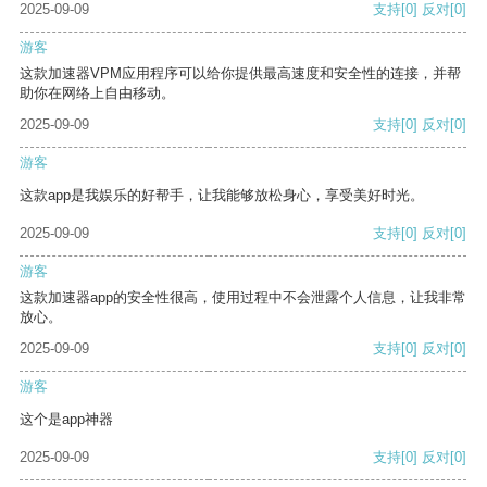
2025-09-09
支持
[0]
反对
[0]
游客
这款加速器VPM应用程序可以给你提供最高速度和安全性的连接，并帮
助你在网络上自由移动。
2025-09-09
支持
[0]
反对
[0]
游客
这款app是我娱乐的好帮手，让我能够放松身心，享受美好时光。
2025-09-09
支持
[0]
反对
[0]
游客
这款加速器app的安全性很高，使用过程中不会泄露个人信息，让我非常
放心。
2025-09-09
支持
[0]
反对
[0]
游客
这个是app神器
2025-09-09
支持
[0]
反对
[0]