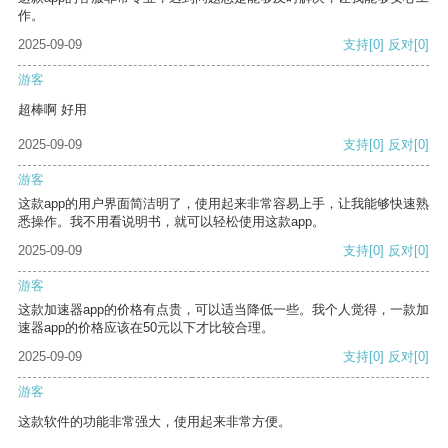
作。
2025-09-09
支持
[0]
反对
[0]
游客
超棒啊 好用
2025-09-09
支持
[0]
反对
[0]
游客
这款app的用户界面简洁明了，使用起来非常容易上手，让我能够快速熟
悉操作。我不用看说明书，就可以轻松使用这款app。
2025-09-09
支持
[0]
反对
[0]
游客
这款加速器app的价格有点贵，可以适当降低一些。我个人觉得，一款加
速器app的价格应该在50元以下才比较合理。
2025-09-09
支持
[0]
反对
[0]
游客
这款软件的功能非常强大，使用起来非常方便。