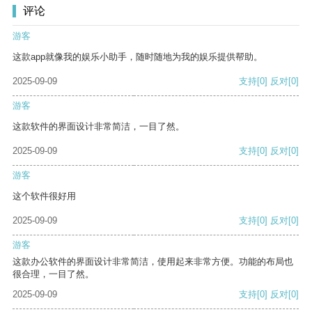
评论
游客
这款app就像我的娱乐小助手，随时随地为我的娱乐提供帮助。
2025-09-09
支持
[0]
反对
[0]
游客
这款软件的界面设计非常简洁，一目了然。
2025-09-09
支持
[0]
反对
[0]
游客
这个软件很好用
2025-09-09
支持
[0]
反对
[0]
游客
这款办公软件的界面设计非常简洁，使用起来非常方便。功能的布局也
很合理，一目了然。
2025-09-09
支持
[0]
反对
[0]