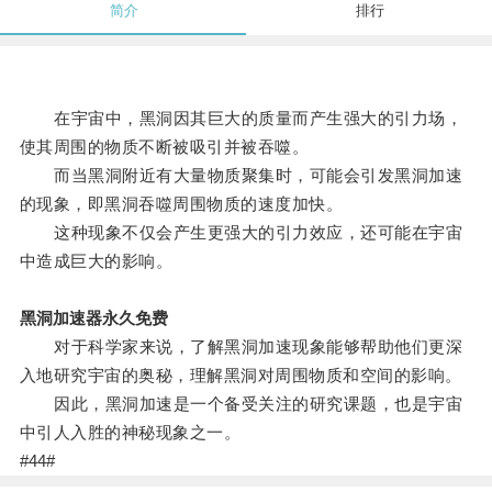
简介
排行
在宇宙中，黑洞因其巨大的质量而产生强大的引力场，
使其周围的物质不断被吸引并被吞噬。
而当黑洞附近有大量物质聚集时，可能会引发黑洞加速
的现象，即黑洞吞噬周围物质的速度加快。
这种现象不仅会产生更强大的引力效应，还可能在宇宙
中造成巨大的影响。
黑洞加速器永久免费
对于科学家来说，了解黑洞加速现象能够帮助他们更深
入地研究宇宙的奥秘，理解黑洞对周围物质和空间的影响。
因此，黑洞加速是一个备受关注的研究课题，也是宇宙
中引人入胜的神秘现象之一。
#44#