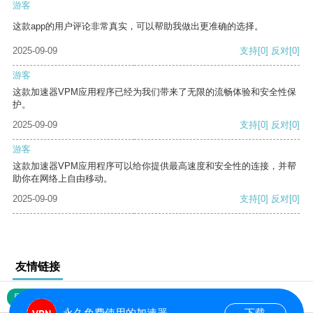
游客
这款app的用户评论非常真实，可以帮助我做出更准确的选择。
2025-09-09
支持
[0]
反对
[0]
游客
这款加速器VPM应用程序已经为我们带来了无限的流畅体验和安全性保
护。
2025-09-09
支持
[0]
反对
[0]
游客
这款加速器VPM应用程序可以给你提供最高速度和安全性的连接，并帮
助你在网络上自由移动。
2025-09-09
支持
[0]
反对
[0]
友情链接
网站地图
永久免费使用的加速器
下载