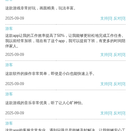
这款游戏非常好玩，画面精美，玩法丰富。
2025-09-09
支持
[0]
反对
[0]
游客
这款app让我的工作效率提高了50%，让我能够更轻松地完成工作任务。
我以前经常加班，现在有了这个app，我可以提前下班，有更多的时间陪
伴家人。
2025-09-09
支持
[0]
反对
[0]
游客
这款软件的操作非常简单，即使是小白也能快速上手。
2025-09-09
支持
[0]
反对
[0]
游客
这款游戏的音乐非常优美，听了让人心旷神怡。
2025-09-09
支持
[0]
反对
[0]
游客
这款app的客服非常专业，遇到问题总是能够及时解决，让我能够安心工