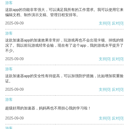
游客
这款app的功能非常强大，可以满足我所有的工作需求。我可以使用它来
编辑文档、制作演示文稿、管理日程安排等。
2025-09-09
支持
[0]
反对
[0]
游客
这款加速器app的加速效果非常好，玩游戏再也不会出现卡顿、掉线的情
况了。我以前玩游戏经常会输，现在有了这个app，我的游戏水平提升了
不少。
2025-09-09
支持
[0]
反对
[0]
游客
这款加速器app的安全性有待提高，可以加强防护措施，比如增加双重验
证。
2025-09-09
支持
[0]
反对
[0]
游客
超级好用的加速器，妈妈再也不用担心我的学习啦！
2025-09-09
支持
[0]
反对
[0]
游客