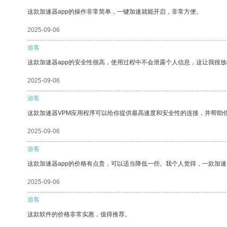
这款加速器app的操作非常简单，一键加速就能开启，非常方便。
2025-09-06
游客
这款加速器app的安全性很高，使用过程中不会泄露个人信息，这让我很
2025-09-06
游客
这款加速器VPM应用程序可以给你提供最高速度和安全性的连接，并帮助
2025-09-06
游客
这款加速器app的价格有点贵，可以适当降低一些。我个人觉得，一款加速
2025-09-06
游客
这款软件的价格非常实惠，值得推荐。