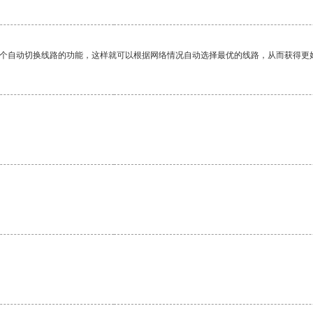
一个自动切换线路的功能，这样就可以根据网络情况自动选择最优的线路，从而获得更