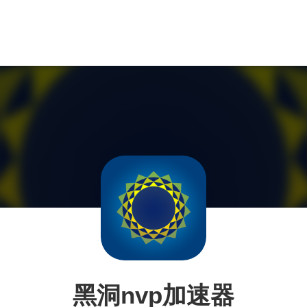
黑洞nvp加速器