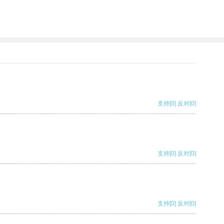
支持
[0]
反对
[0]
支持
[0]
反对
[0]
支持
[0]
反对
[0]