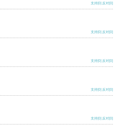
支持
[0]
反对
[0]
支持
[0]
反对
[0]
支持
[0]
反对
[0]
支持
[0]
反对
[0]
支持
[0]
反对
[0]