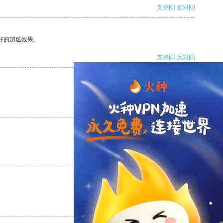
支持
[0]
反对
[0]
好的加速效果。
支持
[0]
反对
[0]
支持
[0]
反对
[0]
支持
[0]
反对
[0]
支持
[0]
反对
[0]