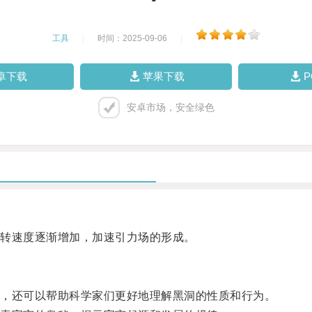
工具
|
时间：2025-09-06
|
卓下载
苹果下载
安卓市场，安全绿色
转速度逐渐增加，加速引力场的形成。
，还可以帮助科学家们更好地理解黑洞的性质和行为。