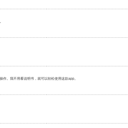
。
操作。我不用看说明书，就可以轻松使用这款app。
。