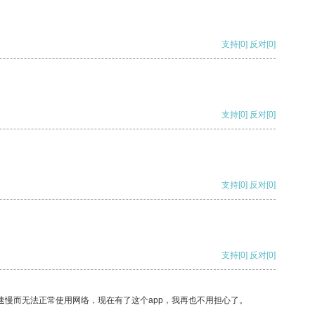
支持
[0]
反对
[0]
支持
[0]
反对
[0]
支持
[0]
反对
[0]
支持
[0]
反对
[0]
速慢而无法正常使用网络，现在有了这个app，我再也不用担心了。