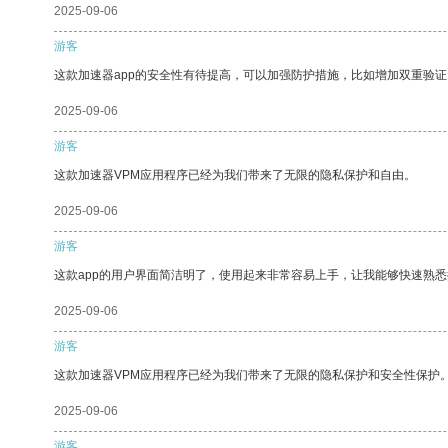
2025-09-06
游客
这款加速器app的安全性有待提高，可以加强防护措施，比如增加双重验证
2025-09-06
游客
这款加速器VPM应用程序已经为我们带来了无限的隐私保护和自由。
2025-09-06
游客
这款app的用户界面简洁明了，使用起来非常容易上手，让我能够快速熟悉
2025-09-06
游客
这款加速器VPM应用程序已经为我们带来了无限的隐私保护和安全性保护
2025-09-06
游客