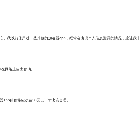
放心。我以前使用过一些其他的加速器app，经常会出现个人信息泄露的情况，这让我
你在网络上自由移动。
器app的价格应该在50元以下才比较合理。