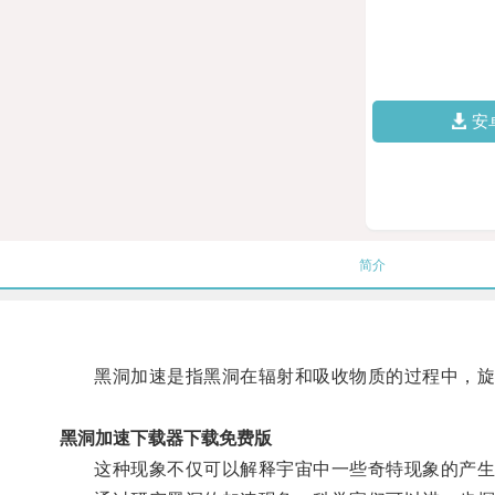
安
简介
黑洞加速是指黑洞在辐射和吸收物质的过程中，旋
黑洞加速下载器下载免费版
这种现象不仅可以解释宇宙中一些奇特现象的产生