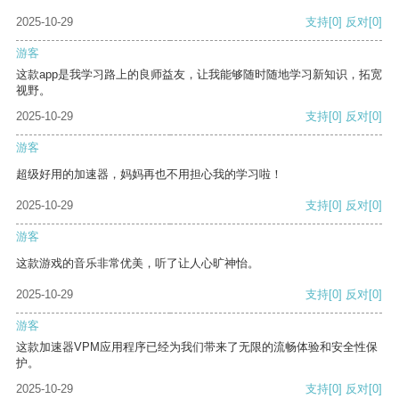
2025-10-29
支持
[0]
反对
[0]
游客
这款app是我学习路上的良师益友，让我能够随时随地学习新知识，拓宽
视野。
2025-10-29
支持
[0]
反对
[0]
游客
超级好用的加速器，妈妈再也不用担心我的学习啦！
2025-10-29
支持
[0]
反对
[0]
游客
这款游戏的音乐非常优美，听了让人心旷神怡。
2025-10-29
支持
[0]
反对
[0]
游客
这款加速器VPM应用程序已经为我们带来了无限的流畅体验和安全性保
护。
2025-10-29
支持
[0]
反对
[0]