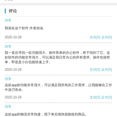
评论
游客
我喜欢这个软件 作者加油
2025-10-29
支持
[0]
反对
[0]
游客
我一直在寻找一款功能强大、操作简单的办公软件，终于找到了它。这
款软件的功能非常强大，可以满足我日常办公的所有需求。操作也很简
单，即使是小白也能快速上手。
2025-10-29
支持
[0]
反对
[0]
游客
这款app的功能非常强大，可以满足我所有的工作需求，让我能够在工作
中游刃有余。
2025-10-29
支持
[0]
反对
[0]
游客
这款app的物流非常快捷，我下单后很快就能收到商品。