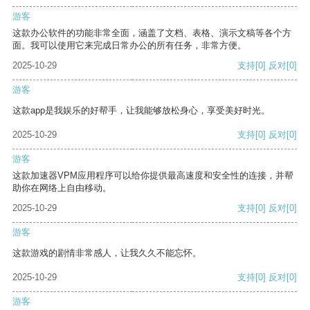
游客
这款办公软件的功能非常全面，涵盖了文档、表格、演示文稿等各个方
面。我可以使用它来完成日常办公的所有任务，非常方便。
2025-10-29
支持
[0]
反对
[0]
游客
这款app是我娱乐的好帮手，让我能够放松身心，享受美好时光。
2025-10-29
支持
[0]
反对
[0]
游客
这款加速器VPM应用程序可以给你提供最高速度和安全性的连接，并帮
助你在网络上自由移动。
2025-10-29
支持
[0]
反对
[0]
游客
这款游戏的剧情非常感人，让我久久不能忘怀。
2025-10-29
支持
[0]
反对
[0]
游客