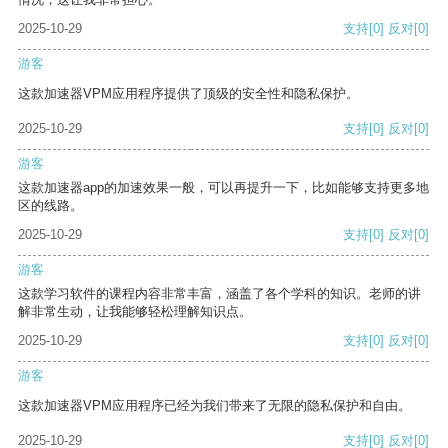
2025-10-29
支持
[0]
反对
[0]
游客
这款加速器VPM应用程序提供了顶级的安全性和隐私保护。
2025-10-29
支持
[0]
反对
[0]
游客
这款加速器app的加速效果一般，可以再提升一下，比如能够支持更多地
区的线路。
2025-10-29
支持
[0]
反对
[0]
游客
这款学习软件的课程内容非常丰富，涵盖了各个学科的知识。老师的讲
解非常生动，让我能够轻松理解知识点。
2025-10-29
支持
[0]
反对
[0]
游客
这款加速器VPM应用程序已经为我们带来了无限的隐私保护和自由。
2025-10-29
支持
[0]
反对
[0]