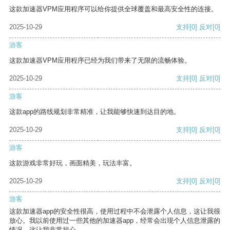
这款加速器VPM应用程序可以给你提供全球覆盖和最高安全性的连接。
2025-10-29
支持
[0]
反对
[0]
游客
这款加速器VPM应用程序已经为我们带来了无限的流畅体验。
2025-10-29
支持
[0]
反对
[0]
游客
这款app的路线规划非常精准，让我能够快速到达目的地。
2025-10-29
支持
[0]
反对
[0]
游客
这款游戏非常好玩，画面精美，玩法丰富。
2025-10-29
支持
[0]
反对
[0]
游客
这款加速器app的安全性很高，使用过程中不会泄露个人信息，这让我很
放心。我以前使用过一些其他的加速器app，经常会出现个人信息泄露的
情况，这让我非常担心。