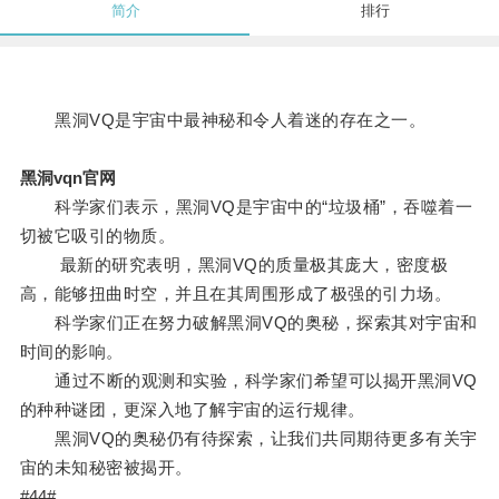
简介
排行
黑洞VQ是宇宙中最神秘和令人着迷的存在之一。
黑洞vqn官网
科学家们表示，黑洞VQ是宇宙中的“垃圾桶”，吞噬着一
切被它吸引的物质。
最新的研究表明，黑洞VQ的质量极其庞大，密度极
高，能够扭曲时空，并且在其周围形成了极强的引力场。
科学家们正在努力破解黑洞VQ的奥秘，探索其对宇宙和
时间的影响。
通过不断的观测和实验，科学家们希望可以揭开黑洞VQ
的种种谜团，更深入地了解宇宙的运行规律。
黑洞VQ的奥秘仍有待探索，让我们共同期待更多有关宇
宙的未知秘密被揭开。
#44#