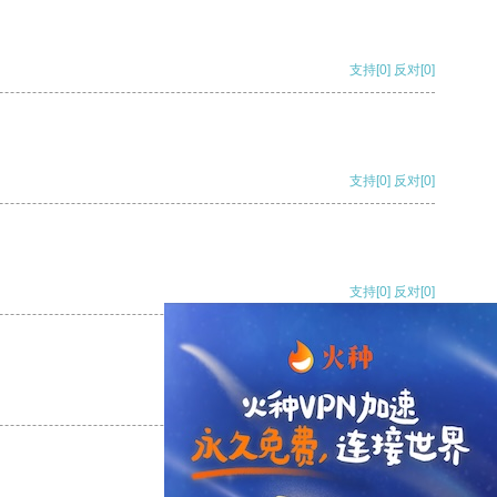
支持
[0]
反对
[0]
支持
[0]
反对
[0]
支持
[0]
反对
[0]
支持
[0]
反对
[0]