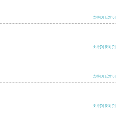
支持
[0]
反对
[0]
支持
[0]
反对
[0]
支持
[0]
反对
[0]
支持
[0]
反对
[0]