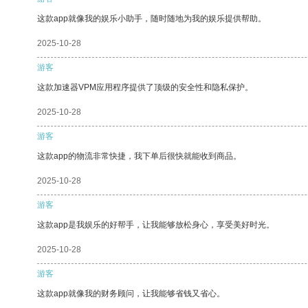
这款app就像我的娱乐小助手，随时随地为我的娱乐提供帮助。
2025-10-28
游客
这款加速器VPM应用程序提供了顶级的安全性和隐私保护。
2025-10-28
游客
这款app的物流非常快捷，我下单后很快就能收到商品。
2025-10-28
游客
这款app是我娱乐的好帮手，让我能够放松身心，享受美好时光。
2025-10-28
游客
这款app就像我的财务顾问，让我能够省钱又省心。