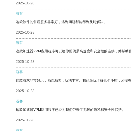
2025-10-28
游客
这款软件的售后服务非常好，遇到问题都能得到及时解决。
2025-10-28
游客
这款加速器VPM应用程序可以给你提供最高速度和安全性的连接，并帮助
2025-10-28
游客
这款游戏非常好玩，画面精美，玩法丰富。我已经玩了好几个小时，还没
2025-10-28
游客
这款加速器VPM应用程序已经为我们带来了无限的隐私和安全性保护。
2025-10-28
游客