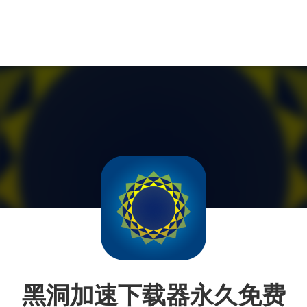
黑洞加速下载器永久免费