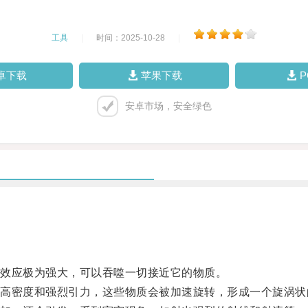
工具
|
时间：2025-10-28
|
卓下载
苹果下载
安卓市场，安全绿色
效应极为强大，可以吞噬一切接近它的物质。
密度和强烈引力，这些物质会被加速旋转，形成一个旋涡状