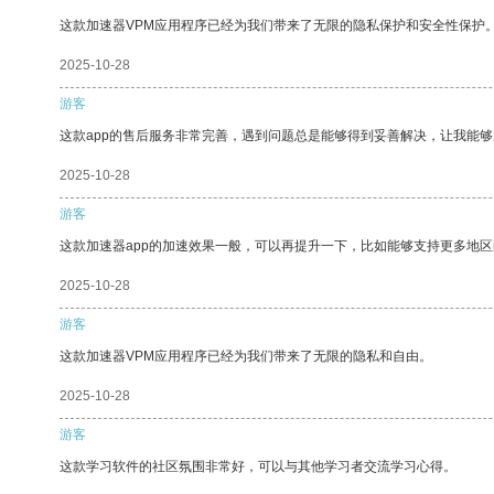
这款加速器VPM应用程序已经为我们带来了无限的隐私保护和安全性保护
2025-10-28
游客
这款app的售后服务非常完善，遇到问题总是能够得到妥善解决，让我能
2025-10-28
游客
这款加速器app的加速效果一般，可以再提升一下，比如能够支持更多地
2025-10-28
游客
这款加速器VPM应用程序已经为我们带来了无限的隐私和自由。
2025-10-28
游客
这款学习软件的社区氛围非常好，可以与其他学习者交流学习心得。