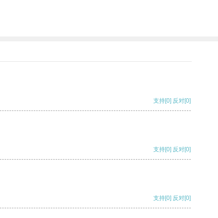
支持
[0]
反对
[0]
支持
[0]
反对
[0]
支持
[0]
反对
[0]