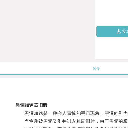
安
简介
黑洞加速器旧版
黑洞加速是一种令人震惊的宇宙现象，黑洞的引力
当物质被黑洞吸引并进入其周围时，由于黑洞的极高