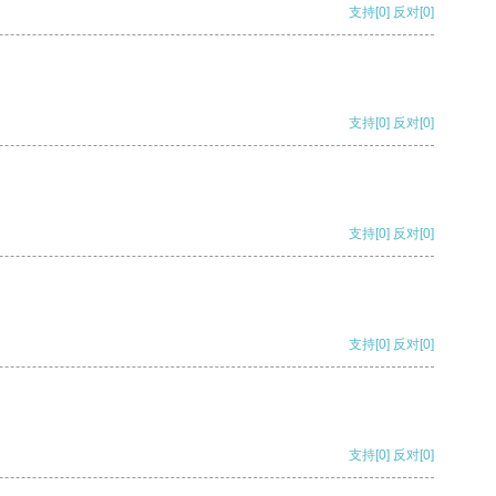
支持
[0]
反对
[0]
支持
[0]
反对
[0]
支持
[0]
反对
[0]
支持
[0]
反对
[0]
支持
[0]
反对
[0]