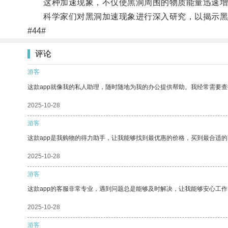
这种加速现象，不仅使黑洞周围的物质能量迅速增
科学家们对黑洞加速现象进行深入研究，以揭示黑
#44#
评论
游客
这款app就像我的私人助理，随时随地为我的办公提供帮助。我经常需要查
2025-10-28
游客
这款app是我购物的得力助手，让我能够找到最优惠的价格，买到最合适
2025-10-28
游客
这款app的客服非常专业，遇到问题总是能够及时解决，让我能够安心工作
2025-10-28
游客