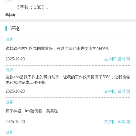
【字数：180】。
#44#
评论
游客
这款软件的社区氛围非常好，可以与其他用户交流学习心得。
2025-10-20
支持
[0]
反对
[0]
游客
这款app是我工作上的得力助手，让我的工作效率提高了50%，让我能够
更轻松地完成工作任务。
2025-10-20
支持
[0]
反对
[0]
游客
梯子神器，ins随便看，美美哒！
2025-10-20
支持
[0]
反对
[0]
游客