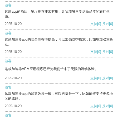
游客
这款app的酒店、餐厅推荐非常有用，让我能够享受到高品质的旅行体
验。
2025-10-20
支持
[0]
反对
[0]
游客
这款加速器app的安全性有待提高，可以加强防护措施，比如增加双重验
证。
2025-10-20
支持
[0]
反对
[0]
游客
这款加速器VPM应用程序已经为我们带来了无限的流畅体验。
2025-10-20
支持
[0]
反对
[0]
游客
这款加速器app的加速效果一般，可以再提升一下，比如能够支持更多地
区的线路。
2025-10-20
支持
[0]
反对
[0]
游客