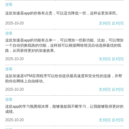
游客
这款加速器app的价格有点贵，可以适当降低一些，这样会更加亲民。
2025-10-20
支持
[0]
反对
[0]
游客
这款加速器app的功能有点单一，可以增加一些新功能。比如，可以增加
一个自动切换线路的功能，这样就可以根据网络情况自动选择最优的线
路，从而获得更好的加速效果。
2025-10-20
支持
[0]
反对
[0]
游客
这款加速器VPM应用程序可以给你提供最高速度和安全性的连接，并帮
助你在网络上自由移动。
2025-10-20
支持
[0]
反对
[0]
游客
这款app的学习氛围很浓厚，能够激励我不断学习，让我能够取得更好的
成绩。
2025-10-20
支持
[0]
反对
[0]