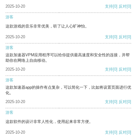
2025-10-20
支持
[0]
反对
[0]
游客
这款游戏的音乐非常优美，听了让人心旷神怡。
2025-10-20
支持
[0]
反对
[0]
游客
这款加速器VPM应用程序可以给你提供最高速度和安全性的连接，并帮
助你在网络上自由移动。
2025-10-20
支持
[0]
反对
[0]
游客
这款加速器app的操作有点复杂，可以简化一下，比如将设置页面进行优
化。
2025-10-20
支持
[0]
反对
[0]
游客
这款软件的设计非常人性化，使用起来非常方便。
2025-10-20
支持
[0]
反对
[0]