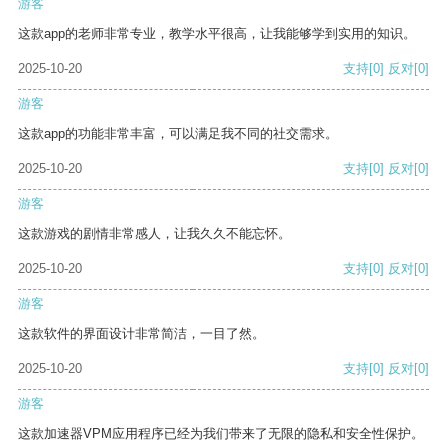
游客
这款app的老师非常专业，教学水平很高，让我能够学到实用的知识。
2025-10-20
支持
[0]
反对
[0]
游客
这款app的功能非常丰富，可以满足我不同的社交需求。
2025-10-20
支持
[0]
反对
[0]
游客
这款游戏的剧情非常感人，让我久久不能忘怀。
2025-10-20
支持
[0]
反对
[0]
游客
这款软件的界面设计非常简洁，一目了然。
2025-10-20
支持
[0]
反对
[0]
游客
这款加速器VPM应用程序已经为我们带来了无限的隐私和安全性保护。