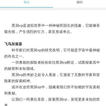
简介
排行
黑洞vp是虚拟世界中一种神秘而陌生的现象，它能够吞
噬光线，产生强烈的引力，甚至形成奇点。
飞鸟加速器
科学家们对黑洞vp的研究表明，它可能是宇宙中最神秘
的存在之一。
一些勇敢的探险者纷纷前往黑洞vp附近，试图探索其中
的秘密和未知领域。
黑洞vp的奇妙之处令人着迷，它激发了无数科学家和冒
险家的探索精神。
或许在这些黑洞vp中，隐藏着我们所不知晓的宇宙真相
和奥秘。
让我们一同勇往直前，探索黑洞vp，发现更多未知的世
界。