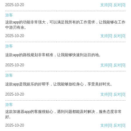
2025-10-20
支持
[0]
反对
[0]
游客
这款app的功能非常强大，可以满足我所有的工作需求，让我能够在工作
中游刃有余。
2025-10-20
支持
[0]
反对
[0]
游客
这款app的路线规划非常精准，让我能够快速到达目的地。
2025-10-20
支持
[0]
反对
[0]
游客
这款app是我娱乐的好帮手，让我能够放松身心，享受美好时光。
2025-10-20
支持
[0]
反对
[0]
游客
这款加速器app的客服很贴心，遇到问题都能及时解决，服务态度非常
好。
2025-10-20
支持
[0]
反对
[0]