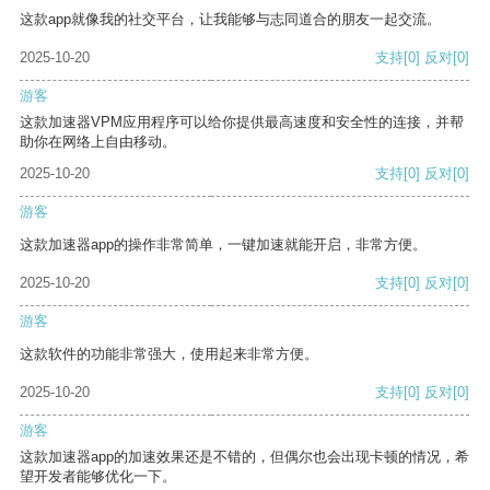
这款app就像我的社交平台，让我能够与志同道合的朋友一起交流。
2025-10-20
支持
[0]
反对
[0]
游客
这款加速器VPM应用程序可以给你提供最高速度和安全性的连接，并帮
助你在网络上自由移动。
2025-10-20
支持
[0]
反对
[0]
游客
这款加速器app的操作非常简单，一键加速就能开启，非常方便。
2025-10-20
支持
[0]
反对
[0]
游客
这款软件的功能非常强大，使用起来非常方便。
2025-10-20
支持
[0]
反对
[0]
游客
这款加速器app的加速效果还是不错的，但偶尔也会出现卡顿的情况，希
望开发者能够优化一下。