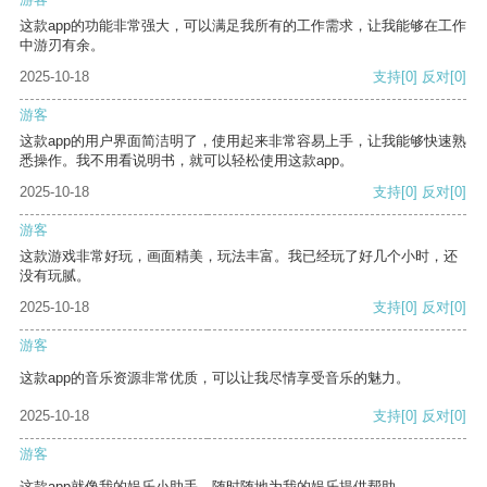
这款app的功能非常强大，可以满足我所有的工作需求，让我能够在工作
中游刃有余。
2025-10-18
支持
[0]
反对
[0]
游客
这款app的用户界面简洁明了，使用起来非常容易上手，让我能够快速熟
悉操作。我不用看说明书，就可以轻松使用这款app。
2025-10-18
支持
[0]
反对
[0]
游客
这款游戏非常好玩，画面精美，玩法丰富。我已经玩了好几个小时，还
没有玩腻。
2025-10-18
支持
[0]
反对
[0]
游客
这款app的音乐资源非常优质，可以让我尽情享受音乐的魅力。
2025-10-18
支持
[0]
反对
[0]
游客
这款app就像我的娱乐小助手，随时随地为我的娱乐提供帮助。