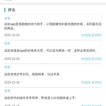
评论
游客
这款app是我购物的得力助手，让我能够找到最优惠的价格，买到最合适
的商品。
2025-10-18
支持
[0]
反对
[0]
游客
这款加速器app的价格有点贵，可以适当降低一些，这样会更加亲民。
2025-10-18
支持
[0]
反对
[0]
游客
这款游戏非常好玩，画面精美，玩法丰富。
2025-10-18
支持
[0]
反对
[0]
游客
这款软件的操作非常简单，即使是小白也能快速上手。