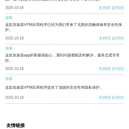
2025-10-18
支持
[0]
反对
[0]
游客
这款加速器VPM应用程序已经为我们带来了无限的流畅体验和安全性保
护。
2025-10-18
支持
[0]
反对
[0]
游客
这款加速器app的客服很贴心，遇到问题都能及时解决，服务态度非常
好。
2025-10-18
支持
[0]
反对
[0]
游客
这款加速器VPM应用程序提供了顶级的安全性和隐私保护。
2025-10-18
支持
[0]
反对
[0]
友情链接