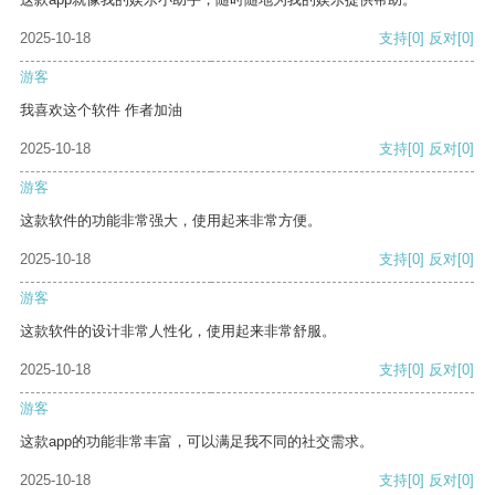
2025-10-18
支持
[0]
反对
[0]
游客
我喜欢这个软件 作者加油
2025-10-18
支持
[0]
反对
[0]
游客
这款软件的功能非常强大，使用起来非常方便。
2025-10-18
支持
[0]
反对
[0]
游客
这款软件的设计非常人性化，使用起来非常舒服。
2025-10-18
支持
[0]
反对
[0]
游客
这款app的功能非常丰富，可以满足我不同的社交需求。
2025-10-18
支持
[0]
反对
[0]