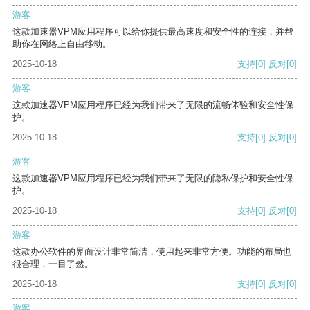
游客
这款加速器VPM应用程序可以给你提供最高速度和安全性的连接，并帮
助你在网络上自由移动。
2025-10-18
支持
[0]
反对
[0]
游客
这款加速器VPM应用程序已经为我们带来了无限的流畅体验和安全性保
护。
2025-10-18
支持
[0]
反对
[0]
游客
这款加速器VPM应用程序已经为我们带来了无限的隐私保护和安全性保
护。
2025-10-18
支持
[0]
反对
[0]
游客
这款办公软件的界面设计非常简洁，使用起来非常方便。功能的布局也
很合理，一目了然。
2025-10-18
支持
[0]
反对
[0]
游客