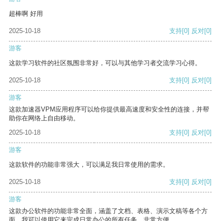
超棒啊 好用
2025-10-18
支持
[0]
反对
[0]
游客
这款学习软件的社区氛围非常好，可以与其他学习者交流学习心得。
2025-10-18
支持
[0]
反对
[0]
游客
这款加速器VPM应用程序可以给你提供最高速度和安全性的连接，并帮
助你在网络上自由移动。
2025-10-18
支持
[0]
反对
[0]
游客
这款软件的功能非常强大，可以满足我日常使用的需求。
2025-10-18
支持
[0]
反对
[0]
游客
这款办公软件的功能非常全面，涵盖了文档、表格、演示文稿等各个方
面。我可以使用它来完成日常办公的所有任务，非常方便。