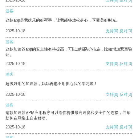
2025-10-18
支持
[0]
反对
[0]
游客
这款app是我娱乐的好帮手，让我能够放松身心，享受美好时光。
2025-10-18
支持
[0]
反对
[0]
游客
这款加速器app的安全性有待提高，可以加强防护措施，比如增加双重验
证。
2025-10-18
支持
[0]
反对
[0]
游客
超级好用的加速器，妈妈再也不用担心我的学习啦！
2025-10-18
支持
[0]
反对
[0]
游客
这款加速器VPM应用程序可以给你提供最高速度和安全性的连接，并帮
助你在网络上自由移动。
2025-10-18
支持
[0]
反对
[0]
游客