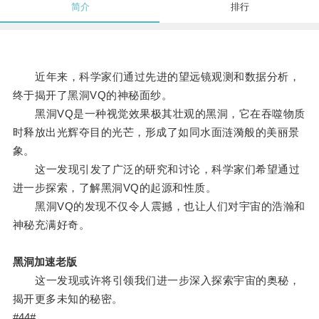
简介
排行
近年来，科学家们通过先进的望远镜观测和数据分析，
终于揭开了黑洞VQ的神秘面纱。
黑洞VQ是一种视觉效果极其壮观的黑洞，它在吞噬物质
时释放出光辉夺目的光芒，形成了如同水面涟漪般的美丽景
象。
这一发现引发了广泛的研究和讨论，科学家们希望通过
进一步探索，了解黑洞VQ的起源和性质。
黑洞VQ的发现不仅令人震撼，也让人们对宇宙的浩瀚和
神秘充满好奇。
黑洞加速老版
这一发现或许将引领我们进一步深入探索宇宙的奥秘，
揭开更多未知的秘密。
#44#