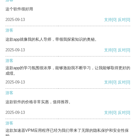
这个软件很好用
2025-09-13
支持
[0]
反对
[0]
游客
这款app就像我的私人导师，带领我探索知识的奥秘。
2025-09-13
支持
[0]
反对
[0]
游客
这款app的学习氛围很浓厚，能够激励我不断学习，让我能够取得更好的
成绩。
2025-09-13
支持
[0]
反对
[0]
游客
这款软件的价格非常实惠，值得推荐。
2025-09-13
支持
[0]
反对
[0]
游客
这款加速器VPM应用程序已经为我们带来了无限的隐私保护和安全性保
护。