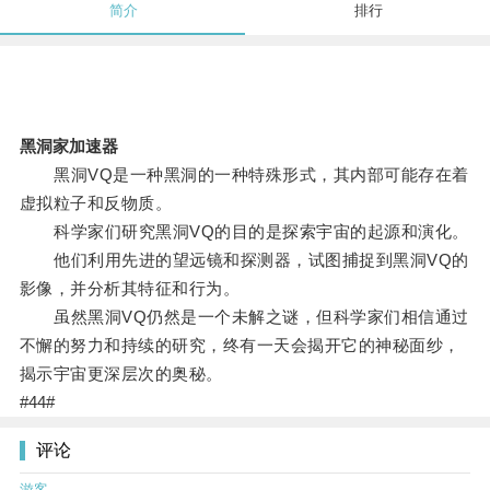
简介
排行
黑洞家加速器
黑洞VQ是一种黑洞的一种特殊形式，其内部可能存在着
虚拟粒子和反物质。
科学家们研究黑洞VQ的目的是探索宇宙的起源和演化。
他们利用先进的望远镜和探测器，试图捕捉到黑洞VQ的
影像，并分析其特征和行为。
虽然黑洞VQ仍然是一个未解之谜，但科学家们相信通过
不懈的努力和持续的研究，终有一天会揭开它的神秘面纱，
揭示宇宙更深层次的奥秘。
#44#
评论
游客