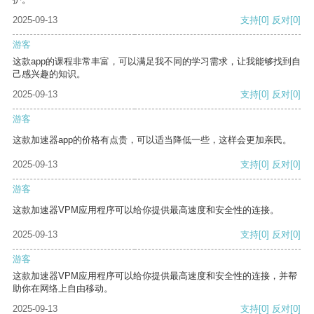
2025-09-13
支持
[0]
反对
[0]
游客
这款app的课程非常丰富，可以满足我不同的学习需求，让我能够找到自
己感兴趣的知识。
2025-09-13
支持
[0]
反对
[0]
游客
这款加速器app的价格有点贵，可以适当降低一些，这样会更加亲民。
2025-09-13
支持
[0]
反对
[0]
游客
这款加速器VPM应用程序可以给你提供最高速度和安全性的连接。
2025-09-13
支持
[0]
反对
[0]
游客
这款加速器VPM应用程序可以给你提供最高速度和安全性的连接，并帮
助你在网络上自由移动。
2025-09-13
支持
[0]
反对
[0]