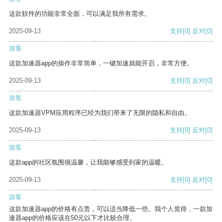
这款软件的功能非常全面，可以满足我所有需求。
2025-09-13
支持
[0]
反对
[0]
游客
这款加速器app的操作非常简单，一键加速就能开启，非常方便。
2025-09-13
支持
[0]
反对
[0]
游客
这款加速器VPM应用程序已经为我们带来了无限的隐私和自由。
2025-09-13
支持
[0]
反对
[0]
游客
这款app的社区氛围很温馨，让我能够感受到家的温暖。
2025-09-13
支持
[0]
反对
[0]
游客
这款加速器app的价格有点贵，可以适当降低一些。我个人觉得，一款加
速器app的价格应该在50元以下才比较合理。