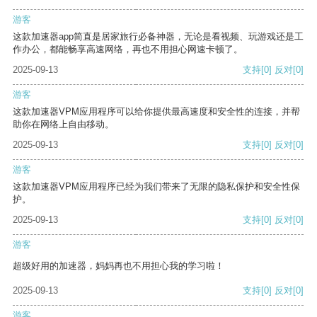
游客
这款加速器app简直是居家旅行必备神器，无论是看视频、玩游戏还是工
作办公，都能畅享高速网络，再也不用担心网速卡顿了。
2025-09-13
支持
[0]
反对
[0]
游客
这款加速器VPM应用程序可以给你提供最高速度和安全性的连接，并帮
助你在网络上自由移动。
2025-09-13
支持
[0]
反对
[0]
游客
这款加速器VPM应用程序已经为我们带来了无限的隐私保护和安全性保
护。
2025-09-13
支持
[0]
反对
[0]
游客
超级好用的加速器，妈妈再也不用担心我的学习啦！
2025-09-13
支持
[0]
反对
[0]
游客