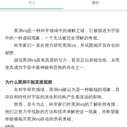
简介
排行
黑洞vq是一种科学领域中的难解之谜，它被描述为宇宙
中的一种虚拟现象，一个无法被完全理解的奇观。
科学家们一直在努力研究黑洞vq，并试图揭开其存在的
秘密。
据说黑洞vq具有高度的引力，甚至足以吞噬光线，从而
使其成为宇宙中最神秘和恐怖的存在之一。
为什么黑洞不能直接观测
在科学研究领域，黑洞vq被认为是一种极端的现象，其
存在和特性对宇宙的演化和结构产生着深远的影响。
然而，至今为止，科学家们对黑洞vq的了解依然有限，
他们正努力寻找新的方法和技术来解密这一现象，并希望最
终能够揭开黑洞vq存在的所有奥秘。
#44#