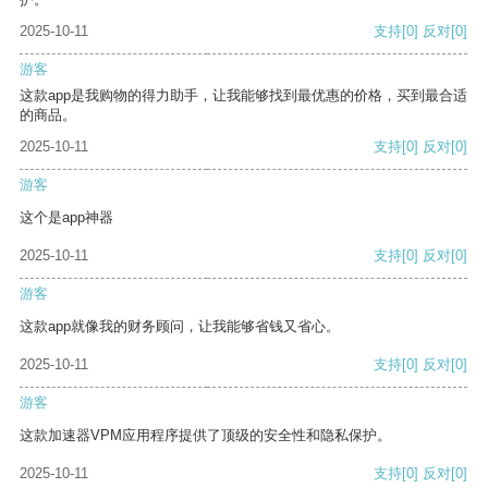
2025-10-11
支持
[0]
反对
[0]
游客
这款app是我购物的得力助手，让我能够找到最优惠的价格，买到最合适
的商品。
2025-10-11
支持
[0]
反对
[0]
游客
这个是app神器
2025-10-11
支持
[0]
反对
[0]
游客
这款app就像我的财务顾问，让我能够省钱又省心。
2025-10-11
支持
[0]
反对
[0]
游客
这款加速器VPM应用程序提供了顶级的安全性和隐私保护。
2025-10-11
支持
[0]
反对
[0]