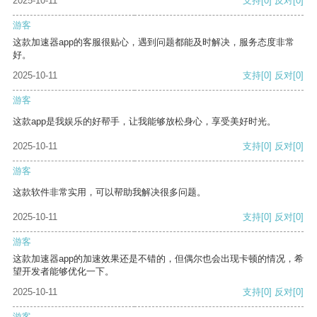
2025-10-11
支持
[0]
反对
[0]
游客
这款加速器app的客服很贴心，遇到问题都能及时解决，服务态度非常
好。
2025-10-11
支持
[0]
反对
[0]
游客
这款app是我娱乐的好帮手，让我能够放松身心，享受美好时光。
2025-10-11
支持
[0]
反对
[0]
游客
这款软件非常实用，可以帮助我解决很多问题。
2025-10-11
支持
[0]
反对
[0]
游客
这款加速器app的加速效果还是不错的，但偶尔也会出现卡顿的情况，希
望开发者能够优化一下。
2025-10-11
支持
[0]
反对
[0]
游客