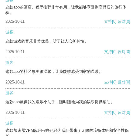
这款app的酒店、餐厅推荐非常有用，让我能够享受到高品质的旅行体
验。
2025-10-11
支持
[0]
反对
[0]
游客
这款游戏的音乐非常优美，听了让人心旷神怡。
2025-10-11
支持
[0]
反对
[0]
游客
这款app的社区氛围很温馨，让我能够感受到家的温暖。
2025-10-11
支持
[0]
反对
[0]
游客
这款app就像我的娱乐小助手，随时随地为我的娱乐提供帮助。
2025-10-11
支持
[0]
反对
[0]
游客
这款加速器VPM应用程序已经为我们带来了无限的流畅体验和安全性保
护。