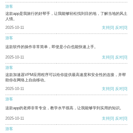
游客
这款app是我旅行的好帮手，让我能够轻松找到目的地，了解当地的风土
人情。
2025-10-11
支持
[0]
反对
[0]
游客
这款软件的操作非常简单，即使是小白也能快速上手。
2025-10-11
支持
[0]
反对
[0]
游客
这款加速器VPM应用程序可以给你提供最高速度和安全性的连接，并帮
助你在网络上自由移动。
2025-10-11
支持
[0]
反对
[0]
游客
这款app的老师非常专业，教学水平很高，让我能够学到实用的知识。
2025-10-11
支持
[0]
反对
[0]
游客