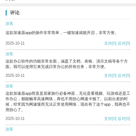
评论
游客
这款加速器app的操作非常简单，一键加速就能开启，非常方便。
2025-10-11
支持
[0]
反对
[0]
游客
这款办公软件的功能非常全面，涵盖了文档、表格、演示文稿等各个方
面。我可以使用它来完成日常办公的所有任务，非常方便。
2025-10-11
支持
[0]
反对
[0]
游客
这款加速器app简直是居家旅行必备神器，无论是看视频、玩游戏还是工
作办公，都能畅享高速网络，再也不用担心网速卡顿了。以前出差的时
候，经常因为网速慢而无法正常使用网络，现在有了这个app，我再也不
用担心了。
2025-10-11
支持
[0]
反对
[0]
游客