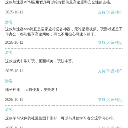
这款加速器VPM应用程序可以给你提供最高速度和安全性的连接。
2025-10-11
支持
[0]
反对
[0]
游客
这款加速器app简直是居家旅行必备神器，无论是看视频、玩游戏还是工
作办公，都能畅享高速网络，再也不用担心网速卡顿了。
2025-10-11
支持
[0]
反对
[0]
游客
这款游戏非常好玩，画面精美，玩法丰富。
2025-10-11
支持
[0]
反对
[0]
游客
梯子神器，ins随便看，美美哒！
2025-10-11
支持
[0]
反对
[0]
游客
这款学习软件的社区氛围非常好，可以与其他学习者交流学习心得。