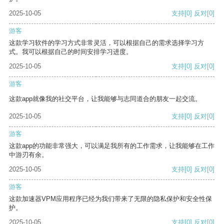
2025-10-05
支持
[0]
反对
[0]
游客
这款学习软件的学习方式非常灵活，可以根据自己的需求选择学习方
式。我可以根据自己的时间安排学习进度。
2025-10-05
支持
[0]
反对
[0]
游客
这款app就像我的社交平台，让我能够与志同道合的朋友一起交流。
2025-10-05
支持
[0]
反对
[0]
游客
这款app的功能非常强大，可以满足我所有的工作需求，让我能够在工作
中游刃有余。
2025-10-05
支持
[0]
反对
[0]
游客
这款加速器VPM应用程序已经为我们带来了无限的隐私保护和安全性保
护。
2025-10-05
支持
[0]
反对
[0]