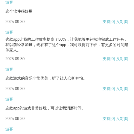
游客
这个软件很好用
2025-09-30
支持
[0]
反对
[0]
游客
这款app让我的工作效率提高了50%，让我能够更轻松地完成工作任务。
我以前经常加班，现在有了这个app，我可以提前下班，有更多的时间陪
伴家人。
2025-09-30
支持
[0]
反对
[0]
游客
这款游戏的音乐非常优美，听了让人心旷神怡。
2025-09-30
支持
[0]
反对
[0]
游客
这款app的游戏非常好玩，可以让我消磨时间。
2025-09-30
支持
[0]
反对
[0]
游客