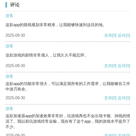
评论
游客
这款app的路线规划非常精准，让我能够快速到达目的地。
2025-09-30
支持
[0]
反对
[0]
游客
这款游戏的剧情非常感人，让我久久不能忘怀。
2025-09-30
支持
[0]
反对
[0]
游客
这款app的功能非常强大，可以满足我所有的工作需求，让我能够在工作
中游刃有余。
2025-09-30
支持
[0]
反对
[0]
游客
这款加速器app的加速效果非常好，玩游戏再也不会出现卡顿、掉线的情
况了。我以前玩游戏经常会输，现在有了这个app，我的游戏水平提升了
不少。
2025-09-30
支持
[0]
反对
[0]