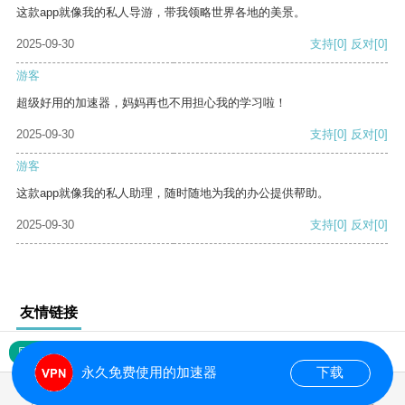
这款app就像我的私人导游，带我领略世界各地的美景。
2025-09-30
支持
[0]
反对
[0]
游客
超级好用的加速器，妈妈再也不用担心我的学习啦！
2025-09-30
支持
[0]
反对
[0]
游客
这款app就像我的私人助理，随时随地为我的办公提供帮助。
2025-09-30
支持
[0]
反对
[0]
友情链接
网站地图
永久免费使用的加速器
下载
0.017510s