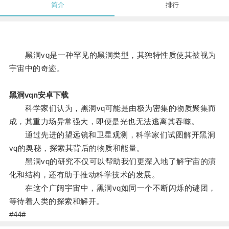
简介
排行
黑洞vq是一种罕见的黑洞类型，其独特性质使其被视为
宇宙中的奇迹。
黑洞vqn安卓下载
科学家们认为，黑洞vq可能是由极为密集的物质聚集而
成，其重力场异常强大，即便是光也无法逃离其吞噬。
通过先进的望远镜和卫星观测，科学家们试图解开黑洞
vq的奥秘，探索其背后的物质和能量。
黑洞vq的研究不仅可以帮助我们更深入地了解宇宙的演
化和结构，还有助于推动科学技术的发展。
在这个广阔宇宙中，黑洞vq如同一个不断闪烁的谜团，
等待着人类的探索和解开。
#44#