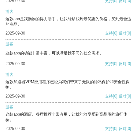
2025-09-30
支持
[0]
反对
[0]
游客
这款app是我购物的得力助手，让我能够找到最优惠的价格，买到最合适
的商品。
2025-09-30
支持
[0]
反对
[0]
游客
这款app的功能非常丰富，可以满足我不同的社交需求。
2025-09-30
支持
[0]
反对
[0]
游客
这款加速器VPM应用程序已经为我们带来了无限的隐私保护和安全性保
护。
2025-09-30
支持
[0]
反对
[0]
游客
这款app的酒店、餐厅推荐非常有用，让我能够享受到高品质的旅行体
验。
2025-09-30
支持
[0]
反对
[0]