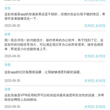
游客
这款加速器app的加速效果还是不错的，但偶尔也会出现卡顿的情况，希
望开发者能够优化一下。
2025-09-30
支持
[0]
反对
[0]
游客
我一直在寻找一款功能强大、操作简单的办公软件，终于找到了它。这
款软件的功能非常强大，可以满足我日常办公的所有需求。操作也很简
单，即使是小白也能快速上手。
2025-09-30
支持
[0]
反对
[0]
游客
这款app的社区氛围很温馨，让我能够感受到家的温暖。
2025-09-30
支持
[0]
反对
[0]
游客
这款加速器VPM应用程序可以给你提供最高速度和安全性的连接，并帮
助你在网络上自由移动。
2025-09-30
支持
[0]
反对
[0]