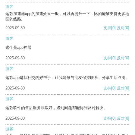
游客
这款加速器app的加速效果一般，可以再提升一下，比如能够支持更多地
区的线路。
2025-09-30
支持
[0]
反对
[0]
游客
这个是app神器
2025-09-30
支持
[0]
反对
[0]
游客
这款app是我社交的好帮手，让我能够与朋友保持联系，分享生活点滴。
2025-09-30
支持
[0]
反对
[0]
游客
这款软件的售后服务非常好，遇到问题都能得到及时解决。
2025-09-30
支持
[0]
反对
[0]
游客