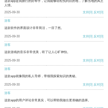
这款app是我旅行的好帮手，让我能够轻松找到目的地，了解当地的风土
人情。
2025-09-30
支持
[0]
反对
[0]
游客
这款软件的界面设计非常简洁，一目了然。
2025-09-30
支持
[0]
反对
[0]
游客
这款游戏的音乐非常优美，听了让人心旷神怡。
2025-09-30
支持
[0]
反对
[0]
游客
这款app就像我的私人导师，带领我探索知识的奥秘。
2025-09-30
支持
[0]
反对
[0]
游客
这款app的用户评论非常真实，可以帮助我做出更准确的选择。