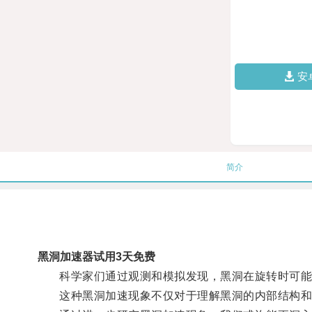
安
简介
黑洞加速器试用3天免费
科学家们通过观测和模拟发现，黑洞在旋转时可能
这种黑洞加速现象不仅对于理解黑洞的内部结构和运