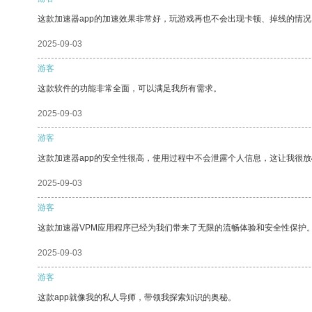
这款加速器app的加速效果非常好，玩游戏再也不会出现卡顿、掉线的情况
2025-09-03
游客
这款软件的功能非常全面，可以满足我所有需求。
2025-09-03
游客
这款加速器app的安全性很高，使用过程中不会泄露个人信息，这让我很
2025-09-03
游客
这款加速器VPM应用程序已经为我们带来了无限的流畅体验和安全性保护
2025-09-03
游客
这款app就像我的私人导师，带领我探索知识的奥秘。