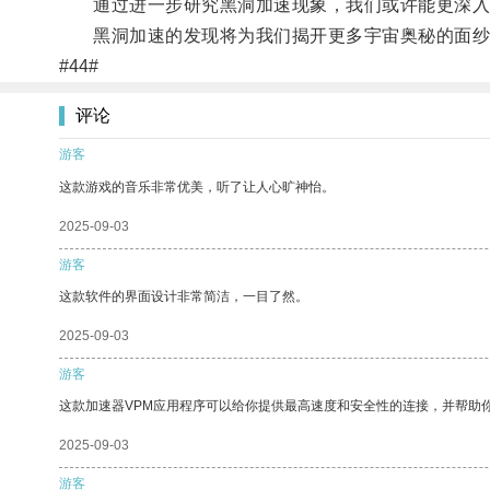
通过进一步研究黑洞加速现象，我们或许能更深入
黑洞加速的发现将为我们揭开更多宇宙奥秘的面纱
#44#
评论
游客
这款游戏的音乐非常优美，听了让人心旷神怡。
2025-09-03
游客
这款软件的界面设计非常简洁，一目了然。
2025-09-03
游客
这款加速器VPM应用程序可以给你提供最高速度和安全性的连接，并帮助
2025-09-03
游客