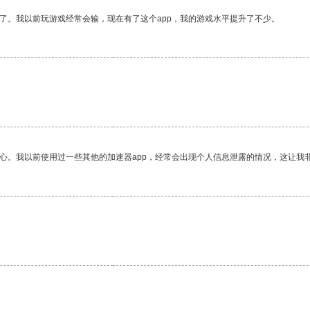
了。我以前玩游戏经常会输，现在有了这个app，我的游戏水平提升了不少。
放心。我以前使用过一些其他的加速器app，经常会出现个人信息泄露的情况，这让我
。