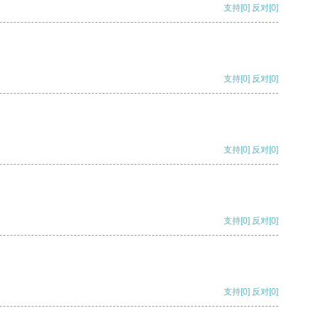
支持
[0]
反对
[0]
支持
[0]
反对
[0]
支持
[0]
反对
[0]
支持
[0]
反对
[0]
支持
[0]
反对
[0]