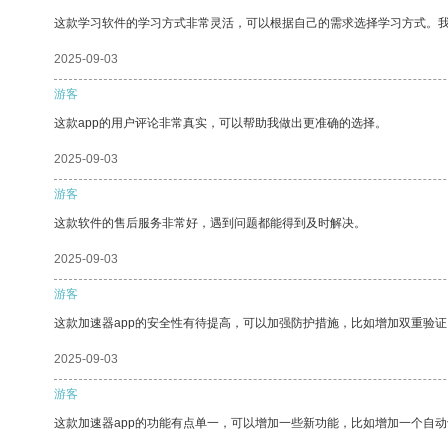
这款学习软件的学习方式非常灵活，可以根据自己的需求选择学习方式。
2025-09-03
游客
这款app的用户评论非常真实，可以帮助我做出更准确的选择。
2025-09-03
游客
这款软件的售后服务非常好，遇到问题都能得到及时解决。
2025-09-03
游客
这款加速器app的安全性有待提高，可以加强防护措施，比如增加双重验证
2025-09-03
游客
这款加速器app的功能有点单一，可以增加一些新功能，比如增加一个自