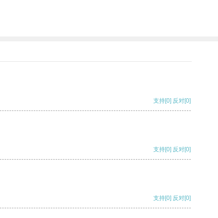
支持
[0]
反对
[0]
支持
[0]
反对
[0]
支持
[0]
反对
[0]