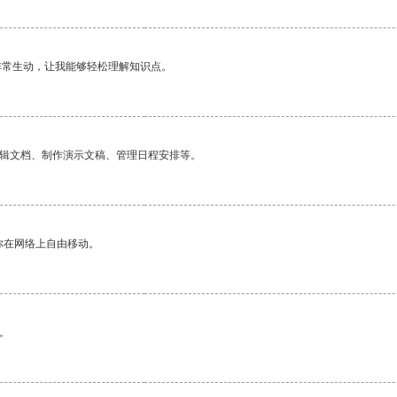
非常生动，让我能够轻松理解知识点。
编辑文档、制作演示文稿、管理日程安排等。
你在网络上自由移动。
。