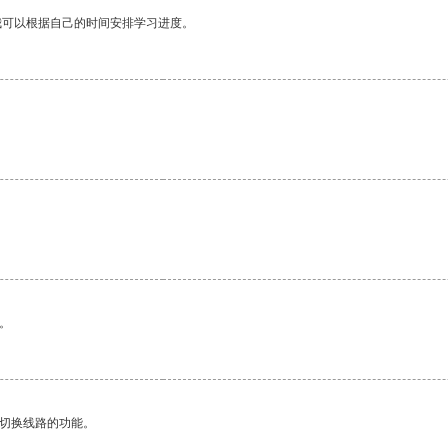
我可以根据自己的时间安排学习进度。
。
动切换线路的功能。