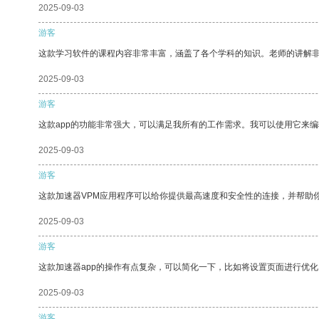
2025-09-03
游客
这款学习软件的课程内容非常丰富，涵盖了各个学科的知识。老师的讲解
2025-09-03
游客
这款app的功能非常强大，可以满足我所有的工作需求。我可以使用它来
2025-09-03
游客
这款加速器VPM应用程序可以给你提供最高速度和安全性的连接，并帮助
2025-09-03
游客
这款加速器app的操作有点复杂，可以简化一下，比如将设置页面进行优化
2025-09-03
游客