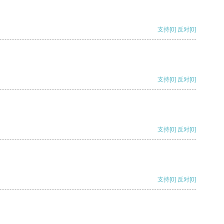
支持
[0]
反对
[0]
支持
[0]
反对
[0]
支持
[0]
反对
[0]
支持
[0]
反对
[0]