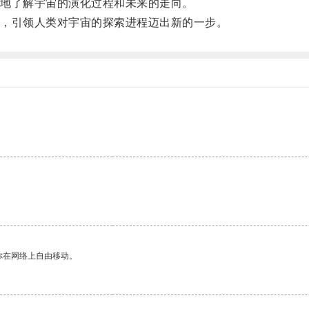
地了解宇宙的演化过程和未来的走向。
，引领人类对宇宙的探索进程迈出新的一步。
你在网络上自由移动。