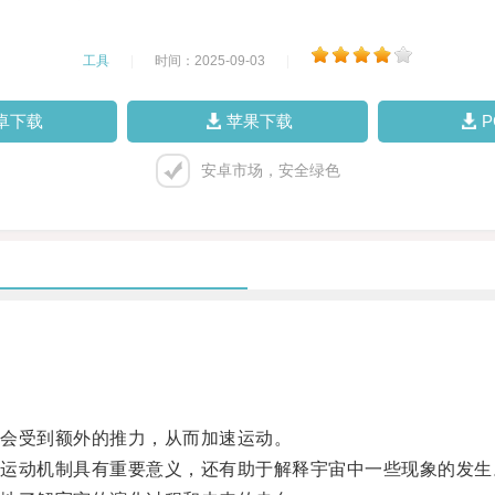
工具
|
时间：2025-09-03
|
卓下载
苹果下载
安卓市场，安全绿色
会受到额外的推力，从而加速运动。
动机制具有重要意义，还有助于解释宇宙中一些现象的发生