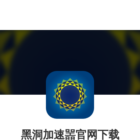
黑洞加速噐官网下载