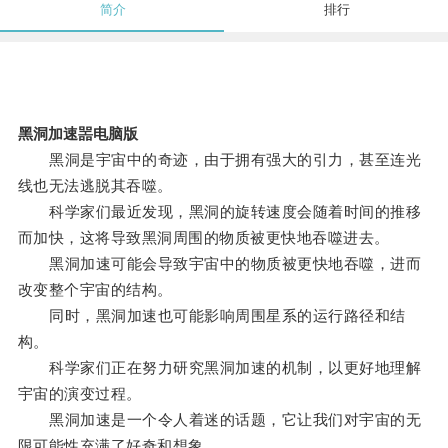
简介
排行
黑洞加速噐电脑版
黑洞是宇宙中的奇迹，由于拥有强大的引力，甚至连光
线也无法逃脱其吞噬。
科学家们最近发现，黑洞的旋转速度会随着时间的推移
而加快，这将导致黑洞周围的物质被更快地吞噬进去。
黑洞加速可能会导致宇宙中的物质被更快地吞噬，进而
改变整个宇宙的结构。
同时，黑洞加速也可能影响周围星系的运行路径和结
构。
科学家们正在努力研究黑洞加速的机制，以更好地理解
宇宙的演变过程。
黑洞加速是一个令人着迷的话题，它让我们对宇宙的无
限可能性充满了好奇和想象。