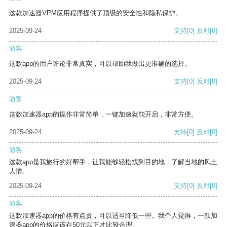
这款加速器VPM应用程序提供了顶级的安全性和隐私保护。
2025-09-24
支持
[0]
反对
[0]
游客
这款app的用户评论非常真实，可以帮助我做出更准确的选择。
2025-09-24
支持
[0]
反对
[0]
游客
这款加速器app的操作非常简单，一键加速就能开启，非常方便。
2025-09-24
支持
[0]
反对
[0]
游客
这款app是我旅行的好帮手，让我能够轻松找到目的地，了解当地的风土
人情。
2025-09-24
支持
[0]
反对
[0]
游客
这款加速器app的价格有点贵，可以适当降低一些。我个人觉得，一款加
速器app的价格应该在50元以下才比较合理。