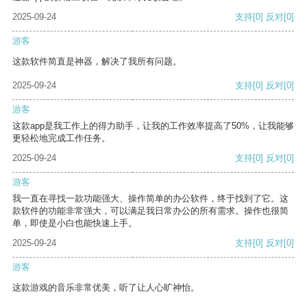
2025-09-24
支持
[0]
反对
[0]
游客
这款软件简直是神器，解决了我所有问题。
2025-09-24
支持
[0]
反对
[0]
游客
这款app是我工作上的得力助手，让我的工作效率提高了50%，让我能够
更轻松地完成工作任务。
2025-09-24
支持
[0]
反对
[0]
游客
我一直在寻找一款功能强大、操作简单的办公软件，终于找到了它。这
款软件的功能非常强大，可以满足我日常办公的所有需求。操作也很简
单，即使是小白也能快速上手。
2025-09-24
支持
[0]
反对
[0]
游客
这款游戏的音乐非常优美，听了让人心旷神怡。