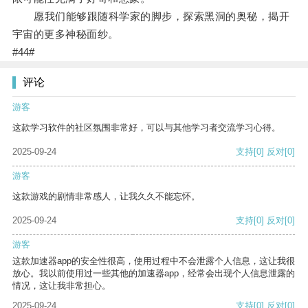
愿我们能够跟随科学家的脚步，探索黑洞的奥秘，揭开
宇宙的更多神秘面纱。
#44#
评论
游客
这款学习软件的社区氛围非常好，可以与其他学习者交流学习心得。
2025-09-24
支持
[0]
反对
[0]
游客
这款游戏的剧情非常感人，让我久久不能忘怀。
2025-09-24
支持
[0]
反对
[0]
游客
这款加速器app的安全性很高，使用过程中不会泄露个人信息，这让我很
放心。我以前使用过一些其他的加速器app，经常会出现个人信息泄露的
情况，这让我非常担心。
2025-09-24
支持
[0]
反对
[0]