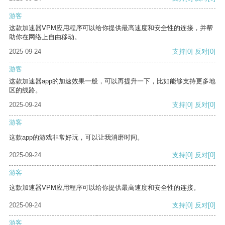
游客
这款加速器VPM应用程序可以给你提供最高速度和安全性的连接，并帮
助你在网络上自由移动。
2025-09-24
支持
[0]
反对
[0]
游客
这款加速器app的加速效果一般，可以再提升一下，比如能够支持更多地
区的线路。
2025-09-24
支持
[0]
反对
[0]
游客
这款app的游戏非常好玩，可以让我消磨时间。
2025-09-24
支持
[0]
反对
[0]
游客
这款加速器VPM应用程序可以给你提供最高速度和安全性的连接。
2025-09-24
支持
[0]
反对
[0]
游客