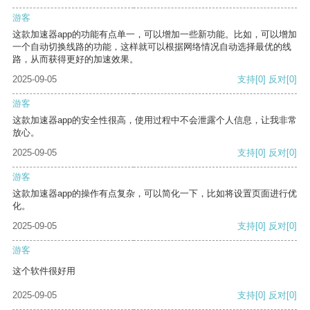
游客
这款加速器app的功能有点单一，可以增加一些新功能。比如，可以增加
一个自动切换线路的功能，这样就可以根据网络情况自动选择最优的线
路，从而获得更好的加速效果。
2025-09-05
支持
[0]
反对
[0]
游客
这款加速器app的安全性很高，使用过程中不会泄露个人信息，让我非常
放心。
2025-09-05
支持
[0]
反对
[0]
游客
这款加速器app的操作有点复杂，可以简化一下，比如将设置页面进行优
化。
2025-09-05
支持
[0]
反对
[0]
游客
这个软件很好用
2025-09-05
支持
[0]
反对
[0]