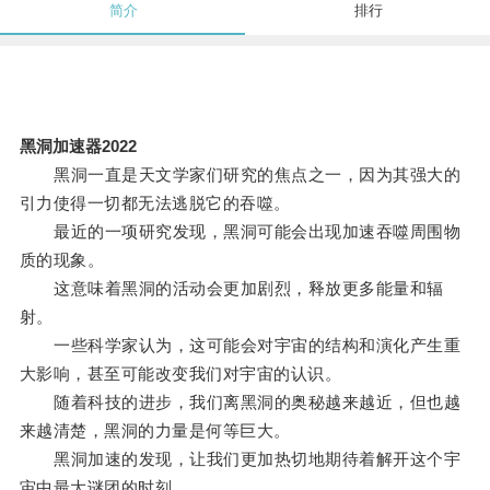
简介
排行
黑洞加速器2022
黑洞一直是天文学家们研究的焦点之一，因为其强大的
引力使得一切都无法逃脱它的吞噬。
最近的一项研究发现，黑洞可能会出现加速吞噬周围物
质的现象。
这意味着黑洞的活动会更加剧烈，释放更多能量和辐
射。
一些科学家认为，这可能会对宇宙的结构和演化产生重
大影响，甚至可能改变我们对宇宙的认识。
随着科技的进步，我们离黑洞的奥秘越来越近，但也越
来越清楚，黑洞的力量是何等巨大。
黑洞加速的发现，让我们更加热切地期待着解开这个宇
宙中最大谜团的时刻。