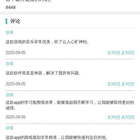
#44#
评论
游客
这款游戏的音乐非常优美，听了让人心旷神怡。
2025-09-05
支持
[0]
反对
[0]
游客
这款软件简直是神器，解决了我所有问题。
2025-09-05
支持
[0]
反对
[0]
游客
这款app的学习氛围很浓厚，能够激励我不断学习，让我能够取得更好的
成绩。
2025-09-05
支持
[0]
反对
[0]
游客
这款app的路线规划非常精准，让我能够快速到达目的地。