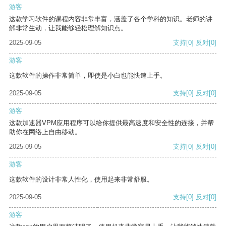
游客
这款学习软件的课程内容非常丰富，涵盖了各个学科的知识。老师的讲
解非常生动，让我能够轻松理解知识点。
2025-09-05
支持
[0]
反对
[0]
游客
这款软件的操作非常简单，即使是小白也能快速上手。
2025-09-05
支持
[0]
反对
[0]
游客
这款加速器VPM应用程序可以给你提供最高速度和安全性的连接，并帮
助你在网络上自由移动。
2025-09-05
支持
[0]
反对
[0]
游客
这款软件的设计非常人性化，使用起来非常舒服。
2025-09-05
支持
[0]
反对
[0]
游客