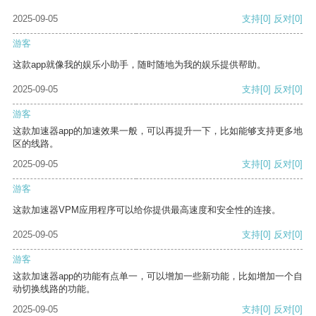
2025-09-05
支持
[0]
反对
[0]
游客
这款app就像我的娱乐小助手，随时随地为我的娱乐提供帮助。
2025-09-05
支持
[0]
反对
[0]
游客
这款加速器app的加速效果一般，可以再提升一下，比如能够支持更多地
区的线路。
2025-09-05
支持
[0]
反对
[0]
游客
这款加速器VPM应用程序可以给你提供最高速度和安全性的连接。
2025-09-05
支持
[0]
反对
[0]
游客
这款加速器app的功能有点单一，可以增加一些新功能，比如增加一个自
动切换线路的功能。
2025-09-05
支持
[0]
反对
[0]