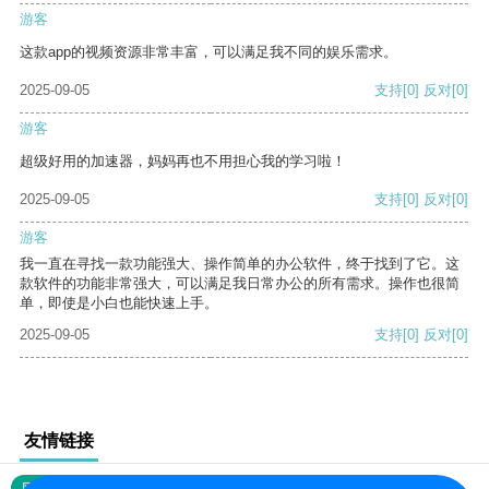
游客
这款app的视频资源非常丰富，可以满足我不同的娱乐需求。
2025-09-05
支持
[0]
反对
[0]
游客
超级好用的加速器，妈妈再也不用担心我的学习啦！
2025-09-05
支持
[0]
反对
[0]
游客
我一直在寻找一款功能强大、操作简单的办公软件，终于找到了它。这
款软件的功能非常强大，可以满足我日常办公的所有需求。操作也很简
单，即使是小白也能快速上手。
2025-09-05
支持
[0]
反对
[0]
友情链接