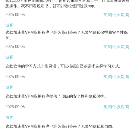
这款app的用户界面简洁明了，使用起来非常容易上手，让我能够快速熟
悉操作。我不用看说明书，就可以轻松使用这款app。
2025-09-05
支持
[0]
反对
[0]
游客
这款加速器VPM应用程序已经为我们带来了无限的隐私保护和安全性保
护。
2025-09-05
支持
[0]
反对
[0]
游客
这款软件的学习方式非常灵活，可以根据自己的需求选择学习方式。
2025-09-05
支持
[0]
反对
[0]
游客
这款加速器VPM应用程序提供了顶级的安全性和隐私保护。
2025-09-05
支持
[0]
反对
[0]
游客
这款加速器VPM应用程序已经为我们带来了无限的隐私和自由。