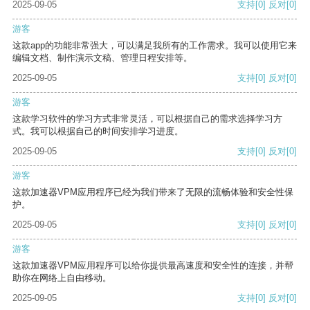
2025-09-05
支持
[0]
反对
[0]
游客
这款app的功能非常强大，可以满足我所有的工作需求。我可以使用它来
编辑文档、制作演示文稿、管理日程安排等。
2025-09-05
支持
[0]
反对
[0]
游客
这款学习软件的学习方式非常灵活，可以根据自己的需求选择学习方
式。我可以根据自己的时间安排学习进度。
2025-09-05
支持
[0]
反对
[0]
游客
这款加速器VPM应用程序已经为我们带来了无限的流畅体验和安全性保
护。
2025-09-05
支持
[0]
反对
[0]
游客
这款加速器VPM应用程序可以给你提供最高速度和安全性的连接，并帮
助你在网络上自由移动。
2025-09-05
支持
[0]
反对
[0]