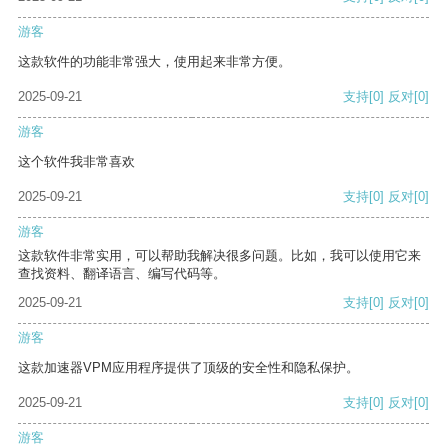
游客
这款软件的功能非常强大，使用起来非常方便。
2025-09-21
支持
[0]
反对
[0]
游客
这个软件我非常喜欢
2025-09-21
支持
[0]
反对
[0]
游客
这款软件非常实用，可以帮助我解决很多问题。比如，我可以使用它来
查找资料、翻译语言、编写代码等。
2025-09-21
支持
[0]
反对
[0]
游客
这款加速器VPM应用程序提供了顶级的安全性和隐私保护。
2025-09-21
支持
[0]
反对
[0]
游客