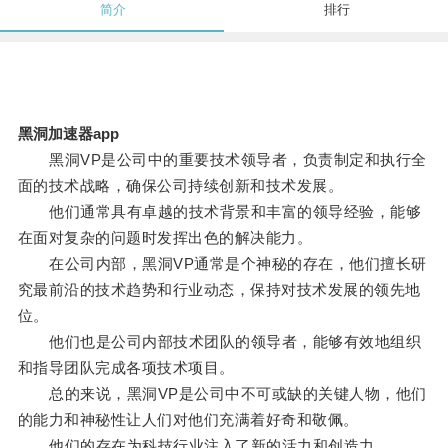
简介
排行
黑洞加速器app
黑洞VP是公司中的重要技术领导者，负责制定和执行全
面的技术战略，确保公司持续创新和技术发展。
他们通常具有卓越的技术背景和丰富的领导经验，能够
在面对复杂的问题时发挥出色的解决能力。
在公司内部，黑洞VP通常是个神秘的存在，他们擅长研
究最前沿的技术趋势和行业动态，保持对技术发展的领先地
位。
他们也是公司内部技术团队的领导者，能够有效地组织
和指导团队完成各项技术项目。
总的来说，黑洞VP是公司中不可或缺的关键人物，他们
的能力和神秘性让人们对他们充满着好奇和敬佩。
他们的存在为科技行业注入了新的活力和创造力。