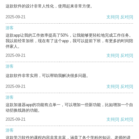
这款软件的设计非常人性化，使用起来非常方便。
2025-09-21
支持
[0]
反对
[0]
游客
这款app让我的工作效率提高了50%，让我能够更轻松地完成工作任务。
我以前经常加班，现在有了这个app，我可以提前下班，有更多的时间陪
伴家人。
2025-09-21
支持
[0]
反对
[0]
游客
这款软件非常实用，可以帮助我解决很多问题。
2025-09-21
支持
[0]
反对
[0]
游客
这款加速器app的功能有点单一，可以增加一些新功能，比如增加一个自
动切换线路的功能。
2025-09-21
支持
[0]
反对
[0]
游客
这款学习软件的课程内容非常丰富，涵盖了各个学科的知识。老师的讲