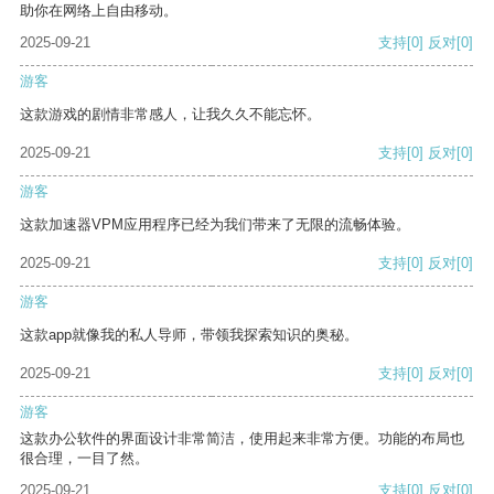
助你在网络上自由移动。
2025-09-21
支持
[0]
反对
[0]
游客
这款游戏的剧情非常感人，让我久久不能忘怀。
2025-09-21
支持
[0]
反对
[0]
游客
这款加速器VPM应用程序已经为我们带来了无限的流畅体验。
2025-09-21
支持
[0]
反对
[0]
游客
这款app就像我的私人导师，带领我探索知识的奥秘。
2025-09-21
支持
[0]
反对
[0]
游客
这款办公软件的界面设计非常简洁，使用起来非常方便。功能的布局也
很合理，一目了然。
2025-09-21
支持
[0]
反对
[0]