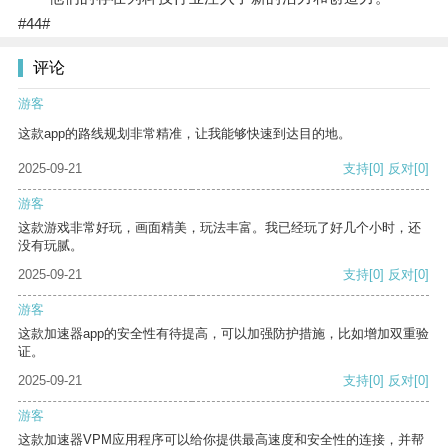
#44#
评论
游客
这款app的路线规划非常精准，让我能够快速到达目的地。
2025-09-21
支持
[0]
反对
[0]
游客
这款游戏非常好玩，画面精美，玩法丰富。我已经玩了好几个小时，还
没有玩腻。
2025-09-21
支持
[0]
反对
[0]
游客
这款加速器app的安全性有待提高，可以加强防护措施，比如增加双重验
证。
2025-09-21
支持
[0]
反对
[0]
游客
这款加速器VPM应用程序可以给你提供最高速度和安全性的连接，并帮