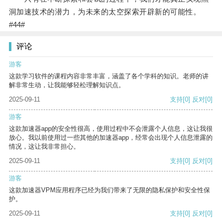
洞加速技术的潜力，为未来的太空探索开辟新的可能性。
#44#
评论
游客
这款学习软件的课程内容非常丰富，涵盖了各个学科的知识。老师的讲
解非常生动，让我能够轻松理解知识点。
2025-09-11
支持
[0]
反对
[0]
游客
这款加速器app的安全性很高，使用过程中不会泄露个人信息，这让我很
放心。我以前使用过一些其他的加速器app，经常会出现个人信息泄露的
情况，这让我非常担心。
2025-09-11
支持
[0]
反对
[0]
游客
这款加速器VPM应用程序已经为我们带来了无限的隐私保护和安全性保
护。
2025-09-11
支持
[0]
反对
[0]