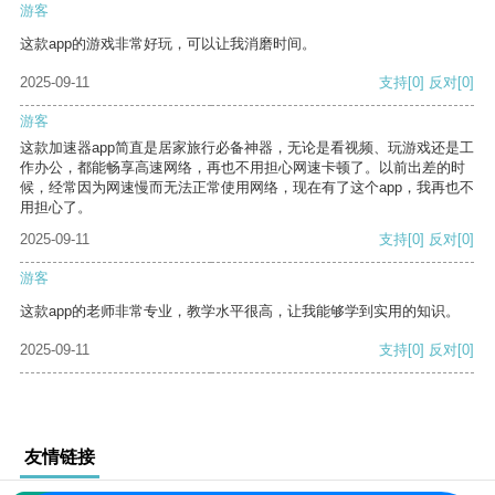
游客
这款app的游戏非常好玩，可以让我消磨时间。
2025-09-11
支持
[0]
反对
[0]
游客
这款加速器app简直是居家旅行必备神器，无论是看视频、玩游戏还是工
作办公，都能畅享高速网络，再也不用担心网速卡顿了。以前出差的时
候，经常因为网速慢而无法正常使用网络，现在有了这个app，我再也不
用担心了。
2025-09-11
支持
[0]
反对
[0]
游客
这款app的老师非常专业，教学水平很高，让我能够学到实用的知识。
2025-09-11
支持
[0]
反对
[0]
友情链接