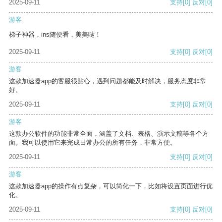
2025-09-11
支持
[0]
反对
[0]
游客
梯子神器，ins随便看，美美哒！
2025-09-11
支持
[0]
反对
[0]
游客
这款加速器app的客服很贴心，遇到问题都能及时解决，服务态度非常
好。
2025-09-11
支持
[0]
反对
[0]
游客
这款办公软件的功能非常全面，涵盖了文档、表格、演示文稿等各个方
面。我可以使用它来完成日常办公的所有任务，非常方便。
2025-09-11
支持
[0]
反对
[0]
游客
这款加速器app的操作有点复杂，可以简化一下，比如将设置页面进行优
化。
2025-09-11
支持
[0]
反对
[0]