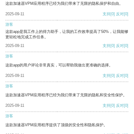
这款加速器VPM应用程序已经为我们带来了无限的隐私保护和自由。
2025-09-11
支持
[0]
反对
[0]
游客
这款app是我工作上的得力助手，让我的工作效率提高了50%，让我能够
更轻松地完成工作任务。
2025-09-11
支持
[0]
反对
[0]
游客
这款app的用户评论非常真实，可以帮助我做出更准确的选择。
2025-09-11
支持
[0]
反对
[0]
游客
这款加速器VPM应用程序已经为我们带来了无限的隐私和安全性保护。
2025-09-11
支持
[0]
反对
[0]
游客
这款加速器VPM应用程序提供了顶级的安全性和隐私保护。