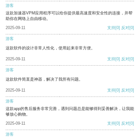
游客
这款加速器VPM应用程序可以给你提供最高速度和安全性的连接，并帮
助你在网络上自由移动。
2025-09-11
支持
[0]
反对
[0]
游客
这款软件的设计非常人性化，使用起来非常方便。
2025-09-11
支持
[0]
反对
[0]
游客
这款软件简直是神器，解决了我所有问题。
2025-09-11
支持
[0]
反对
[0]
游客
这款app的售后服务非常完善，遇到问题总是能够得到妥善解决，让我能
够放心购物。
2025-09-11
支持
[0]
反对
[0]
游客