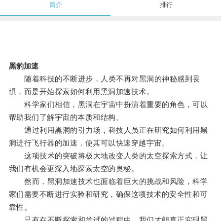
简介
排行
黑豹加速
随着科技的不断进步，人类不再对黑洞的神秘感到畏
惧，而是开始探索如何利用黑洞加速技术。
科学家们相信，黑洞在宇宙中扮演着重要的角色，可以
帮助我们了解宇宙的本质和结构。
通过利用黑洞的引力场，科技人员正在研究如何利用黑
洞进行飞行器的加速，使其可以快速穿越宇宙。
这项技术的突破将极大地改变人类的太空探索方式，让
我们有机会更深入地探索太空的奥秘。
然而，黑洞加速技术也面临着巨大的挑战和风险，科学
家们需要不断进行实验和研究，确保这项技术的安全性和可
靠性。
只有在不断探索和尝试的过程中，我们才能真正实现黑