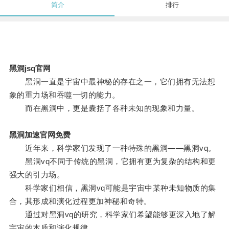
简介
排行
黑洞jsq官网
黑洞一直是宇宙中最神秘的存在之一，它们拥有无法想
象的重力场和吞噬一切的能力。
而在黑洞中，更是囊括了各种未知的现象和力量。
黑洞加速官网免费
近年来，科学家们发现了一种特殊的黑洞——黑洞vq。
黑洞vq不同于传统的黑洞，它拥有更为复杂的结构和更
强大的引力场。
科学家们相信，黑洞vq可能是宇宙中某种未知物质的集
合，其形成和演化过程更加神秘和奇特。
通过对黑洞vq的研究，科学家们希望能够更深入地了解
宇宙的本质和演化规律。