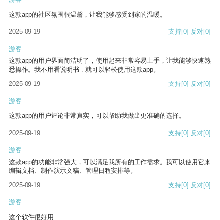
这款app的社区氛围很温馨，让我能够感受到家的温暖。
2025-09-19
支持
[0]
反对
[0]
游客
这款app的用户界面简洁明了，使用起来非常容易上手，让我能够快速熟
悉操作。我不用看说明书，就可以轻松使用这款app。
2025-09-19
支持
[0]
反对
[0]
游客
这款app的用户评论非常真实，可以帮助我做出更准确的选择。
2025-09-19
支持
[0]
反对
[0]
游客
这款app的功能非常强大，可以满足我所有的工作需求。我可以使用它来
编辑文档、制作演示文稿、管理日程安排等。
2025-09-19
支持
[0]
反对
[0]
游客
这个软件很好用