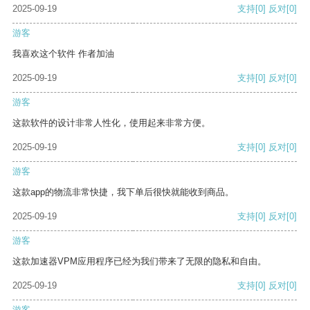
2025-09-19
支持
[0]
反对
[0]
游客
我喜欢这个软件 作者加油
2025-09-19
支持
[0]
反对
[0]
游客
这款软件的设计非常人性化，使用起来非常方便。
2025-09-19
支持
[0]
反对
[0]
游客
这款app的物流非常快捷，我下单后很快就能收到商品。
2025-09-19
支持
[0]
反对
[0]
游客
这款加速器VPM应用程序已经为我们带来了无限的隐私和自由。
2025-09-19
支持
[0]
反对
[0]
游客