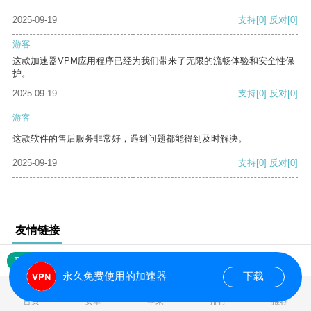
2025-09-19
支持
[0]
反对
[0]
游客
这款加速器VPM应用程序已经为我们带来了无限的流畅体验和安全性保
护。
2025-09-19
支持
[0]
反对
[0]
游客
这款软件的售后服务非常好，遇到问题都能得到及时解决。
2025-09-19
支持
[0]
反对
[0]
友情链接
网站地图
永久免费使用的加速器
下载
0.016866s
首页
安卓
苹果
排行
推荐