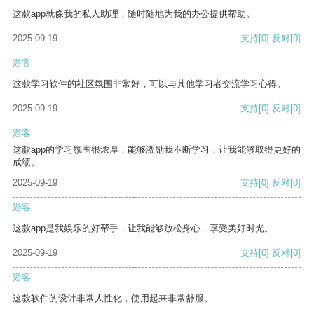
这款app就像我的私人助理，随时随地为我的办公提供帮助。
2025-09-19
支持
[0]
反对
[0]
游客
这款学习软件的社区氛围非常好，可以与其他学习者交流学习心得。
2025-09-19
支持
[0]
反对
[0]
游客
这款app的学习氛围很浓厚，能够激励我不断学习，让我能够取得更好的
成绩。
2025-09-19
支持
[0]
反对
[0]
游客
这款app是我娱乐的好帮手，让我能够放松身心，享受美好时光。
2025-09-19
支持
[0]
反对
[0]
游客
这款软件的设计非常人性化，使用起来非常舒服。