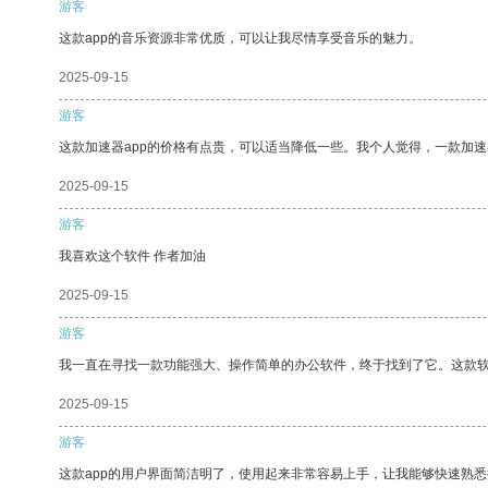
游客
这款app的音乐资源非常优质，可以让我尽情享受音乐的魅力。
2025-09-15
游客
这款加速器app的价格有点贵，可以适当降低一些。我个人觉得，一款加速
2025-09-15
游客
我喜欢这个软件 作者加油
2025-09-15
游客
我一直在寻找一款功能强大、操作简单的办公软件，终于找到了它。这款
2025-09-15
游客
这款app的用户界面简洁明了，使用起来非常容易上手，让我能够快速熟