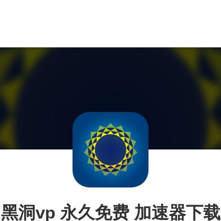
黑洞vp 永久免费 加速器下载