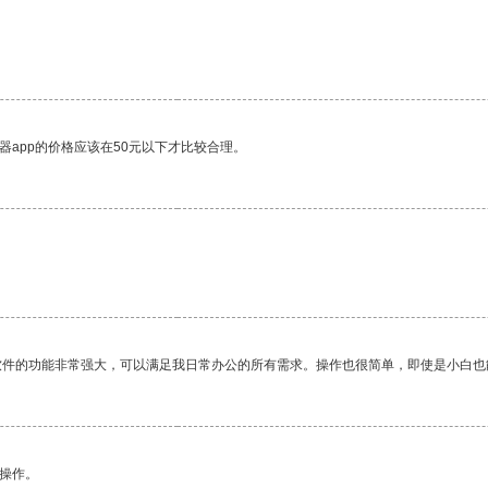
器app的价格应该在50元以下才比较合理。
软件的功能非常强大，可以满足我日常办公的所有需求。操作也很简单，即使是小白也
悉操作。