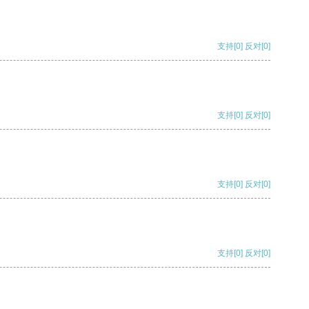
支持
[0]
反对
[0]
支持
[0]
反对
[0]
支持
[0]
反对
[0]
支持
[0]
反对
[0]