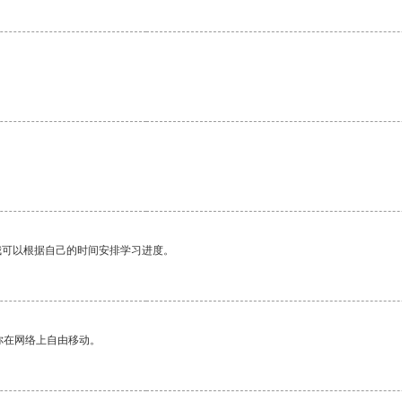
我可以根据自己的时间安排学习进度。
你在网络上自由移动。