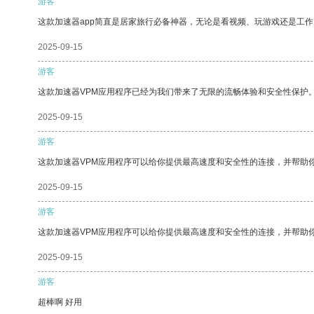
游客
这款加速器app简直是居家旅行必备神器，无论是看视频、玩游戏还是工
2025-09-15
游客
这款加速器VPM应用程序已经为我们带来了无限的流畅体验和安全性保护
2025-09-15
游客
这款加速器VPM应用程序可以给你提供最高速度和安全性的连接，并帮助
2025-09-15
游客
这款加速器VPM应用程序可以给你提供最高速度和安全性的连接，并帮助
2025-09-15
游客
超棒啊 好用