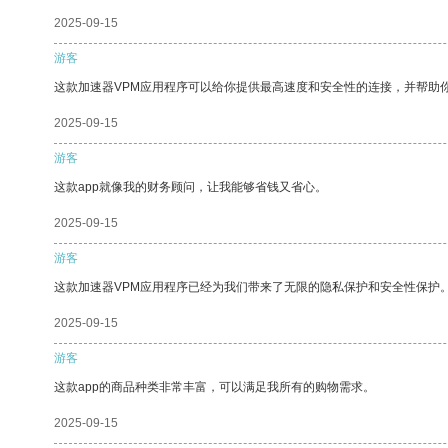
2025-09-15
游客
这款加速器VPM应用程序可以给你提供最高速度和安全性的连接，并帮助
2025-09-15
游客
这款app就像我的财务顾问，让我能够省钱又省心。
2025-09-15
游客
这款加速器VPM应用程序已经为我们带来了无限的隐私保护和安全性保护
2025-09-15
游客
这款app的商品种类非常丰富，可以满足我所有的购物需求。
2025-09-15