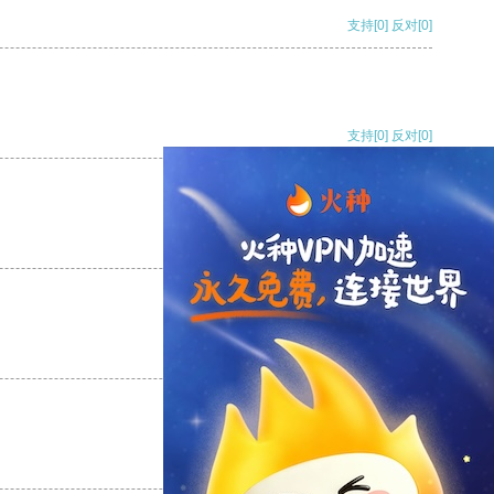
支持
[0]
反对
[0]
支持
[0]
反对
[0]
支持
[0]
反对
[0]
支持
[0]
反对
[0]
支持
[0]
反对
[0]