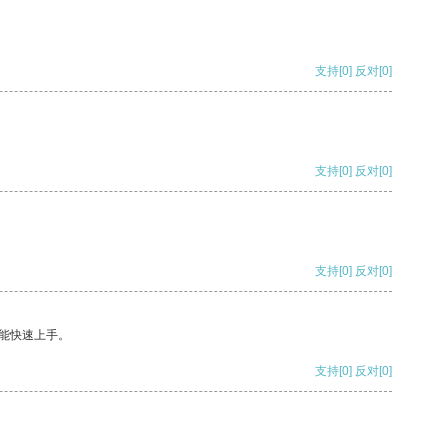
支持
[0]
反对
[0]
支持
[0]
反对
[0]
支持
[0]
反对
[0]
能快速上手。
支持
[0]
反对
[0]