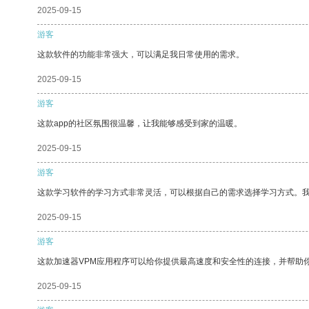
2025-09-15
游客
这款软件的功能非常强大，可以满足我日常使用的需求。
2025-09-15
游客
这款app的社区氛围很温馨，让我能够感受到家的温暖。
2025-09-15
游客
这款学习软件的学习方式非常灵活，可以根据自己的需求选择学习方式。
2025-09-15
游客
这款加速器VPM应用程序可以给你提供最高速度和安全性的连接，并帮助
2025-09-15