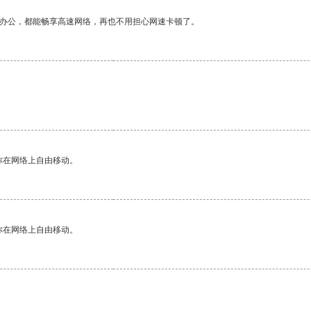
作办公，都能畅享高速网络，再也不用担心网速卡顿了。
。
你在网络上自由移动。
你在网络上自由移动。