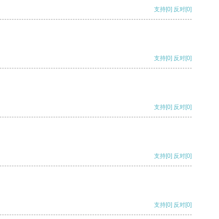
支持
[0]
反对
[0]
支持
[0]
反对
[0]
支持
[0]
反对
[0]
支持
[0]
反对
[0]
支持
[0]
反对
[0]