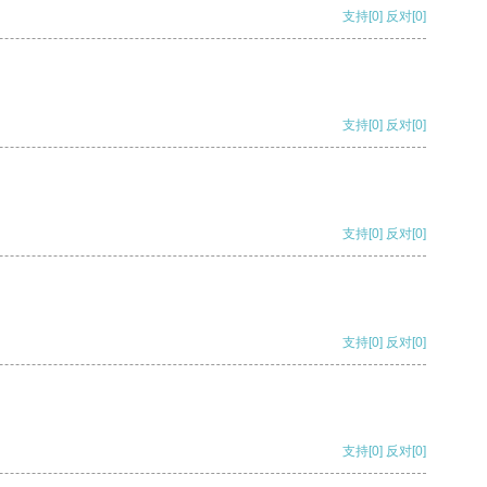
支持
[0]
反对
[0]
支持
[0]
反对
[0]
支持
[0]
反对
[0]
支持
[0]
反对
[0]
支持
[0]
反对
[0]