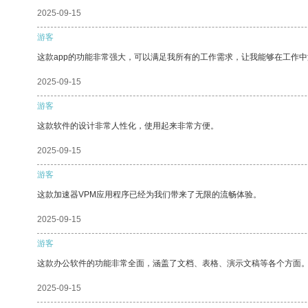
2025-09-15
游客
这款app的功能非常强大，可以满足我所有的工作需求，让我能够在工作
2025-09-15
游客
这款软件的设计非常人性化，使用起来非常方便。
2025-09-15
游客
这款加速器VPM应用程序已经为我们带来了无限的流畅体验。
2025-09-15
游客
这款办公软件的功能非常全面，涵盖了文档、表格、演示文稿等各个方面
2025-09-15