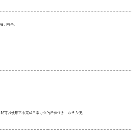
中游刃有余。
。我可以使用它来完成日常办公的所有任务，非常方便。