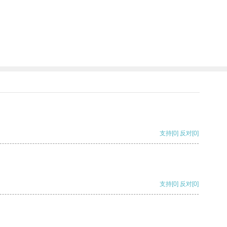
支持
[0]
反对
[0]
支持
[0]
反对
[0]