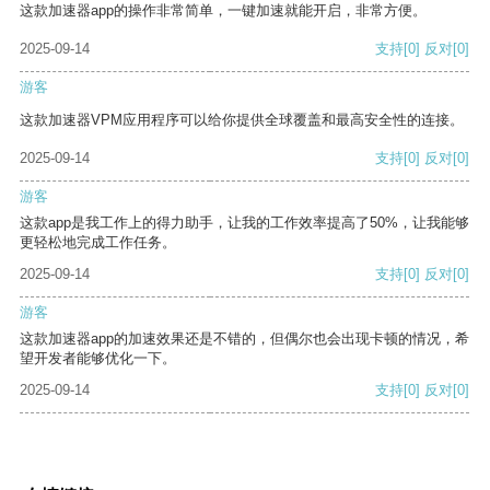
这款加速器app的操作非常简单，一键加速就能开启，非常方便。
2025-09-14
支持
[0]
反对
[0]
游客
这款加速器VPM应用程序可以给你提供全球覆盖和最高安全性的连接。
2025-09-14
支持
[0]
反对
[0]
游客
这款app是我工作上的得力助手，让我的工作效率提高了50%，让我能够
更轻松地完成工作任务。
2025-09-14
支持
[0]
反对
[0]
游客
这款加速器app的加速效果还是不错的，但偶尔也会出现卡顿的情况，希
望开发者能够优化一下。
2025-09-14
支持
[0]
反对
[0]