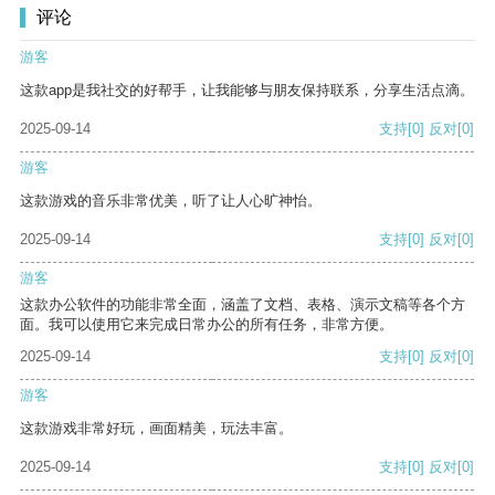
评论
游客
这款app是我社交的好帮手，让我能够与朋友保持联系，分享生活点滴。
2025-09-14
支持
[0]
反对
[0]
游客
这款游戏的音乐非常优美，听了让人心旷神怡。
2025-09-14
支持
[0]
反对
[0]
游客
这款办公软件的功能非常全面，涵盖了文档、表格、演示文稿等各个方
面。我可以使用它来完成日常办公的所有任务，非常方便。
2025-09-14
支持
[0]
反对
[0]
游客
这款游戏非常好玩，画面精美，玩法丰富。
2025-09-14
支持
[0]
反对
[0]