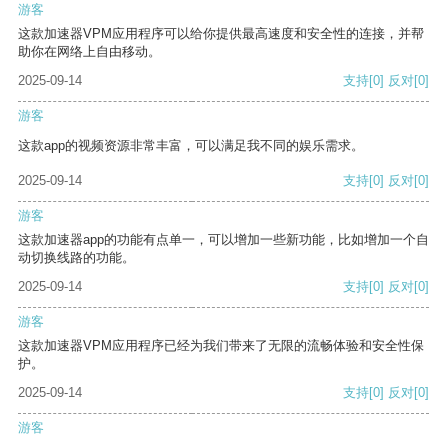
游客
这款加速器VPM应用程序可以给你提供最高速度和安全性的连接，并帮
助你在网络上自由移动。
2025-09-14
支持
[0]
反对
[0]
游客
这款app的视频资源非常丰富，可以满足我不同的娱乐需求。
2025-09-14
支持
[0]
反对
[0]
游客
这款加速器app的功能有点单一，可以增加一些新功能，比如增加一个自
动切换线路的功能。
2025-09-14
支持
[0]
反对
[0]
游客
这款加速器VPM应用程序已经为我们带来了无限的流畅体验和安全性保
护。
2025-09-14
支持
[0]
反对
[0]
游客