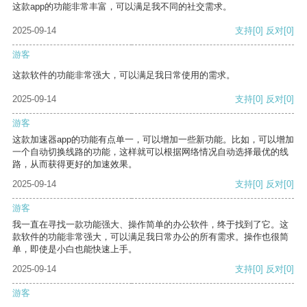
这款app的功能非常丰富，可以满足我不同的社交需求。
2025-09-14
支持
[0]
反对
[0]
游客
这款软件的功能非常强大，可以满足我日常使用的需求。
2025-09-14
支持
[0]
反对
[0]
游客
这款加速器app的功能有点单一，可以增加一些新功能。比如，可以增加
一个自动切换线路的功能，这样就可以根据网络情况自动选择最优的线
路，从而获得更好的加速效果。
2025-09-14
支持
[0]
反对
[0]
游客
我一直在寻找一款功能强大、操作简单的办公软件，终于找到了它。这
款软件的功能非常强大，可以满足我日常办公的所有需求。操作也很简
单，即使是小白也能快速上手。
2025-09-14
支持
[0]
反对
[0]
游客