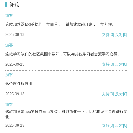
评论
游客
这款加速器app的操作非常简单，一键加速就能开启，非常方便。
2025-09-13
支持
[0]
反对
[0]
游客
这款学习软件的社区氛围非常好，可以与其他学习者交流学习心得。
2025-09-13
支持
[0]
反对
[0]
游客
这个软件很好用
2025-09-13
支持
[0]
反对
[0]
游客
这款加速器app的操作有点复杂，可以简化一下，比如将设置页面进行优
化。
2025-09-13
支持
[0]
反对
[0]