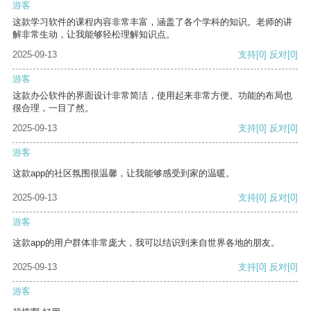
游客
这款学习软件的课程内容非常丰富，涵盖了各个学科的知识。老师的讲
解非常生动，让我能够轻松理解知识点。
2025-09-13
支持
[0]
反对
[0]
游客
这款办公软件的界面设计非常简洁，使用起来非常方便。功能的布局也
很合理，一目了然。
2025-09-13
支持
[0]
反对
[0]
游客
这款app的社区氛围很温馨，让我能够感受到家的温暖。
2025-09-13
支持
[0]
反对
[0]
游客
这款app的用户群体非常庞大，我可以结识到来自世界各地的朋友。
2025-09-13
支持
[0]
反对
[0]
游客