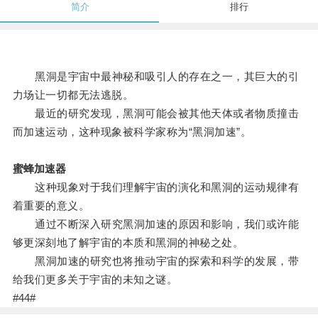
简介
排行
黑洞是宇宙中最神秘和吸引人的存在之一，其巨大的引
力场让一切都无法逃脱。
最近的研究发现，黑洞可能会被其他天体或者物质撞击
而加速运动，这种现象被科学家称为“黑洞加速”。
蜜蜂加速器
这种现象对于我们理解宇宙的演化和黑洞的运动规律有
着重要的意义。
通过不断深入研究黑洞加速的原因和影响，我们或许能
够更深刻地了解宇宙的本质和黑洞的神秘之处。
黑洞加速的研究也将推动宇宙的探索和科学的发展，带
给我们更多关于宇宙的未知之谜。
#44#