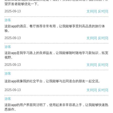
望开发者能够优化一下。
2025-09-13
支持
[0]
反对
[0]
游客
这款app的酒店、餐厅推荐非常有用，让我能够享受到高品质的旅行体
验。
2025-09-13
支持
[0]
反对
[0]
游客
这款app是我学习路上的良师益友，让我能够随时随地学习新知识，拓宽
视野。
2025-09-13
支持
[0]
反对
[0]
游客
这款app就像我的社交平台，让我能够与志同道合的朋友一起交流。
2025-09-13
支持
[0]
反对
[0]
游客
这款app的用户界面简洁明了，使用起来非常容易上手，让我能够快速熟
悉操作。