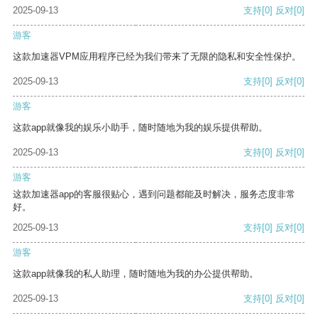
2025-09-13
支持
[0]
反对
[0]
游客
这款加速器VPM应用程序已经为我们带来了无限的隐私和安全性保护。
2025-09-13
支持
[0]
反对
[0]
游客
这款app就像我的娱乐小助手，随时随地为我的娱乐提供帮助。
2025-09-13
支持
[0]
反对
[0]
游客
这款加速器app的客服很贴心，遇到问题都能及时解决，服务态度非常
好。
2025-09-13
支持
[0]
反对
[0]
游客
这款app就像我的私人助理，随时随地为我的办公提供帮助。
2025-09-13
支持
[0]
反对
[0]