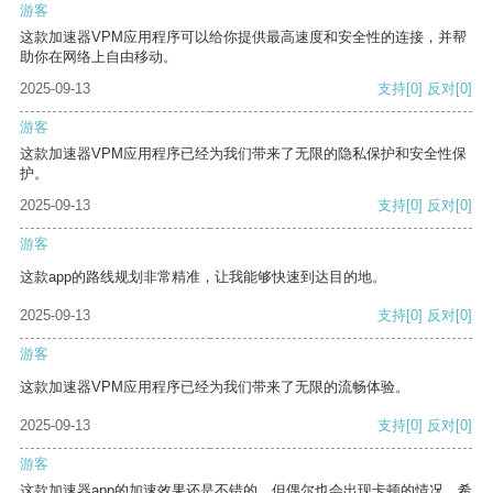
游客
这款加速器VPM应用程序可以给你提供最高速度和安全性的连接，并帮
助你在网络上自由移动。
2025-09-13
支持
[0]
反对
[0]
游客
这款加速器VPM应用程序已经为我们带来了无限的隐私保护和安全性保
护。
2025-09-13
支持
[0]
反对
[0]
游客
这款app的路线规划非常精准，让我能够快速到达目的地。
2025-09-13
支持
[0]
反对
[0]
游客
这款加速器VPM应用程序已经为我们带来了无限的流畅体验。
2025-09-13
支持
[0]
反对
[0]
游客
这款加速器app的加速效果还是不错的，但偶尔也会出现卡顿的情况，希