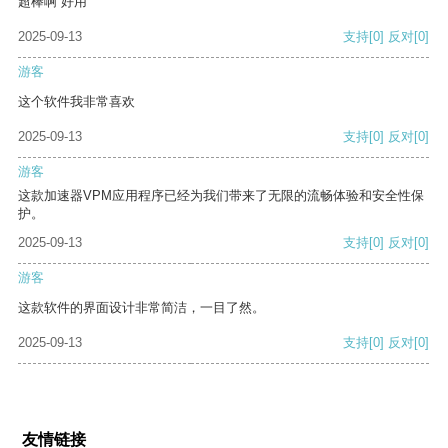
超棒啊 好用
2025-09-13
支持
[0]
反对
[0]
游客
这个软件我非常喜欢
2025-09-13
支持
[0]
反对
[0]
游客
这款加速器VPM应用程序已经为我们带来了无限的流畅体验和安全性保
护。
2025-09-13
支持
[0]
反对
[0]
游客
这款软件的界面设计非常简洁，一目了然。
2025-09-13
支持
[0]
反对
[0]
友情链接