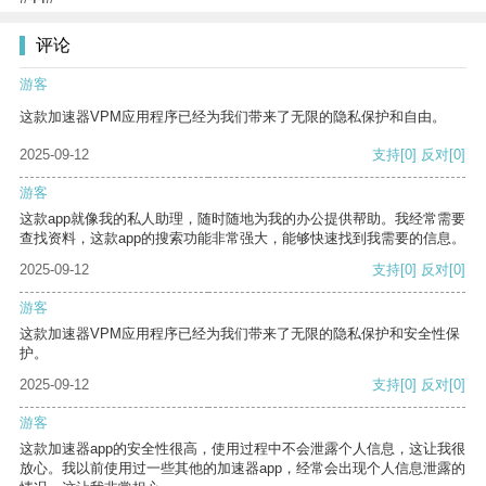
评论
游客
这款加速器VPM应用程序已经为我们带来了无限的隐私保护和自由。
2025-09-12
支持
[0]
反对
[0]
游客
这款app就像我的私人助理，随时随地为我的办公提供帮助。我经常需要
查找资料，这款app的搜索功能非常强大，能够快速找到我需要的信息。
2025-09-12
支持
[0]
反对
[0]
游客
这款加速器VPM应用程序已经为我们带来了无限的隐私保护和安全性保
护。
2025-09-12
支持
[0]
反对
[0]
游客
这款加速器app的安全性很高，使用过程中不会泄露个人信息，这让我很
放心。我以前使用过一些其他的加速器app，经常会出现个人信息泄露的