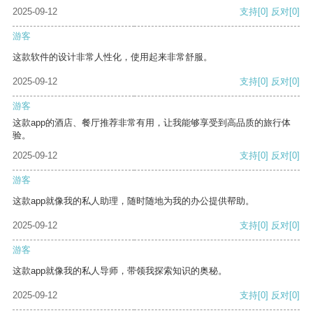
2025-09-12
支持
[0]
反对
[0]
游客
这款软件的设计非常人性化，使用起来非常舒服。
2025-09-12
支持
[0]
反对
[0]
游客
这款app的酒店、餐厅推荐非常有用，让我能够享受到高品质的旅行体
验。
2025-09-12
支持
[0]
反对
[0]
游客
这款app就像我的私人助理，随时随地为我的办公提供帮助。
2025-09-12
支持
[0]
反对
[0]
游客
这款app就像我的私人导师，带领我探索知识的奥秘。
2025-09-12
支持
[0]
反对
[0]