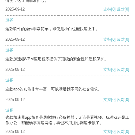
情况，这让我非常担心。
2025-09-12
支持
[0]
反对
[0]
游客
这款软件的操作非常简单，即使是小白也能快速上手。
2025-09-12
支持
[0]
反对
[0]
游客
这款加速器VPM应用程序提供了顶级的安全性和隐私保护。
2025-09-12
支持
[0]
反对
[0]
游客
这款app的功能非常丰富，可以满足我不同的社交需求。
2025-09-12
支持
[0]
反对
[0]
游客
这款加速器app简直是居家旅行必备神器，无论是看视频、玩游戏还是工
作办公，都能畅享高速网络，再也不用担心网速卡顿了。
2025-09-12
支持
[0]
反对
[0]