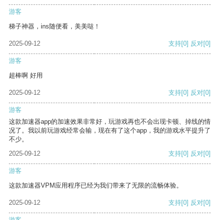
游客
梯子神器，ins随便看，美美哒！
2025-09-12
支持
[0]
反对
[0]
游客
超棒啊 好用
2025-09-12
支持
[0]
反对
[0]
游客
这款加速器app的加速效果非常好，玩游戏再也不会出现卡顿、掉线的情
况了。我以前玩游戏经常会输，现在有了这个app，我的游戏水平提升了
不少。
2025-09-12
支持
[0]
反对
[0]
游客
这款加速器VPM应用程序已经为我们带来了无限的流畅体验。
2025-09-12
支持
[0]
反对
[0]
游客