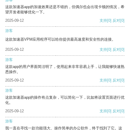
这款加速器app的加速效果还是不错的，但偶尔也会出现卡顿的情况，希
望开发者能够优化一下。
2025-09-12
支持
[0]
反对
[0]
游客
这款加速器VPM应用程序可以给你提供最高速度和安全性的连接。
2025-09-12
支持
[0]
反对
[0]
游客
这款app的用户界面简洁明了，使用起来非常容易上手，让我能够快速熟
悉操作。
2025-09-12
支持
[0]
反对
[0]
游客
这款加速器app的操作有点复杂，可以简化一下，比如将设置页面进行优
化。
2025-09-12
支持
[0]
反对
[0]
游客
我一直在寻找一款功能强大、操作简单的办公软件，终于找到了它。这