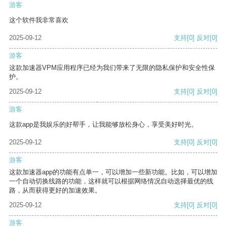
游客
这个软件我非常喜欢
2025-09-12
支持
[0]
反对
[0]
游客
这款加速器VPM应用程序已经为我们带来了无限的隐私保护和安全性保
护。
2025-09-12
支持
[0]
反对
[0]
游客
这款app是我娱乐的好帮手，让我能够放松身心，享受美好时光。
2025-09-12
支持
[0]
反对
[0]
游客
这款加速器app的功能有点单一，可以增加一些新功能。比如，可以增加
一个自动切换线路的功能，这样就可以根据网络情况自动选择最优的线
路，从而获得更好的加速效果。
2025-09-12
支持
[0]
反对
[0]
游客