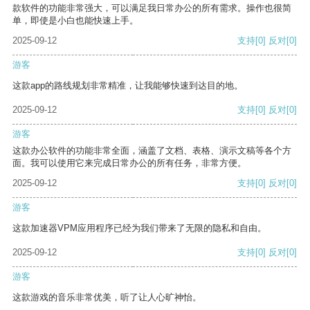
款软件的功能非常强大，可以满足我日常办公的所有需求。操作也很简
单，即使是小白也能快速上手。
2025-09-12
支持
[0]
反对
[0]
游客
这款app的路线规划非常精准，让我能够快速到达目的地。
2025-09-12
支持
[0]
反对
[0]
游客
这款办公软件的功能非常全面，涵盖了文档、表格、演示文稿等各个方
面。我可以使用它来完成日常办公的所有任务，非常方便。
2025-09-12
支持
[0]
反对
[0]
游客
这款加速器VPM应用程序已经为我们带来了无限的隐私和自由。
2025-09-12
支持
[0]
反对
[0]
游客
这款游戏的音乐非常优美，听了让人心旷神怡。