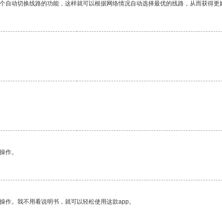
一个自动切换线路的功能，这样就可以根据网络情况自动选择最优的线路，从而获得更
悉操作。
操作。我不用看说明书，就可以轻松使用这款app。