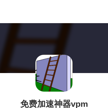
免费加速神器vpm