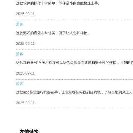
这款软件的操作非常简单，即使是小白也能快速上手。
2025-09-11
游客
这款游戏的音乐非常优美，听了让人心旷神怡。
2025-09-11
游客
这款加速器VPM应用程序可以给你提供最高速度和安全性的连接，并帮助
2025-09-11
游客
这款app是我旅行的好帮手，让我能够轻松找到目的地，了解当地的风土人
2025-09-11
友情链接