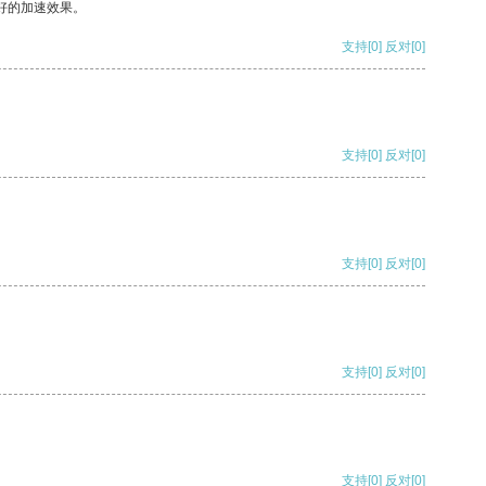
好的加速效果。
支持
[0]
反对
[0]
支持
[0]
反对
[0]
支持
[0]
反对
[0]
支持
[0]
反对
[0]
支持
[0]
反对
[0]