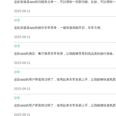
这款加速器app的功能有点单一，可以增加一些新功能。比如，可以增加
2025-09-11
游客
这款加速器app的操作非常简单，一键加速就能开启，非常方便。
2025-09-11
游客
这款app的酒店、餐厅推荐非常有用，让我能够享受到高品质的旅行体验。
2025-09-11
游客
这款app的用户界面简洁明了，使用起来非常容易上手，让我能够快速熟
2025-09-11
游客
这款app的用户界面简洁明了，使用起来非常容易上手，让我能够快速熟悉
2025-09-11