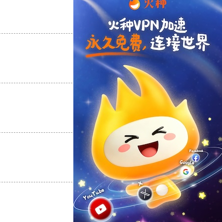
支持
[0]
反对
[0]
支持
[0]
反对
[0]
支持
[0]
反对
[0]
支持
[0]
反对
[0]