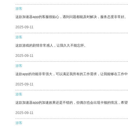
游客
这款加速器app的客服很贴心，遇到问题都能及时解决，服务态度非常好。
2025-09-11
游客
这款游戏的剧情非常感人，让我久久不能忘怀。
2025-09-11
游客
这款app的功能非常强大，可以满足我所有的工作需求，让我能够在工作
2025-09-11
游客
这款加速器app的加速效果还是不错的，但偶尔也会出现卡顿的情况，希
2025-09-11
游客