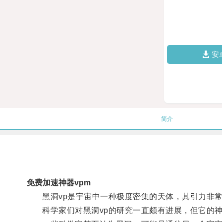
安
简介
免费加速神器vpm
黑洞vp是宇宙中一种极度密集的天体，其引力非常
科学家们对黑洞vp的研究一直颇有进展，但它的神