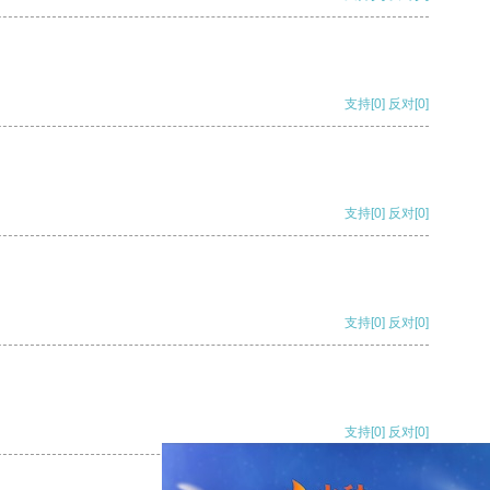
支持
[0]
反对
[0]
支持
[0]
反对
[0]
支持
[0]
反对
[0]
支持
[0]
反对
[0]