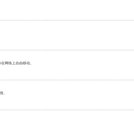
你在网络上自由移动。
情。