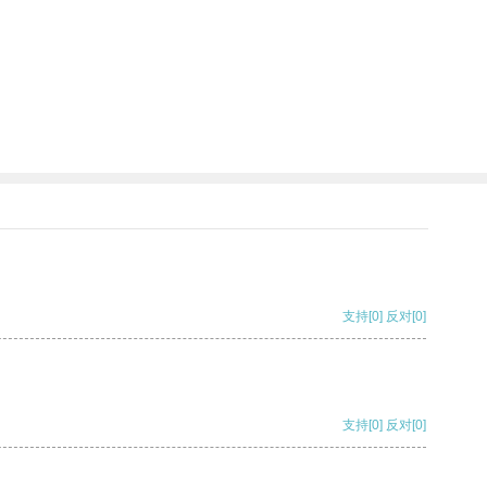
支持
[0]
反对
[0]
支持
[0]
反对
[0]