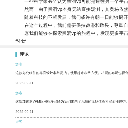
一些科学家甚至认为黑洞vp可能是通往另一个宇宙
然而，由于黑洞vp本身无法直接观测，其奥秘依然
随着科技的不断发展，我们或许有朝一日能够揭开黑
在这个过程中，我们需要保持谦逊和敬畏，尊重自
愿我们能够在探索黑洞vp的旅程中，发现更多宇宙
#44#
评论
游客
这款办公软件的界面设计非常简洁，使用起来非常方便。功能的布局也很
2025-09-11
游客
这款加速器VPM应用程序已经为我们带来了无限的流畅体验和安全性保护
2025-09-11
游客