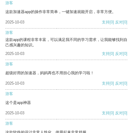
游客
这款加速器app的操作非常简单，一键加速就能开启，非常方便。
2025-10-03
支持
[0]
反对
[0]
游客
这款app的课程非常丰富，可以满足我不同的学习需求，让我能够找到自
己感兴趣的知识。
2025-10-03
支持
[0]
反对
[0]
游客
超级好用的加速器，妈妈再也不用担心我的学习啦！
2025-10-03
支持
[0]
反对
[0]
游客
这个是app神器
2025-10-03
支持
[0]
反对
[0]
游客
这款软件的设计非常人性化，使用起来非常舒服。