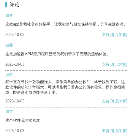
评论
游客
这款app是我社交的好帮手，让我能够与朋友保持联系，分享生活点滴。
2025-10-03
支持
[0]
反对
[0]
游客
这款加速器VPM应用程序已经为我们带来了无限的流畅体验。
2025-10-03
支持
[0]
反对
[0]
游客
我一直在寻找一款功能强大、操作简单的办公软件，终于找到了它。这
款软件的功能非常强大，可以满足我日常办公的所有需求。操作也很简
单，即使是小白也能快速上手。
2025-10-03
支持
[0]
反对
[0]
游客
这个软件我非常喜欢
2025-10-03
支持
[0]
反对
[0]