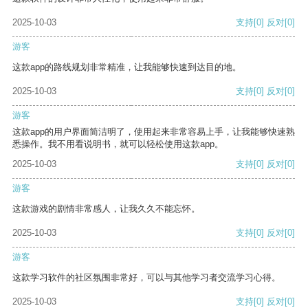
2025-10-03
支持
[0]
反对
[0]
游客
这款app的路线规划非常精准，让我能够快速到达目的地。
2025-10-03
支持
[0]
反对
[0]
游客
这款app的用户界面简洁明了，使用起来非常容易上手，让我能够快速熟
悉操作。我不用看说明书，就可以轻松使用这款app。
2025-10-03
支持
[0]
反对
[0]
游客
这款游戏的剧情非常感人，让我久久不能忘怀。
2025-10-03
支持
[0]
反对
[0]
游客
这款学习软件的社区氛围非常好，可以与其他学习者交流学习心得。
2025-10-03
支持
[0]
反对
[0]