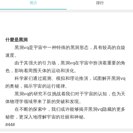
简介
排行
什麼是黑洞
黑洞vq是宇宙中一种特殊的黑洞形态，具有较高的自旋
速度。
由于其强大的引力场，黑洞vq在宇宙中扮演着重要的角
色，影响着周围天体的运动和演化。
科学家们通过观测、模拟和理论推演，试图解开黑洞vq
的奥秘，揭示宇宙的运行规律。
黑洞vq的研究不仅挑战着我们对于宇宙的认知，也为天
体物理学领域带来了新的突破和发现。
在不断的探索中，我们或许能够揭开黑洞vq隐藏的更多
秘密，更深入地理解宇宙的壮丽和神秘。
#44#