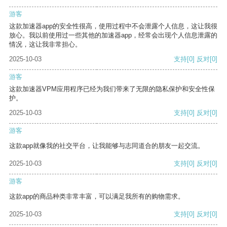
游客
这款加速器app的安全性很高，使用过程中不会泄露个人信息，这让我很
放心。我以前使用过一些其他的加速器app，经常会出现个人信息泄露的
情况，这让我非常担心。
2025-10-03
支持
[0]
反对
[0]
游客
这款加速器VPM应用程序已经为我们带来了无限的隐私保护和安全性保
护。
2025-10-03
支持
[0]
反对
[0]
游客
这款app就像我的社交平台，让我能够与志同道合的朋友一起交流。
2025-10-03
支持
[0]
反对
[0]
游客
这款app的商品种类非常丰富，可以满足我所有的购物需求。
2025-10-03
支持
[0]
反对
[0]