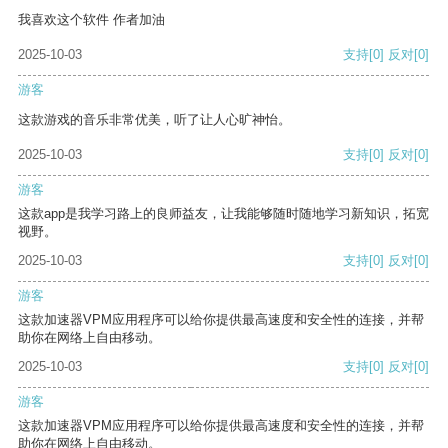
我喜欢这个软件 作者加油
2025-10-03
支持
[0]
反对
[0]
游客
这款游戏的音乐非常优美，听了让人心旷神怡。
2025-10-03
支持
[0]
反对
[0]
游客
这款app是我学习路上的良师益友，让我能够随时随地学习新知识，拓宽
视野。
2025-10-03
支持
[0]
反对
[0]
游客
这款加速器VPM应用程序可以给你提供最高速度和安全性的连接，并帮
助你在网络上自由移动。
2025-10-03
支持
[0]
反对
[0]
游客
这款加速器VPM应用程序可以给你提供最高速度和安全性的连接，并帮
助你在网络上自由移动。