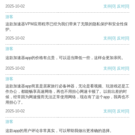
2025-10-02
支持
[0]
反对
[0]
游客
这款加速器VPM应用程序已经为我们带来了无限的隐私保护和安全性保
护。
2025-10-02
支持
[0]
反对
[0]
游客
这款加速器app的价格有点贵，可以适当降低一些，这样会更加亲民。
2025-10-02
支持
[0]
反对
[0]
游客
这款加速器app简直是居家旅行必备神器，无论是看视频、玩游戏还是工
作办公，都能畅享高速网络，再也不用担心网速卡顿了。以前出差的时
候，经常因为网速慢而无法正常使用网络，现在有了这个app，我再也不
用担心了。
2025-10-02
支持
[0]
反对
[0]
游客
这款app的用户评论非常真实，可以帮助我做出更准确的选择。