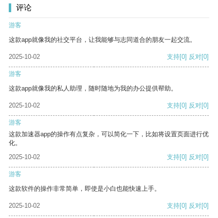
评论
游客
这款app就像我的社交平台，让我能够与志同道合的朋友一起交流。
2025-10-02
支持
[0]
反对
[0]
游客
这款app就像我的私人助理，随时随地为我的办公提供帮助。
2025-10-02
支持
[0]
反对
[0]
游客
这款加速器app的操作有点复杂，可以简化一下，比如将设置页面进行优
化。
2025-10-02
支持
[0]
反对
[0]
游客
这款软件的操作非常简单，即使是小白也能快速上手。
2025-10-02
支持
[0]
反对
[0]