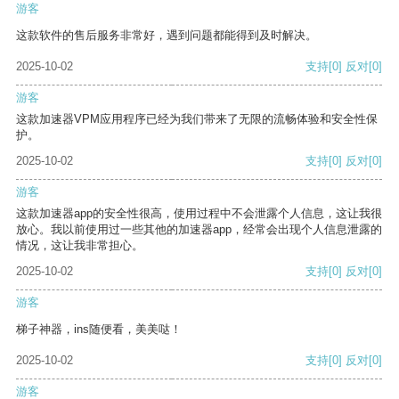
游客
这款软件的售后服务非常好，遇到问题都能得到及时解决。
2025-10-02
支持
[0]
反对
[0]
游客
这款加速器VPM应用程序已经为我们带来了无限的流畅体验和安全性保
护。
2025-10-02
支持
[0]
反对
[0]
游客
这款加速器app的安全性很高，使用过程中不会泄露个人信息，这让我很
放心。我以前使用过一些其他的加速器app，经常会出现个人信息泄露的
情况，这让我非常担心。
2025-10-02
支持
[0]
反对
[0]
游客
梯子神器，ins随便看，美美哒！
2025-10-02
支持
[0]
反对
[0]
游客