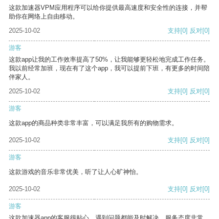
这款加速器VPM应用程序可以给你提供最高速度和安全性的连接，并帮
助你在网络上自由移动。
2025-10-02
支持
[0]
反对
[0]
游客
这款app让我的工作效率提高了50%，让我能够更轻松地完成工作任务。
我以前经常加班，现在有了这个app，我可以提前下班，有更多的时间陪
伴家人。
2025-10-02
支持
[0]
反对
[0]
游客
这款app的商品种类非常丰富，可以满足我所有的购物需求。
2025-10-02
支持
[0]
反对
[0]
游客
这款游戏的音乐非常优美，听了让人心旷神怡。
2025-10-02
支持
[0]
反对
[0]
游客
这款加速器app的客服很贴心，遇到问题都能及时解决，服务态度非常