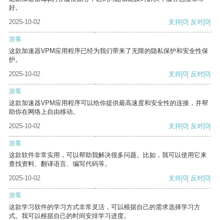
好。
2025-10-02
支持
[0]
反对
[0]
游客
这款加速器VPM应用程序已经为我们带来了无限的隐私保护和安全性保
护。
2025-10-02
支持
[0]
反对
[0]
游客
这款加速器VPM应用程序可以给你提供最高速度和安全性的连接，并帮
助你在网络上自由移动。
2025-10-02
支持
[0]
反对
[0]
游客
这款软件非常实用，可以帮助我解决很多问题。比如，我可以使用它来
查找资料、翻译语言、编写代码等。
2025-10-02
支持
[0]
反对
[0]
游客
这款学习软件的学习方式非常灵活，可以根据自己的需求选择学习方
式。我可以根据自己的时间安排学习进度。