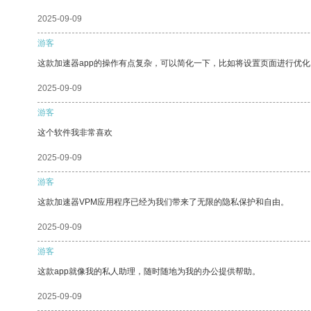
2025-09-09
游客
这款加速器app的操作有点复杂，可以简化一下，比如将设置页面进行优化
2025-09-09
游客
这个软件我非常喜欢
2025-09-09
游客
这款加速器VPM应用程序已经为我们带来了无限的隐私保护和自由。
2025-09-09
游客
这款app就像我的私人助理，随时随地为我的办公提供帮助。
2025-09-09