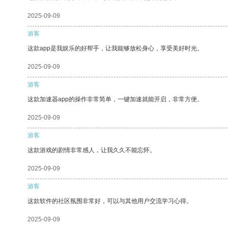
2025-09-09
游客
这款app是我娱乐的好帮手，让我能够放松身心，享受美好时光。
2025-09-09
游客
这款加速器app的操作非常简单，一键加速就能开启，非常方便。
2025-09-09
游客
这款游戏的剧情非常感人，让我久久不能忘怀。
2025-09-09
游客
这款软件的社区氛围非常好，可以与其他用户交流学习心得。
2025-09-09