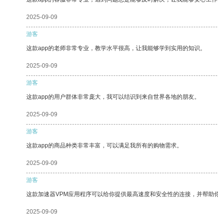
2025-09-09
游客
这款app的老师非常专业，教学水平很高，让我能够学到实用的知识。
2025-09-09
游客
这款app的用户群体非常庞大，我可以结识到来自世界各地的朋友。
2025-09-09
游客
这款app的商品种类非常丰富，可以满足我所有的购物需求。
2025-09-09
游客
这款加速器VPM应用程序可以给你提供最高速度和安全性的连接，并帮助
2025-09-09