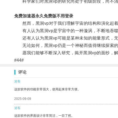
科学家们对黑洞vp的研究尚处于初级阶段，尚不清
免费加速器永久免费版不用登录
然而，黑洞vp对于我们理解宇宙的结构和演化起着
有人认为黑洞vp是宇宙中的一种漩涡，不断地吞噬
还有人认为黑洞vp可能是某种未知的能量形式，无
无论如何，黑洞vp仍是一个神秘而值得继续探索的
愿我们能够不断深入研究，揭开黑洞vp的面纱，解
#44#
评论
游客
这款软件的功能非常强大，使用起来非常方便。
2025-09-09
游客
这款软件的界面设计非常简洁，一目了然。