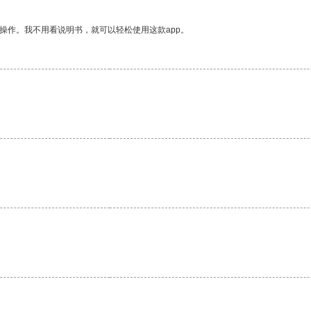
操作。我不用看说明书，就可以轻松使用这款app。