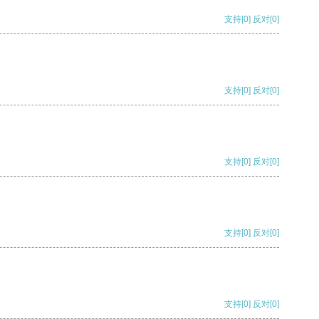
支持
[0]
反对
[0]
支持
[0]
反对
[0]
支持
[0]
反对
[0]
支持
[0]
反对
[0]
支持
[0]
反对
[0]