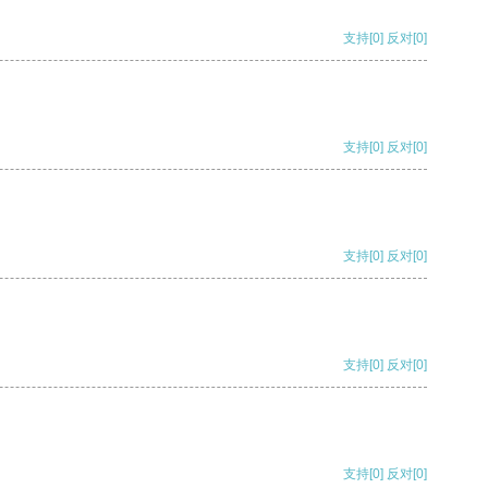
支持
[0]
反对
[0]
支持
[0]
反对
[0]
支持
[0]
反对
[0]
支持
[0]
反对
[0]
支持
[0]
反对
[0]