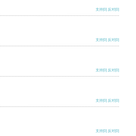
支持
[0]
反对
[0]
支持
[0]
反对
[0]
支持
[0]
反对
[0]
支持
[0]
反对
[0]
支持
[0]
反对
[0]