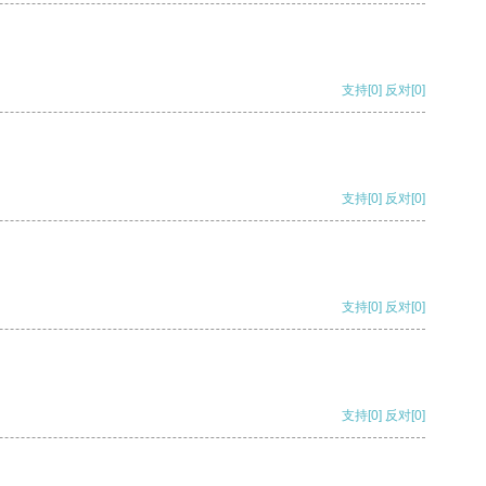
支持
[0]
反对
[0]
支持
[0]
反对
[0]
支持
[0]
反对
[0]
支持
[0]
反对
[0]