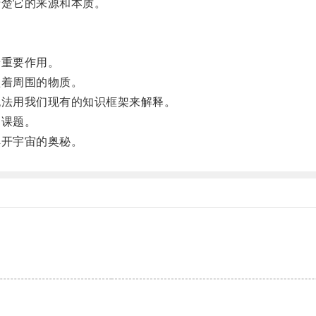
楚它的来源和本质。
重要作用。
着周围的物质。
法用我们现有的知识框架来解释。
课题。
开宇宙的奥秘。