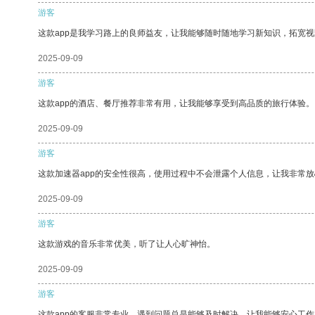
游客
这款app是我学习路上的良师益友，让我能够随时随地学习新知识，拓宽视
2025-09-09
游客
这款app的酒店、餐厅推荐非常有用，让我能够享受到高品质的旅行体验。
2025-09-09
游客
这款加速器app的安全性很高，使用过程中不会泄露个人信息，让我非常放
2025-09-09
游客
这款游戏的音乐非常优美，听了让人心旷神怡。
2025-09-09
游客
这款app的客服非常专业，遇到问题总是能够及时解决，让我能够安心工作