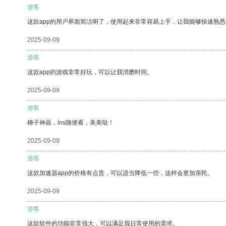
游客
这款app的用户界面简洁明了，使用起来非常容易上手，让我能够快速熟悉
2025-09-09
游客
这款app的游戏非常好玩，可以让我消磨时间。
2025-09-09
游客
梯子神器，ins随便看，美美哒！
2025-09-09
游客
这款加速器app的价格有点贵，可以适当降低一些，这样会更加亲民。
2025-09-09
游客
这款软件的功能非常强大，可以满足我日常使用的需求。