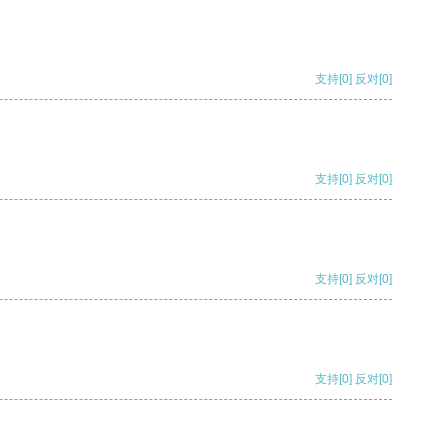
支持
[0]
反对
[0]
支持
[0]
反对
[0]
支持
[0]
反对
[0]
支持
[0]
反对
[0]