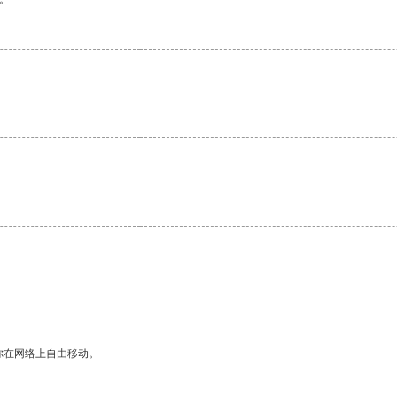
你在网络上自由移动。