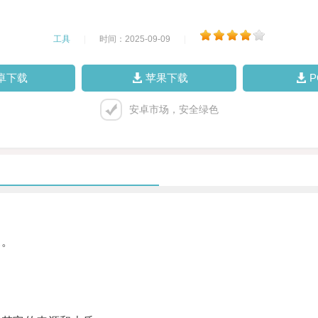
工具
|
时间：2025-09-09
|
卓下载
苹果下载
安卓市场，安全绿色
象。