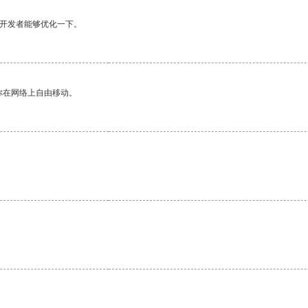
望开发者能够优化一下。
你在网络上自由移动。