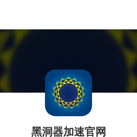
黑洞器加速官网