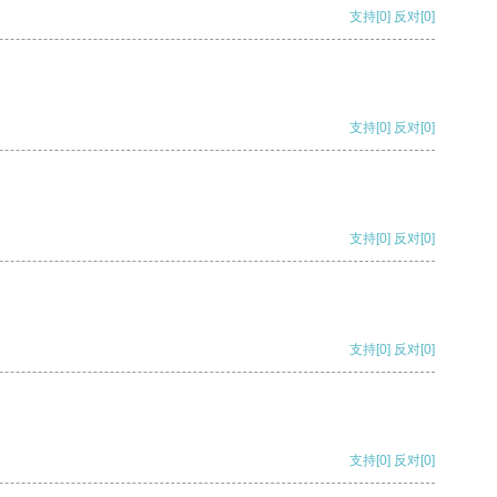
支持
[0]
反对
[0]
支持
[0]
反对
[0]
支持
[0]
反对
[0]
支持
[0]
反对
[0]
支持
[0]
反对
[0]