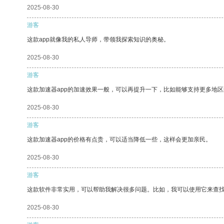
2025-08-30
游客
这款app就像我的私人导师，带领我探索知识的奥秘。
2025-08-30
游客
这款加速器app的加速效果一般，可以再提升一下，比如能够支持更多地
2025-08-30
游客
这款加速器app的价格有点贵，可以适当降低一些，这样会更加亲民。
2025-08-30
游客
这款软件非常实用，可以帮助我解决很多问题。比如，我可以使用它来查
2025-08-30