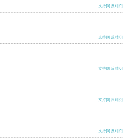
支持
[0]
反对
[0]
支持
[0]
反对
[0]
支持
[0]
反对
[0]
支持
[0]
反对
[0]
支持
[0]
反对
[0]