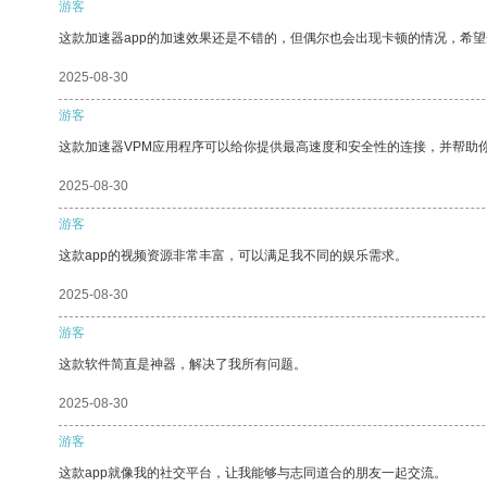
游客
这款加速器app的加速效果还是不错的，但偶尔也会出现卡顿的情况，希
2025-08-30
游客
这款加速器VPM应用程序可以给你提供最高速度和安全性的连接，并帮助
2025-08-30
游客
这款app的视频资源非常丰富，可以满足我不同的娱乐需求。
2025-08-30
游客
这款软件简直是神器，解决了我所有问题。
2025-08-30
游客
这款app就像我的社交平台，让我能够与志同道合的朋友一起交流。