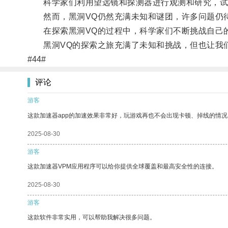
科学家们利用望远镜和探测器进行观测和研究，试
然而，黑洞VQ仍然充满未知和谜团，许多问题仍
在探索黑洞VQ的过程中，科学家们不断挑战自己的
黑洞VQ的探索之旅充满了未知和挑战，但也让我们
#44#
评论
游客
这款加速器app的加速效果非常好，玩游戏再也不会出现卡顿、掉线的情况
2025-08-30
游客
这款加速器VPM应用程序可以给你提供全球覆盖和最高安全性的连接。
2025-08-30
游客
这款软件非常实用，可以帮助我解决很多问题。