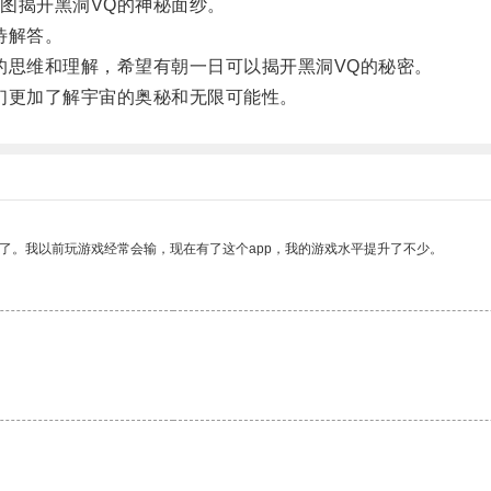
图揭开黑洞VQ的神秘面纱。
待解答。
思维和理解，希望有朝一日可以揭开黑洞VQ的秘密。
更加了解宇宙的奥秘和无限可能性。
了。我以前玩游戏经常会输，现在有了这个app，我的游戏水平提升了不少。