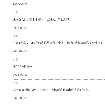
2025-08-30
游客
这款游戏的剧情非常感人，让我久久不能忘怀。
2025-08-30
游客
这款加速器VPM应用程序已经为我们带来了无限的流畅体验和安全性保护
2025-08-30
游客
这个软件很好用
2025-08-30
游客
这款app的用户评论非常真实，可以帮助我做出更准确的选择。
2025-08-30