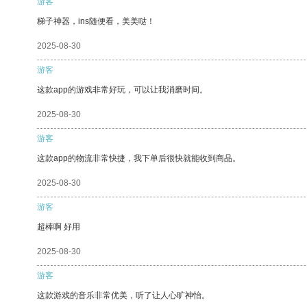
游客
梯子神器，ins随便看，美美哒！
2025-08-30
游客
这款app的游戏非常好玩，可以让我消磨时间。
2025-08-30
游客
这款app的物流非常快捷，我下单后很快就能收到商品。
2025-08-30
游客
超棒啊 好用
2025-08-30
游客
这款游戏的音乐非常优美，听了让人心旷神怡。