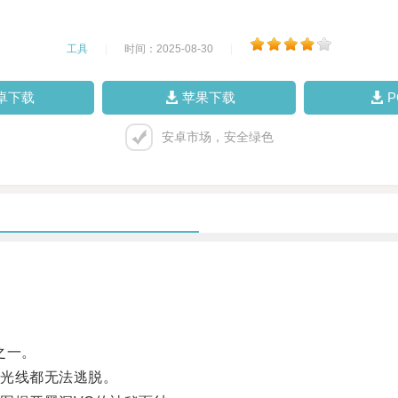
工具
|
时间：2025-08-30
|
卓下载
苹果下载
安卓市场，安全绿色
之一。
光线都无法逃脱。