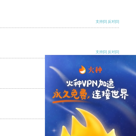
支持
[0]
反对
[0]
支持
[0]
反对
[0]
支持
[0]
反对
[0]
支持
[0]
反对
[0]