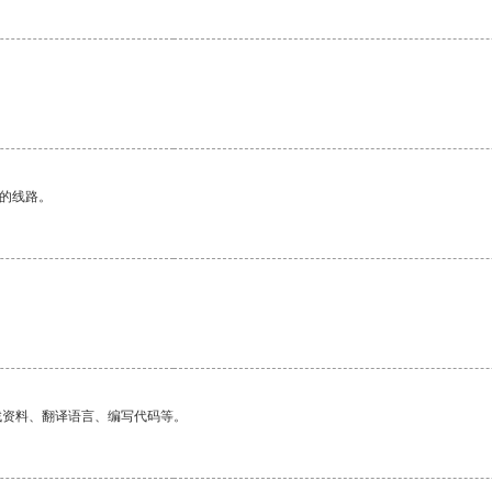
区的线路。
找资料、翻译语言、编写代码等。