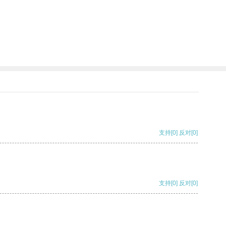
支持
[0]
反对
[0]
支持
[0]
反对
[0]