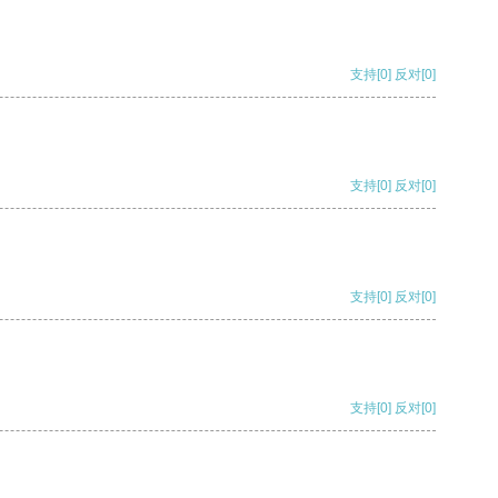
支持
[0]
反对
[0]
支持
[0]
反对
[0]
支持
[0]
反对
[0]
支持
[0]
反对
[0]