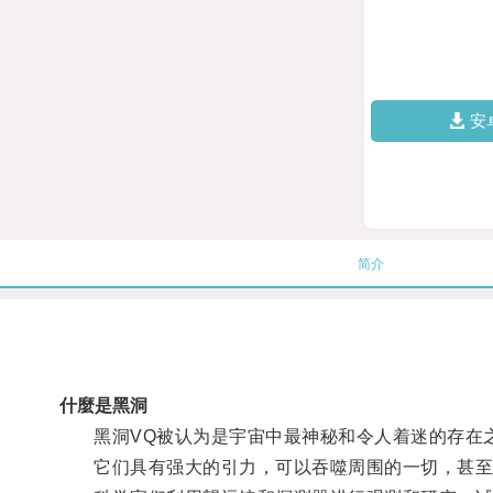
安
简介
什麼是黑洞
黑洞VQ被认为是宇宙中最神秘和令人着迷的存在
它们具有强大的引力，可以吞噬周围的一切，甚至