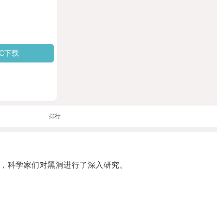
PC下载
排行
，科学家们对黑洞进行了深入研究。