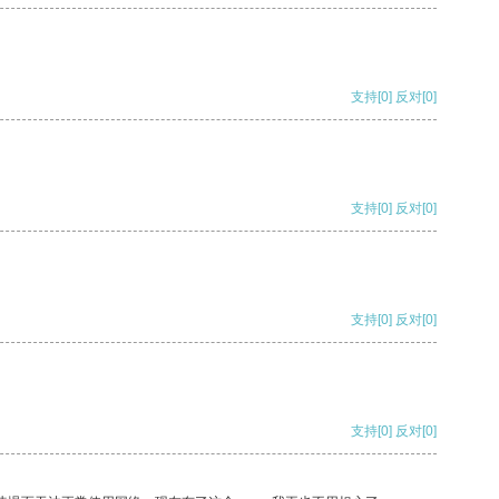
支持
[0]
反对
[0]
支持
[0]
反对
[0]
支持
[0]
反对
[0]
支持
[0]
反对
[0]