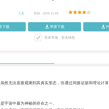
工具
|
时间：2025-11-03
|
卓下载
苹果下载
安卓市场，安全绿色
虽然无法直接观测到其真实形态，但通过间接证据和理论计算
是宇宙中最为神秘的存在之一。