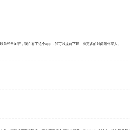
我以前经常加班，现在有了这个app，我可以提前下班，有更多的时间陪伴家人。