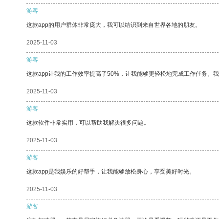
游客
这款app的用户群体非常庞大，我可以结识到来自世界各地的朋友。
2025-11-03
游客
这款app让我的工作效率提高了50%，让我能够更轻松地完成工作任务。
2025-11-03
游客
这款软件非常实用，可以帮助我解决很多问题。
2025-11-03
游客
这款app是我娱乐的好帮手，让我能够放松身心，享受美好时光。
2025-11-03
游客