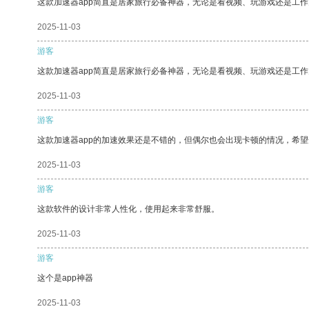
这款加速器app简直是居家旅行必备神器，无论是看视频、玩游戏还是工
2025-11-03
游客
这款加速器app简直是居家旅行必备神器，无论是看视频、玩游戏还是工
2025-11-03
游客
这款加速器app的加速效果还是不错的，但偶尔也会出现卡顿的情况，希
2025-11-03
游客
这款软件的设计非常人性化，使用起来非常舒服。
2025-11-03
游客
这个是app神器
2025-11-03