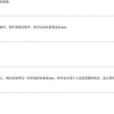
区的线路。
操作。我不用看说明书，就可以轻松使用这款app。
放心。我以前使用过一些其他的加速器app，经常会出现个人信息泄露的情况，这让我