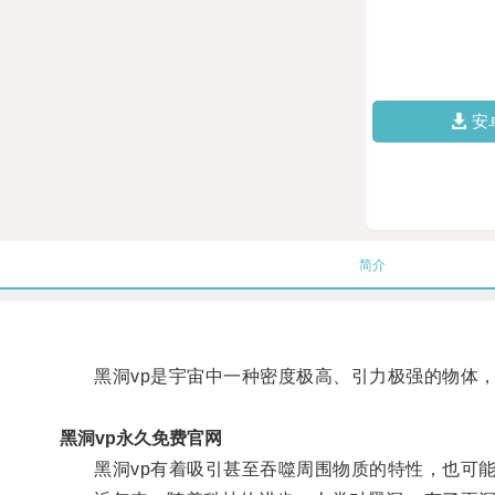
安
简介
黑洞vp是宇宙中一种密度极高、引力极强的物体，
黑洞vp永久免费官网
黑洞vp有着吸引甚至吞噬周围物质的特性，也可能