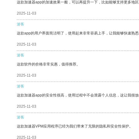
这款加速器app的加速效果一般，可以再提升一下，比如能够支持更多地
2025-11-03
游客
这款app的用户界面简洁明了，使用起来非常容易上手，让我能够快速熟悉
2025-11-03
游客
这款软件的价格非常实惠，值得推荐。
2025-11-03
游客
这款加速器app的安全性很高，使用过程中不会泄露个人信息，这让我很
2025-11-03
游客
这款加速器VPM应用程序已经为我们带来了无限的隐私和安全性保护。
2025-11-03