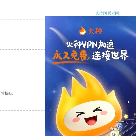
支持
[0]
反对
[0]
支持
[0]
反对
[0]
支持
[0]
反对
[0]
非常担心。
支持
[0]
反对
[0]
支持
[0]
反对
[0]