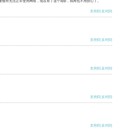
速慢而无法正常使用网络，现在有了这个app，我再也不用担心了。
支持
[0]
反对
[0]
支持
[0]
反对
[0]
支持
[0]
反对
[0]
支持
[0]
反对
[0]
支持
[0]
反对
[0]