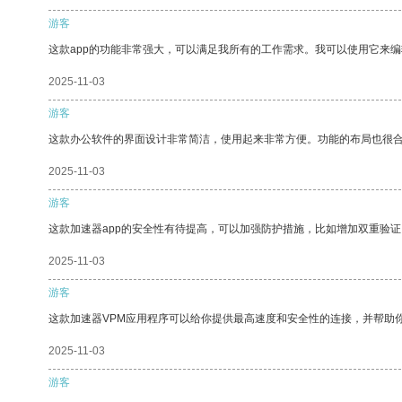
游客
这款app的功能非常强大，可以满足我所有的工作需求。我可以使用它来
2025-11-03
游客
这款办公软件的界面设计非常简洁，使用起来非常方便。功能的布局也很
2025-11-03
游客
这款加速器app的安全性有待提高，可以加强防护措施，比如增加双重验证
2025-11-03
游客
这款加速器VPM应用程序可以给你提供最高速度和安全性的连接，并帮助
2025-11-03
游客