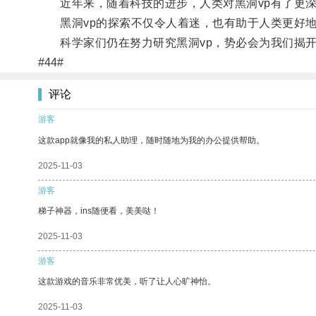
近年来，随着科技的进步，人类对黑洞vp有了更深
黑洞vp的探索不仅令人着迷，也有助于人类更好地
科学家们仍在努力研究黑洞vp，势必会为我们揭开
#44#
评论
游客
这款app就像我的私人助理，随时随地为我的办公提供帮助。
2025-11-03
游客
梯子神器，ins随便看，美美哒！
2025-11-03
游客
这款游戏的音乐非常优美，听了让人心旷神怡。
2025-11-03