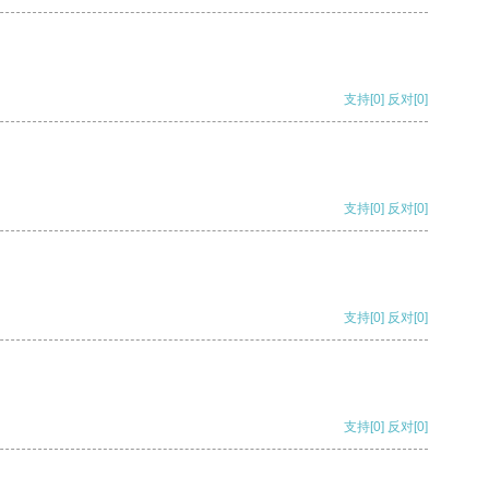
支持
[0]
反对
[0]
支持
[0]
反对
[0]
支持
[0]
反对
[0]
支持
[0]
反对
[0]