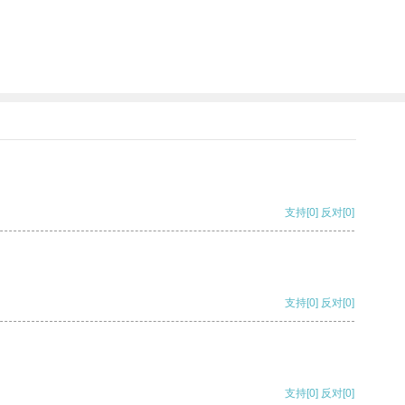
支持
[0]
反对
[0]
支持
[0]
反对
[0]
支持
[0]
反对
[0]